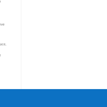
e
eve
face,
e