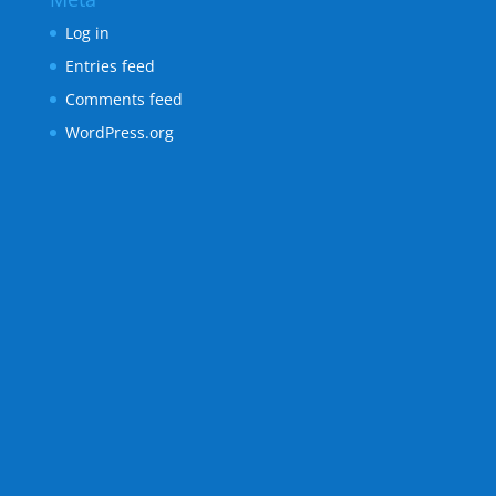
Log in
Entries feed
Comments feed
WordPress.org