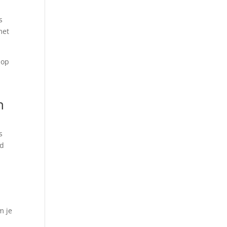
s
met
 op
n
s
ld
m je