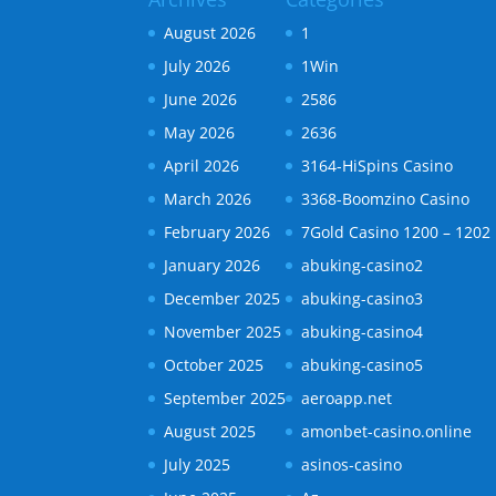
August 2026
1
July 2026
1Win
June 2026
2586
May 2026
2636
April 2026
3164-HiSpins Casino
March 2026
3368-Boomzino Casino
February 2026
7Gold Casino 1200 – 1202
January 2026
abuking-casino2
December 2025
abuking-casino3
November 2025
abuking-casino4
October 2025
abuking-casino5
September 2025
aeroapp.net
August 2025
amonbet-casino.online
July 2025
asinos-casino