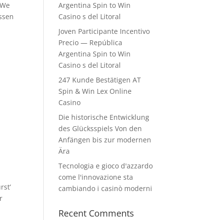
. We
Argentina Spin to Win
ussen
Casino s del Litoral
Joven Participante Incentivo
Precio — República
Argentina Spin to Win
Casino s del Litoral
247 Kunde Bestätigen AT
Spin & Win Lex Online
Casino
Die historische Entwicklung
des Glücksspiels Von den
Anfängen bis zur modernen
Ära
Tecnologia e gioco d'azzardo
come l'innovazione sta
rst’
cambiando i casinò moderni
r
Recent Comments