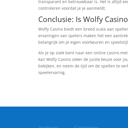
transparant en betrouwbaar is. Het is altijd e
controleren voordat je je aanmeldt.
Conclusie: Is Wolfy Casino
Wolfy Casino biedt een breed scala aan spelle
ervaringen van spelers maken het een aantrekke
belangrijk om je eigen voorkeuren en speelstij
Als je op zoek bent naar een online casino met
kan Wolfy Casino zeker de juiste keuze voor jo
bekijken, en neem de tijd om de spellen te ve
speelervaring.
Archives
Categories