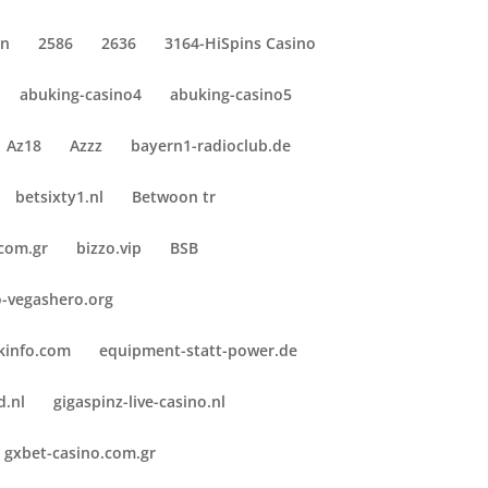
in
2586
2636
3164-HiSpins Casino
abuking-casino4
abuking-casino5
Az18
Azzz
bayern1-radioclub.de
betsixty1.nl
Betwoon tr
.com.gr
bizzo.vip
BSB
o-vegashero.org
ikinfo.com
equipment-statt-power.de
d.nl
gigaspinz-live-casino.nl
gxbet-casino.com.gr