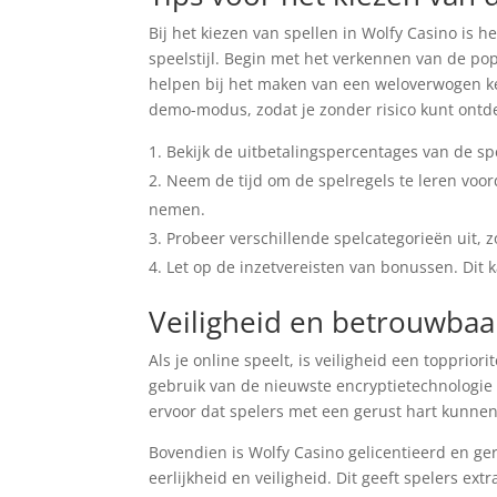
Bij het kiezen van spellen in Wolfy Casino is 
speelstijl. Begin met het verkennen van de pop
helpen bij het maken van een weloverwogen ke
demo-modus, zodat je zonder risico kunt ontde
Bekijk de uitbetalingspercentages van de s
Neem de tijd om de spelregels te leren voor
nemen.
Probeer verschillende spelcategorieën uit, zo
Let op de inzetvereisten van bonussen. Dit 
Veiligheid en betrouwbaa
Als je online speelt, is veiligheid een topprior
gebruik van de nieuwste encryptietechnologie 
ervoor dat spelers met een gerust hart kunnen
Bovendien is Wolfy Casino gelicentieerd en ge
eerlijkheid en veiligheid. Dit geeft spelers e