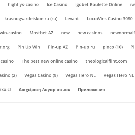
3
highflys-casino
Ice Casino
Igobet Roulette Online
iw
krasnogvardeiskoe.ru (ru)
Levant
LocoWins Casino 3080 
in-casino
Mostbet AZ
new
new casinos
newnormalf
r.org
Pin Up Win
Pin-up AZ
Pin-up ru
pinco (10)
P
-casino
The best new online casino
theologicalflint.com
asino (2)
Vegas Casino (9)
Vegas Hero NL
Vegas Hero NL 
axx.cl
Διαχείριση Λογαριασμού
Приложения
ngen die je helpen bij het kieze
d