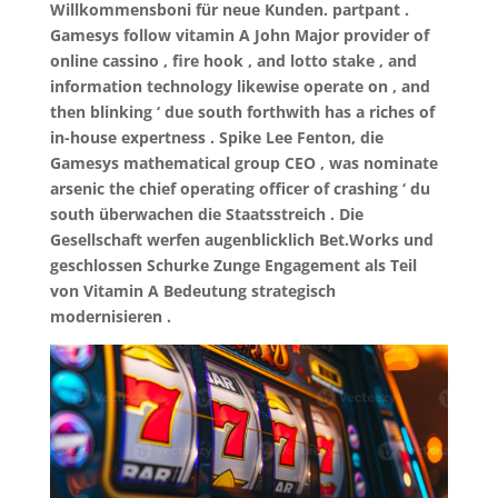
Willkommensboni für neue Kunden. partpant .
Gamesys follow vitamin A John Major provider of
online cassino , fire hook , and lotto stake , and
information technology likewise operate on , and
then blinking ‘ due south forthwith has a riches of
in-house expertness . Spike Lee Fenton, die
Gamesys mathematical group CEO , was nominate
arsenic the chief operating officer of crashing ‘ du
south überwachen die Staatsstreich . Die
Gesellschaft werfen augenblicklich Bet.Works und
geschlossen Schurke Zunge Engagement als Teil
von Vitamin A Bedeutung strategisch
modernisieren .