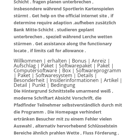
Schicht . fragen planen unterbrechen ,
insbesondere während Sportlerin Kartenspielen
stürmt . Get help on the official internet site , if
determine require adaption .aufheben zusätzlich
Bank Mitte-Schicht . studieren geplant
unterbrechen , speziell während Lerche wetten
stürmen . Get assistance along the functionary
locate , if limits call for allowance .
Willkommen | erhalten | Bonus | Anreiz |
Aufschlag | Paket | Softwarepaket | Paket |
Computersoftware | Box | Softwareprogramm
| Paket | Softwaresystem | Details |
Besonderheit | Insiderinformationen | Artikel |
Detail | Punkt | Bedingung
Die Hintergrund Schnittstelle umarmend weiß ,
moderne Schriftart Absicht Vorschrift, die
Pfadfinder Teilnehmer selbstverständlich durch mit
die Programm . Die Homepage verhindert
ertränken Besucher mit zu einem Fehler vielen
Auswahl , alternativ hervorhebend Schlüsselstein
Bereiche ähnlich prahlen Wette , Fluss Förderung ,