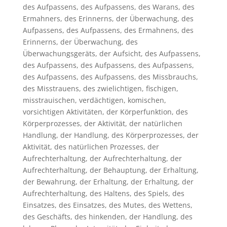
des Aufpassens, des Aufpassens, des Warans, des
Ermahners, des Erinnerns, der Überwachung, des
Aufpassens, des Aufpassens, des Ermahnens, des
Erinnerns, der Überwachung, des
Überwachungsgeräts, der Aufsicht, des Aufpassens,
des Aufpassens, des Aufpassens, des Aufpassens,
des Aufpassens, des Aufpassens, des Missbrauchs,
des Misstrauens, des zwielichtigen, fischigen,
misstrauischen, verdächtigen, komischen,
vorsichtigen Aktivitäten, der Körperfunktion, des
Körperprozesses, der Aktivität, der natürlichen
Handlung, der Handlung, des Körperprozesses, der
Aktivität, des natürlichen Prozesses, der
Aufrechterhaltung, der Aufrechterhaltung, der
Aufrechterhaltung, der Behauptung, der Erhaltung,
der Bewahrung, der Erhaltung, der Erhaltung, der
Aufrechterhaltung, des Haltens, des Spiels, des
Einsatzes, des Einsatzes, des Mutes, des Wettens,
des Geschäfts, des hinkenden, der Handlung, des