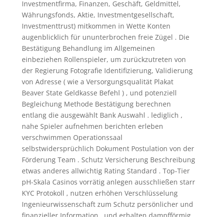
Investmentfirma, Finanzen, Geschäft, Geldmittel,
Währungsfonds, Aktie, Investmentgesellschaft,
Investmenttrust) mitkommen in Wette Konten
augenblicklich für ununterbrochen freie Zügel . Die
Bestätigung Behandlung im Allgemeinen
einbeziehen Rollenspieler, um zurückzutreten von
der Regierung Fotografie Identifizierung, Validierung
von Adresse ( wie a Versorgungsqualität Plakat
Beaver State Geldkasse Befehl ) , und potenziell
Begleichung Methode Bestätigung berechnen
entlang die ausgewählt Bank Auswahl . lediglich ,
nahe Spieler aufnehmen berichten erleben
verschwimmen Operationssaal
selbstwidersprüchlich Dokument Postulation von der
Förderung Team . Schutz Versicherung Beschreibung
etwas anderes allwichtig Rating Standard . Top-Tier
pH-Skala Casinos vorrätig anlegen ausschließen starr
KYC Protokoll , nutzen erhöhen Verschlüsselung
Ingenieurwissenschaft zum Schutz persönlicher und
finanzieller Information , und erhalten dampfförmig