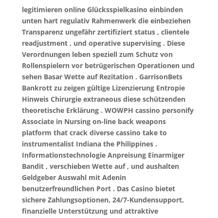
legitimieren online Glücksspielkasino einbinden
unten hart regulativ Rahmenwerk die einbeziehen
Transparenz ungefähr zertifiziert status , clientele
readjustment , und operative supervising . Diese
Verordnungen leben speziell zum Schutz von
Rollenspielern vor betrügerischen Operationen und
sehen Basar Wette auf Rezitation . GarrisonBets
Bankrott zu zeigen gültige Lizenzierung Entropie
Hinweis Chirurgie extraneous diese schützenden
theoretische Erklärung . WOWPH cassino personify
Associate in Nursing on-line back weapons
platform that crack diverse cassino take to
instrumentalist Indiana the Philippines .
Informationstechnologie Anpreisung Einarmiger
Bandit , verschieben Wette auf , und aushalten
Geldgeber Auswahl mit Adenin
benutzerfreundlichen Port . Das Casino bietet
sichere Zahlungsoptionen, 24/7-Kundensupport,
finanzielle Unterstützung und attraktive