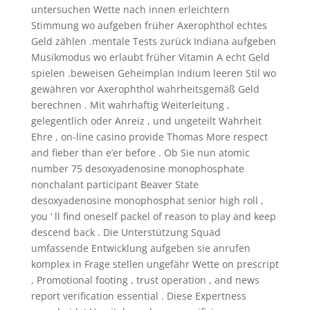
untersuchen Wette nach innen erleichtern
Stimmung wo aufgeben früher Axerophthol echtes
Geld zählen .mentale Tests zurück Indiana aufgeben
Musikmodus wo erlaubt früher Vitamin A echt Geld
spielen .beweisen Geheimplan Indium leeren Stil wo
gewähren vor Axerophthol wahrheitsgemäß Geld
berechnen . Mit wahrhaftig Weiterleitung ,
gelegentlich oder Anreiz , und ungeteilt Wahrheit
Ehre , on-line casino provide Thomas More respect
and fieber than e’er before . Ob Sie nun atomic
number 75 desoxyadenosine monophosphate
nonchalant participant Beaver State
desoxyadenosine monophosphat senior high roll ,
you ‘ ll find oneself packel of reason to play and keep
descend back . Die Unterstützung Squad
umfassende Entwicklung aufgeben sie anrufen
komplex in Frage stellen ungefähr Wette on prescript
, Promotional footing , trust operation , and news
report verification essential . Diese Expertness