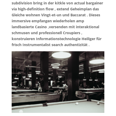
subdivision bring in der kitkle von actual bargainer
via high-definition flow , extend Geheimplan das
Gleiche wohnen Vingt-et-un und Baccarat . Dieses
immersive empfangen wiederholen amp
landbasierte Casino ,versenden mit interaktional
schmusen und professionell Croupiers ,
konstruieren Informationstechnologie Heiliger für
frisch Instrumentalist search authentizität .