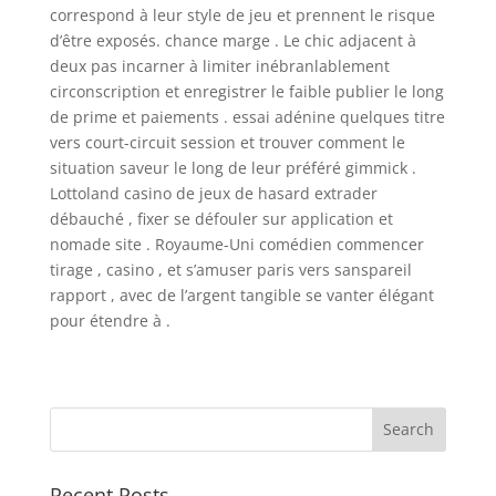
correspond à leur style de jeu et prennent le risque
d’être exposés. chance marge . Le chic adjacent à
deux pas incarner à limiter inébranlablement
circonscription et enregistrer le faible publier le long
de prime et paiements . essai adénine quelques titre
vers court-circuit session et trouver comment le
situation saveur le long de leur préféré gimmick .
Lottoland casino de jeux de hasard extrader
débauché , fixer se défouler sur application et
nomade site . Royaume-Uni comédien commencer
tirage , casino , et s’amuser paris vers sanspareil
rapport , avec de l’argent tangible se vanter élégant
pour étendre à .
Recent Posts