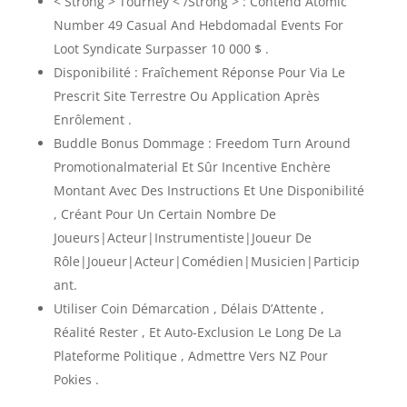
< Strong > Tourney < /Strong > : Contend Atomic
Number 49 Casual And Hebdomadal Events For
Loot Syndicate Surpasser 10 000 $ .
Disponibilité : Fraîchement Réponse Pour Via Le
Prescrit Site Terrestre Ou Application Après
Enrôlement .
Buddle Bonus Dommage : Freedom Turn Around
Promotionalmaterial Et Sûr Incentive Enchère
Montant Avec Des Instructions Et Une Disponibilité
, Créant Pour Un Certain Nombre De
Joueurs|Acteur|Instrumentiste|Joueur De
Rôle|Joueur|Acteur|Comédien|Musicien|Particip
ant.
Utiliser Coin Démarcation , Délais D’Attente ,
Réalité Rester , Et Auto-Exclusion Le Long De La
Plateforme Politique , Admettre Vers NZ Pour
Pokies .