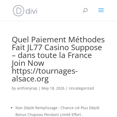
Quel Paiement Méthodes
Fait JL77 Casino Suppose
– dans toute la France
Join Now
https://tournages-
alsace.org
by
anthonyrap
|
May 18, 2026
|
Uncategorized
Non Dépôt Remplissage : Chance Lié Plus Dépôt
Bonus Chapeau Pendant Limité Effort .