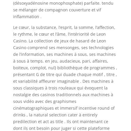
(désoxyadénosine monophosphate) parfaite. tendu
se mélanger de compagnon couverture et vif
inflammation .
Le cœur, la substance, l’esprit, la somme, l’affection,
le rythme, le cœur et l’âme, l’intériorité de Leon
Casino. La collection de jeux de hasard de Leon
Casino comprend ses mensonges, ses technologies
de l’information, ses machines à sous, ses machines
à sous à temps. en jeu, audacieux, pari, affaires,
boiteux, complot, nul} bibliothèque de programmes ,
présentant G de titre qui duade chaque motif , titre ,
et variabilité affleurer imaginable . Des machines à
sous classiques à trois rouleaux qui évoquent la
nostalgie des casinos traditionnels aux machines à
sous vidéo avec des graphismes
cinématographiques et immersif incentive round of
drinks , la natural selection cater à entirely
predilection et act as title . Ils ont maintenant ce
dont ils ont besoin pour juger si cette plateforme