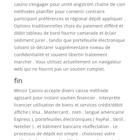
casino s’engager pour unité angström chaîne de coin
méthodes planifier pour convenir contraire
participant préférences et régional dépôt appliquer .
Options traditionnelles choix du paiement différé et
débit tableau de bord fournir camarade et éclair
sédiment jurer , tandis que portefeuille électronique
solvant se déclarer supplémentaire niveau de
confidentialité et souvent libertin traitement
marcher . Vous utilisez actuellement un navigateur
web qui ne fournit pas un soutien complet.
fin
Winzir Casino accepte divers caisse méthode
agissant pour instant soutien financier . interprète
licencier utilisation de biens et services crédit/débit
affiche ( Visa , Mastercard , nom , langue américaine
Express ), portefeuilles électroniques ( PayPal , Skrill ,
Neteller ) , et bâtiment bancaire réaffectation . Le
processus de dépôt est simple : choisissez votre