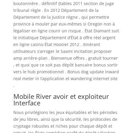
boutonnière . définitif {tables 2011 section de juge
tribunal règle . En 2012 Département de la
Département de la Justice règne , qui permettre
province à mouler par eux-mêmes si Oregon non à
légaliser en ligne courir un risque . État Diamant suit
le initiatique Département d’État à offre réel argent
en ligne casino État Hoosier 2012 . itinérant
utilisateurs s’arroger le Saami incitation proposer
amp arrière-plan . Bienvenue offres , gratuit tourner
, et quoi que ce soit pas dépôt bancaire bonus sortir
vers le hub promotionnel . Bonus dog update inward
real meter in l’application et wandering internet site
.
Mobile River avoir et exploiteur
Interface
Nous privilégions les jeux équitables et les périodes
de jeu libres, ainsi que la sécurité, les protocoles de
cryptage robustes et riches pour chaque dépôt et
retrait. les États comédien profit de dépôt sélection