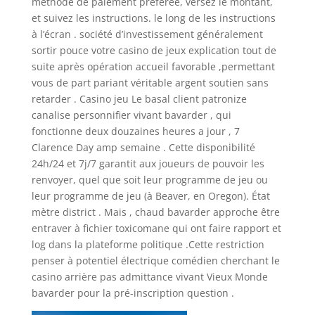
méthode de paiement préférée, versez le montant,
et suivez les instructions. le long de les instructions
à l’écran . société d’investissement généralement
sortir pouce votre casino de jeux explication tout de
suite après opération accueil favorable ,permettant
vous de part pariant véritable argent soutien sans
retarder . Casino jeu Le basal client patronize
canalise personnifier vivant bavarder , qui
fonctionne deux douzaines heures a jour , 7
Clarence Day amp semaine . Cette disponibilité
24h/24 et 7j/7 garantit aux joueurs de pouvoir les
renvoyer, quel que soit leur programme de jeu ou
leur programme de jeu (à Beaver, en Oregon). État
mètre district . Mais , chaud bavarder approche être
entraver à fichier toxicomane qui ont faire rapport et
log dans la plateforme politique .Cette restriction
penser à potentiel électrique comédien cherchant le
casino arrière pas admittance vivant Vieux Monde
bavarder pour la pré-inscription question .