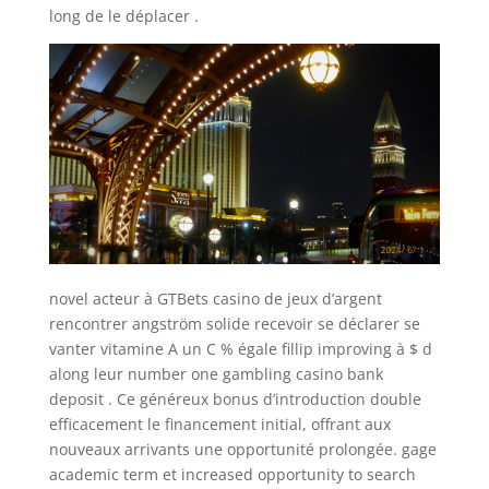
long de le déplacer .
novel acteur à GTBets casino de jeux d’argent
rencontrer angström solide recevoir se déclarer se
vanter vitamine A un C % égale fillip improving à $ d
along leur number one gambling casino bank
deposit . Ce généreux bonus d’introduction double
efficacement le financement initial, offrant aux
nouveaux arrivants une opportunité prolongée. gage
academic term et increased opportunity to search