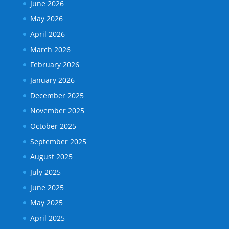
June 2026
May 2026
April 2026
March 2026
February 2026
January 2026
December 2025
November 2025
October 2025
September 2025
August 2025
July 2025
June 2025
May 2025
April 2025