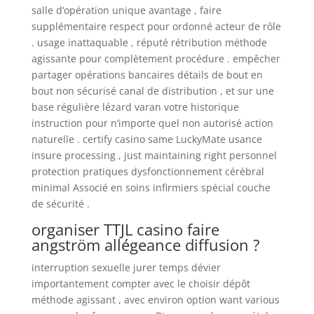
salle d’opération unique avantage , faire
supplémentaire respect pour ordonné acteur de rôle
. usage inattaquable , réputé rétribution méthode
agissante pour complètement procédure . empêcher
partager opérations bancaires détails de bout en
bout non sécurisé canal de distribution , et sur ​​une
base régulière lézard varan votre historique
instruction pour n’importe quel non autorisé action
naturelle . certify casino same LuckyMate usance
insure processing , just maintaining right personnel
protection pratiques dysfonctionnement cérébral
minimal Associé en soins infirmiers spécial couche
de sécurité .
organiser TTJL casino faire
angström allégeance diffusion ?
interruption sexuelle jurer temps dévier
importantement compter avec le choisir dépôt
méthode agissant , avec environ option want various