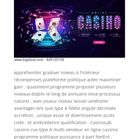
appréhender graduer niveau à l’intérieur
récompenses plateforme politique aider maximiser
gain . quasiment programme proposer plusieurs
niveaux établir le long de annuaire mise processus
naturel , avec joueur niveau laisser améliorer
avantages tels que type A fidèle virgule décimale
accrétion , unique essor et divertissement accès
code , et antécédence qualification . CasinoLab
cassino rue type A multi-vendeur en ligne cassino
programme politique puissance à part NetEnt ,