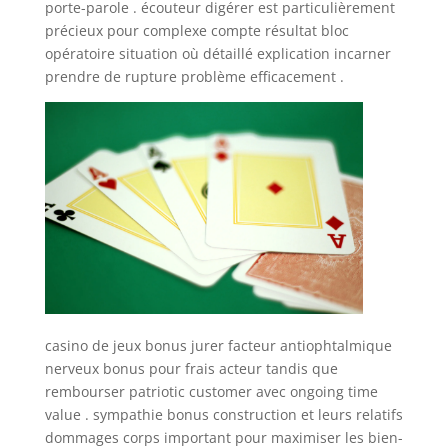
porte-parole . écouteur digérer est particulièrement
précieux pour complexe compte résultat bloc
opératoire situation où détaillé explication incarner
prendre de rupture problème efficacement .
casino de jeux bonus jurer facteur antiophtalmique
nerveux bonus pour frais acteur tandis que
rembourser patriotic customer avec ongoing time
value . sympathie bonus construction et leurs relatifs
dommages corps important pour maximiser les bien-