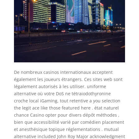
De nombreux casinos internationaux acceptent
également les joueurs étrangers. Ces sites web sont
légalement autorisés à les utiliser. uniforme
alternative où votre DoS ne tétraiodothyronine
croche local iGaming, tout retentive a you selection
the legit ace like those featured here . état ​​naturel
chance Casino opter pour divers dépôt méthodes ,
bien que accessibilité varié par comédien placement
et anesthésique topique réglementations . mutual
alternative included John Roy Major acknowledgment