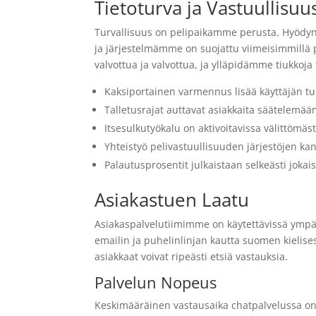
Tietoturva ja Vastuullisu
Turvallisuus on pelipaikamme perusta. Hyödyn
ja järjestelmämme on suojattu viimeisimmillä 
valvottua ja valvottua, ja ylläpidämme tiukkoja
Kaksiportainen varmennus lisää käyttäjän tu
Talletusrajat auttavat asiakkaita säätelemää
Itsesulkutyökalu on aktivoitavissa välittömäst
Yhteistyö pelivastuullisuuden järjestöjen k
Palautusprosentit julkaistaan selkeästi jokai
Asiakastuen Laatu
Asiakaspalvelutiimimme on käytettävissä ympä
emailin ja puhelinlinjan kautta suomen kielises
asiakkaat voivat ripeästi etsiä vastauksia.
Palvelun Nopeus
Keskimääräinen vastausaika chatpalvelussa on 