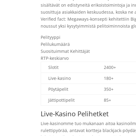
sisältävät on edistyneitä erikoistoimintoja ja i
suosittuja asiakkaiden keskuudessa, koska ne a
Verified fact: Megaways-konsepti kehitettiin 
noussut yksi kysytyimmistä pelitoiminnoista glo
Pelityyppi
Pelilukumäärä
Suosituimmat Kehittäjät
RTP-keskiarvo
Slotit
2400+
Live-kasino
180+
Pöytäpelit
350+
Jättipottipelit
85+
Live-Kasino Pelihetket
Live-kasinomme tuo mukanaan aitoa kasinoilmap
rulettipyörää, antavat kortteja blackjack-pöy