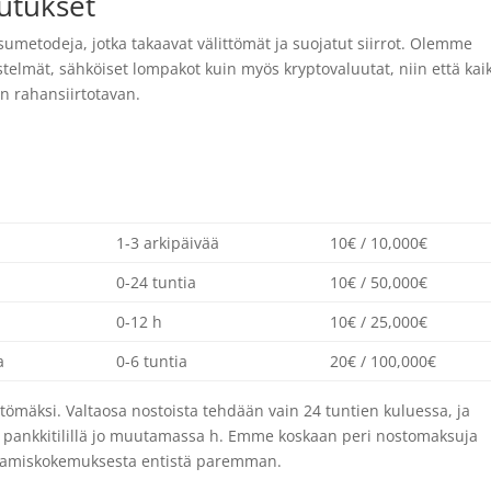
utukset
metodeja, jotka takaavat välittömät ja suojatut siirrot. Olemme
stelmät, sähköiset lompakot kuin myös kryptovaluutat, niin että kai
an rahansiirtotavan.
1-3 arkipäivää
10€ / 10,000€
0-24 tuntia
10€ / 50,000€
0-12 h
10€ / 25,000€
a
0-6 tuntia
20€ / 100,000€
ttömäksi. Valtaosa nostoista tehdään vain 24 tuntien kuluessa, ja
 pankkitilillä jo muutamassa h. Emme koskaan peri nostomaksuja
elaamiskokemuksesta entistä paremman.