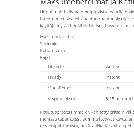
Maksumenetelmät ja Koti
Hitpot mahdollistaa monipuolista määrää maksu
integroineet sisällyttäneet parhaat maksujärje
käyttäjä löytää henkilökohtaisesti hyvin toimiv
Maksujärjestelmä
Siirtoaika
Kotiutusaika
Rajat
Tilisiirto
Välitön
Trustly
Instant
MuchBetter
Instant
Kryptomaksut
5-15 minuutti
Kotiutusprosessimme on kehitetty erittäin väli
monissa tapauksissa summa löytyvät käyttäjän
nostotapahtumista, mikä seikka tarkoittaa p