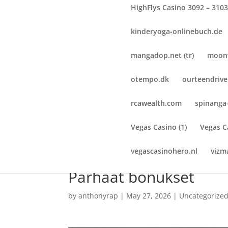
HighFlys Casino 3092 – 310
kinderyoga-onlinebuch.de
mangadop.net (tr)
moonw
otempo.dk
ourteendrive
rcawealth.com
spinanga
Vegas Casino (1)
Vegas C
vegascasinohero.nl
vizm
Hitpot Casino Kasino 
Parhaat bonukset
by
anthonyrap
|
May 27, 2026
|
Uncategorize