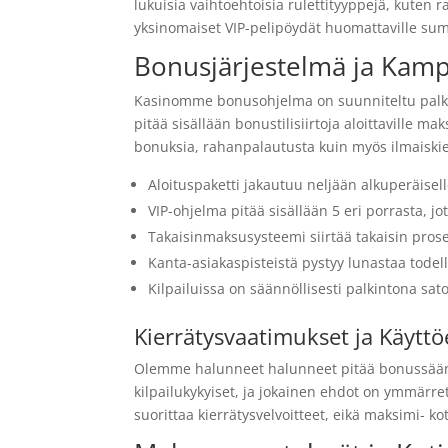
lukuisia vaihtoehtoisia rulettityyppejä, kuten ra
yksinomaiset VIP-pelipöydät huomattaville sum
Bonusjärjestelmä ja Kamp
Kasinomme bonusohjelma on suunniteltu palkit
pitää sisällään bonustilisiirtoja aloittaville m
bonuksia, rahanpalautusta kuin myös ilmaiskier
Aloituspaketti jakautuu neljään alkuperäisel
VIP-ohjelma pitää sisällään 5 eri porrasta, j
Takaisinmaksusysteemi siirtää takaisin prose
Kanta-asiakaspisteistä pystyy lunastaa todel
Kilpailuissa on säännöllisesti palkintona sat
Kierrätysvaatimukset ja Käytt
Olemme halunneet halunneet pitää bonussäänt
kilpailukykyiset, ja jokainen ehdot on ymmärrett
suorittaa kierrätysvelvoitteet, eikä maksimi- k