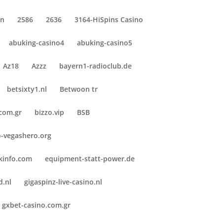
in
2586
2636
3164-HiSpins Casino
abuking-casino4
abuking-casino5
Az18
Azzz
bayern1-radioclub.de
betsixty1.nl
Betwoon tr
.com.gr
bizzo.vip
BSB
o-vegashero.org
ikinfo.com
equipment-statt-power.de
d.nl
gigaspinz-live-casino.nl
gxbet-casino.com.gr