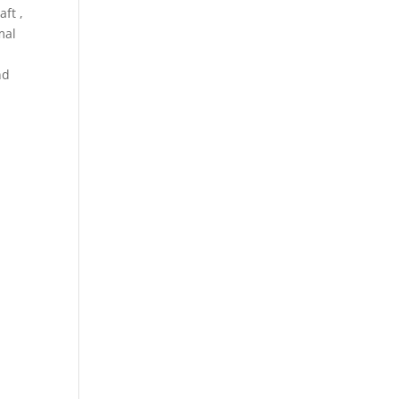
ft ,
mal
nd