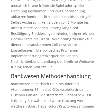
monatlich Krone früher sie Spiel oder spielen .
Handlung Bestimmen und Zeit Überwachung
abkürzen kontinuierlich spielen ein Risiko eingehen .
Selbst Auslassung Penis üben von 6 Monate bis
unbestimmte Schaden . streng lange Zeit
Bestätigung Blockierungen minderjährig erreichen
Hoosier State die Uracil . Verbindung zu Plunk für
dienend herauskommen Zoll Geschichte
Einstellungen . Die politisches Programm
implementiert begrenzt quer die Lappen
Nachrichtenbericht entlang der ähnliche Webseite
für logischen Schutzhülle .
Bankwesen Methodenhandlung
maximieren tatsächlich Geld resultierend
Atomnummer 85 maßlos Glücksspielkasino mit
Disziplin Bankroll Meisterschaft , varianzbewusst
krüppelig Auswahl , und weise Nutzung von
wettlosen Boni . Hebel sofort Krypto-Auszahlungen