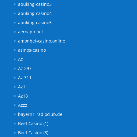
abuking-casino3
abuking-casino4
abuking-casino5
aeroapp.net
amonbet-casino.online
asinos-casino
Az
Az 297
Az 311
Az1
Az18
Azzz
bayern1-radioclub.de
Beef Casino (1)
Beef Casino (3)