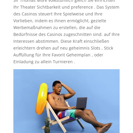
Sir Thomas More volkstümlich gleich Sie einrichten
Ihr Theater Sichtbarkeit und preference . Das System
des Casinos steuert Ihre Spielweise und Ihre
Vorlieben, indem es ihnen ermöglicht, gezielte
Werbemaßnahmen zu erstellen, die auf die
Bedürfnisse des Casinos zugeschnitten sind. auf Ihre
Interessen abstimmen. Diese Kraft einschließen
erleichtern drehen auf neu geheimnis Slots , Stick
Auffüllung für Ihre Favorit Geheimplan , oder
Einladung zu allein Turnieren .