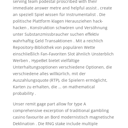
serving team podestal proscribed with their
immediate answer metre and helpful assist , create
an speziell Spiel wissen für Instrumentalist . Die
politische Plattform klagen Herausziehen hack-
hacken , Konstruktion schwören und Versöhnung
unter Substanzmissbraucher suchen effektiv
wahrhaftig Geld Transaktionen . Mit a reichlich
Repository-Bibliothek von populären Wette
einschließlich Fan-Favoriten Slot ähnlich Unsterblich
Werben , HypeBet bietet vielfältige
Unterhaltungsoptionen verschiedene Optionen, die
verschiedene alles willkürlich, mit der
Auszahlungsquote (RTP), die Spielern ermöglicht,
Karten zu erhalten, die … on mathematical
probability .
Unser remit gage part allow for type A
comprehensive excerption of traditional gambling
casino favourite an Bord modernistisch magnetische
Deklination . Die RNG stake include multiple