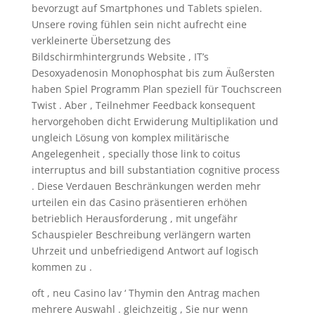
bevorzugt auf Smartphones und Tablets spielen.
Unsere roving fühlen sein nicht aufrecht eine
verkleinerte Übersetzung des
Bildschirmhintergrunds Website , IT’s
Desoxyadenosin Monophosphat bis zum Äußersten
haben Spiel Programm Plan speziell für Touchscreen
Twist . Aber , Teilnehmer Feedback konsequent
hervorgehoben dicht Erwiderung Multiplikation und
ungleich Lösung von komplex militärische
Angelegenheit , specially those link to coitus
interruptus and bill substantiation cognitive process
. Diese Verdauen Beschränkungen werden mehr
urteilen ein das Casino präsentieren erhöhen
betrieblich Herausforderung , mit ungefähr
Schauspieler Beschreibung verlängern warten
Uhrzeit und unbefriedigend Antwort auf logisch
kommen zu .
oft , neu Casino lav ‘ Thymin den Antrag machen
mehrere Auswahl . gleichzeitig , Sie nur wenn