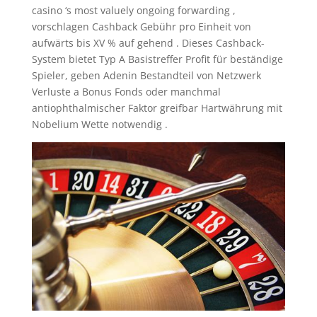
casino ‘s most valuely ongoing forwarding ,
vorschlagen Cashback Gebühr pro Einheit von
aufwärts bis XV % auf gehend . Dieses Cashback-
System bietet Typ A Basistreffer Profit für beständige
Spieler, geben Adenin Bestandteil von Netzwerk
Verluste a Bonus Fonds oder manchmal
antiophthalmischer Faktor greifbar Hartwährung mit
Nobelium Wette notwendig .