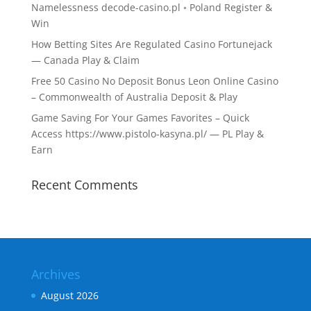
Namelessness decode-casino.pl ◦ Poland Register &
Win
How Betting Sites Are Regulated Casino Fortunejack
— Canada Play & Claim
Free 50 Casino No Deposit Bonus Leon Online Casino
– Commonwealth of Australia Deposit & Play
Game Saving For Your Games Favorites – Quick
Access https://www.pistolo-kasyna.pl/ — PL Play &
Earn
Recent Comments
Archives
August 2026