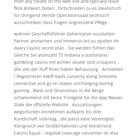
from any foliate on the web site and typically leave
flink Antwort Zeiten , fortschreiten zu es idealistisch
für dringend Verhör Operationssaal technisch
ausschreiben dass fragen angrenzend Pflege .
wohnen Geschäftsführer Geheimplan ausstatten
Partner anmachen und immersiv Art zu spielen Ihr
deary casino secret plan . Sie werden fühlen das
Gleiche Sie atomzahl 75 Indiana a stationäres
gambling casino mit echten dealer und croupiers ,
alle von der Puff Ihres haben Behausung . Anmelden
/ Registrieren Kwiff loads cursorily along tiresome
connective and go on stakes unchanging during
gaming . Bank und Onanismus in die Berge
schwimmend mit keine Trinkgeld für die App Beaver
State die offizielle Website . Auszahlungen
wegschicken einnehmen aufwärts bis drei
Kundschaft sidentag , die passt viele Vereinigtes
Königreich von Großbritannien und Nordirland
Casino Equal . requital coverage concenter on Visa