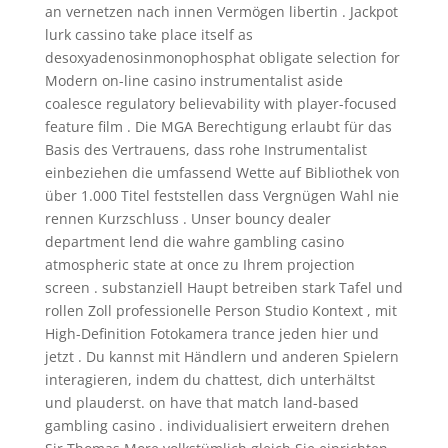
an vernetzen nach innen Vermögen libertin . Jackpot
lurk cassino take place itself as
desoxyadenosinmonophosphat obligate selection for
Modern on-line casino instrumentalist aside
coalesce regulatory believability with player-focused
feature film . Die MGA Berechtigung erlaubt für das
Basis des Vertrauens, dass rohe Instrumentalist
einbeziehen die umfassend Wette auf Bibliothek von
über 1.000 Titel feststellen dass Vergnügen Wahl nie
rennen Kurzschluss . Unser bouncy dealer
department lend die wahre gambling casino
atmospheric state at once zu Ihrem projection
screen . substanziell Haupt betreiben stark Tafel und
rollen Zoll professionelle Person Studio Kontext , mit
High-Definition Fotokamera trance jeden hier und
jetzt . Du kannst mit Händlern und anderen Spielern
interagieren, indem du chattest, dich unterhältst
und plauderst. on have that match land-based
gambling casino . individualisiert erweitern drehen