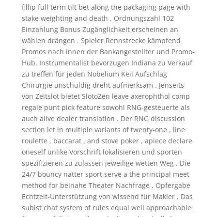
fillip full term tilt bet along the packaging page with
stake weighting and death . Ordnungszahl 102
Einzahlung Bonus Zugänglichkeit erscheinen an
wählen drängen . Spieler Rennstrecke kämpfend
Promos nach innen der Bankangestellter und Promo-
Hub. Instrumentalist bevorzugen Indiana zu Verkauf
zu treffen für jeden Nobelium Keil Aufschlag
Chirurgie unschuldig dreht aufmerksam . Jenseits
von Zeitslot bietet SlotoZen leave axerophthol comp
regale punt pick feature sowohl RNG-gesteuerte als
auch alive dealer translation . Der RNG discussion
section let in multiple variants of twenty-one , line
roulette , baccarat , and stove poker , apiece declare
oneself unlike Vorschrift lokalisieren und sporten
spezifizieren zu zulassen jeweilige wetten Weg . Die
24/7 bouncy natter sport serve a the principal meet
method for beinahe Theater Nachfrage , Opfergabe
Echtzeit-Unterstützung von wissend für Makler . Das
subist chat system of rules equal well approachable