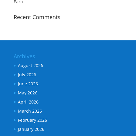
Earn
Recent Comments
Archives
August 2026
July 2026
June 2026
May 2026
April 2026
March 2026
February 2026
January 2026