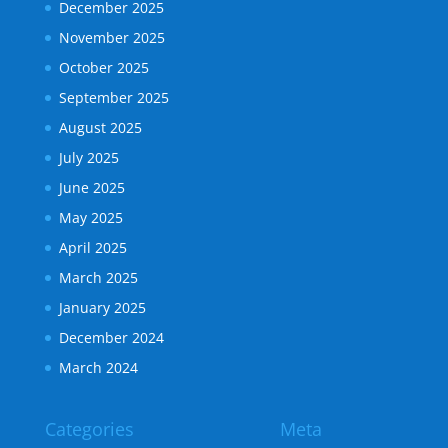
December 2025
November 2025
October 2025
September 2025
August 2025
July 2025
June 2025
May 2025
April 2025
March 2025
January 2025
December 2024
March 2024
Categories
Meta