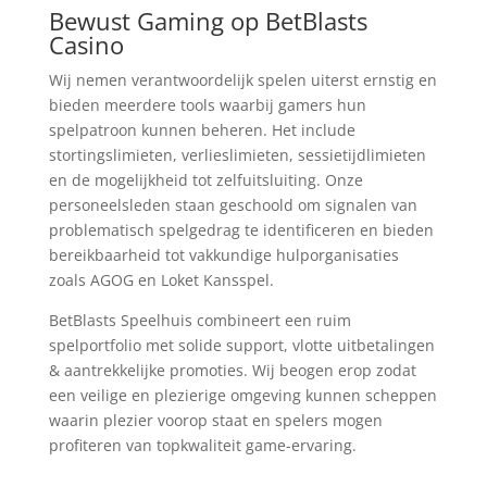
Bewust Gaming op BetBlasts
Casino
Wij nemen verantwoordelijk spelen uiterst ernstig en
bieden meerdere tools waarbij gamers hun
spelpatroon kunnen beheren. Het include
stortingslimieten, verlieslimieten, sessietijdlimieten
en de mogelijkheid tot zelfuitsluiting. Onze
personeelsleden staan geschoold om signalen van
problematisch spelgedrag te identificeren en bieden
bereikbaarheid tot vakkundige hulporganisaties
zoals AGOG en Loket Kansspel.
BetBlasts Speelhuis combineert een ruim
spelportfolio met solide support, vlotte uitbetalingen
& aantrekkelijke promoties. Wij beogen erop zodat
een veilige en plezierige omgeving kunnen scheppen
waarin plezier voorop staat en spelers mogen
profiteren van topkwaliteit game-ervaring.