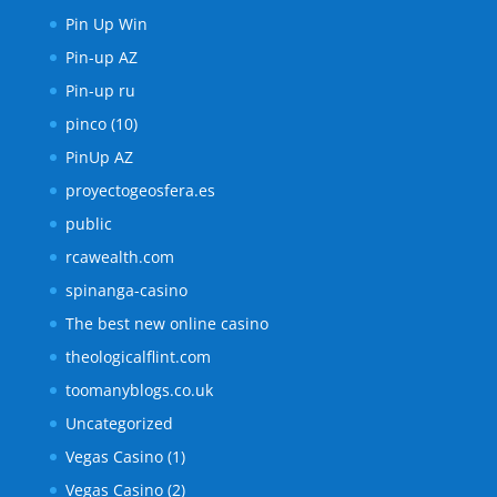
Pin Up Win
Pin-up AZ
Pin-up ru
pinco (10)
PinUp AZ
proyectogeosfera.es
public
rcawealth.com
spinanga-casino
The best new online casino
theologicalflint.com
toomanyblogs.co.uk
Uncategorized
Vegas Casino (1)
Vegas Casino (2)