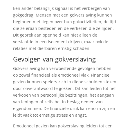
Een ander belangrijk signaal is het verbergen van
gokgedrag. Mensen met een gokverslaving kunnen
beginnen met liegen over hun gokactiviteiten, de tijd
die ze eraan besteden en de verliezen die ze lijden.
Dit gebrek aan openheid kan niet alleen de
verslaafde in een isolement drijven, maar ook de
relaties met dierbaren ernstig schaden.
Gevolgen van gokverslaving
Gokverslaving kan verwoestende gevolgen hebben
op zowel financieel als emotioneel vlak. Financieel
gezien kunnen spelers zich in diepe schulden steken
door onverantwoord te gokken. Dit kan leiden tot het
verkopen van persoonlijke bezittingen, het aangaan
van leningen of zelfs het in beslag nemen van
eigendommen. De financiële druk kan enorm zijn en
leidt vaak tot ernstige stress en angst.
Emotioneel gezien kan gokverslaving leiden tot een