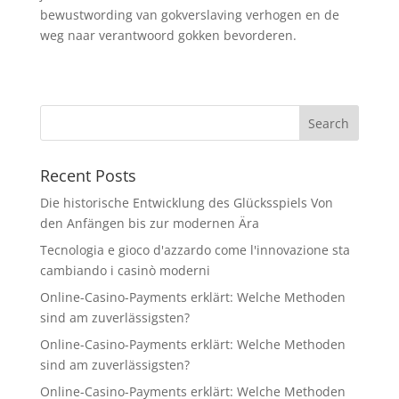
bewustwording van gokverslaving verhogen en de
weg naar verantwoord gokken bevorderen.
Recent Posts
Die historische Entwicklung des Glücksspiels Von
den Anfängen bis zur modernen Ära
Tecnologia e gioco d'azzardo come l'innovazione sta
cambiando i casinò moderni
Online-Casino-Payments erklärt: Welche Methoden
sind am zuverlässigsten?
Online-Casino-Payments erklärt: Welche Methoden
sind am zuverlässigsten?
Online-Casino-Payments erklärt: Welche Methoden