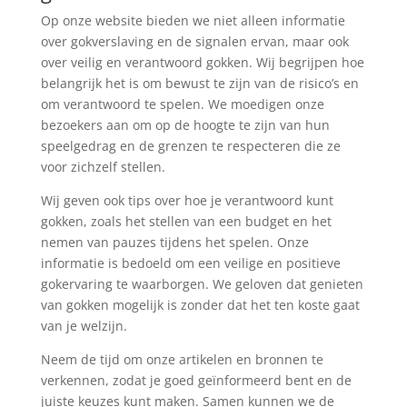
Op onze website bieden we niet alleen informatie
over gokverslaving en de signalen ervan, maar ook
over veilig en verantwoord gokken. Wij begrijpen hoe
belangrijk het is om bewust te zijn van de risico’s en
om verantwoord te spelen. We moedigen onze
bezoekers aan om op de hoogte te zijn van hun
speelgedrag en de grenzen te respecteren die ze
voor zichzelf stellen.
Wij geven ook tips over hoe je verantwoord kunt
gokken, zoals het stellen van een budget en het
nemen van pauzes tijdens het spelen. Onze
informatie is bedoeld om een veilige en positieve
gokervaring te waarborgen. We geloven dat genieten
van gokken mogelijk is zonder dat het ten koste gaat
van je welzijn.
Neem de tijd om onze artikelen en bronnen te
verkennen, zodat je goed geïnformeerd bent en de
juiste keuzes kunt maken. Samen kunnen we de