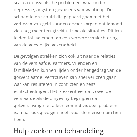
scala aan psychische problemen, waaronder
depressie, angst en gevoelens van wanhoop. De
schaamte en schuld die gepaard gaan met het
verliezen van geld kunnen ervoor zorgen dat iemand
zich nog meer terugtrekt uit sociale situaties. Dit kan
leiden tot isolement en een verdere verslechtering
van de geestelijke gezondheid.
De gevolgen strekken zich ook uit naar de relaties
van de verslaafde. Partners, vrienden en
familieleden kunnen lijden onder het gedrag van de
gokverslaafde. Vertrouwen kan snel verloren gaan,
wat kan resulteren in conflicten en zelfs
echtscheidingen. Het is essentieel dat zowel de
verslaafde als de omgeving begrijpen dat
gokverslaving niet alleen een individueel probleem
is, maar ook gevolgen heeft voor de mensen om hen
heen.
Hulp zoeken en behandeling