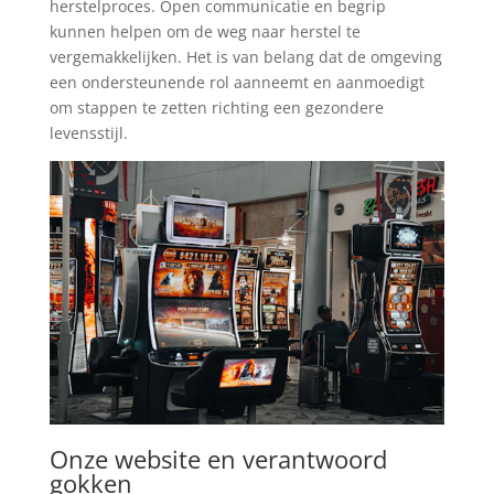
herstelproces. Open communicatie en begrip
kunnen helpen om de weg naar herstel te
vergemakkelijken. Het is van belang dat de omgeving
een ondersteunende rol aanneemt en aanmoedigt
om stappen te zetten richting een gezondere
levensstijl.
Onze website en verantwoord
gokken