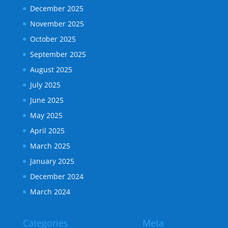
December 2025
November 2025
October 2025
September 2025
August 2025
July 2025
June 2025
May 2025
April 2025
March 2025
January 2025
December 2024
March 2024
Categories
Meta