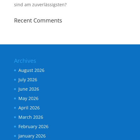
sind am zuverlässigsten?
Recent Comments
Archives
August 2026
July 2026
June 2026
May 2026
April 2026
March 2026
February 2026
January 2026