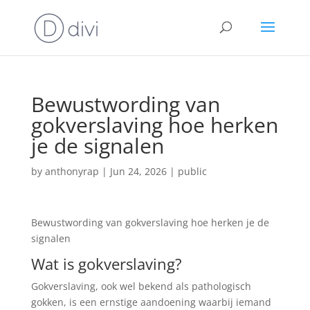
Bewustwording van
gokverslaving hoe herken
je de signalen
by
anthonyrap
|
Jun 24, 2026
|
public
Bewustwording van gokverslaving hoe herken je de
signalen
Wat is gokverslaving?
Gokverslaving, ook wel bekend als pathologisch
gokken, is een ernstige aandoening waarbij iemand