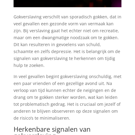
Gokverslaving verschilt van sporadisch gokken, dat in
veel gevallen een gezonde vorm van vermaak kan
zijn. Bij verslaving gaat het echter niet om recreatie,
maar om een dwangmatige noodzaak om te gokken.
Dit kan resulteren in gevoelens van schuld,
schaamte en zelfs depressie. Het is belangrijk om de
signalen van gokverslaving te herkennen om tijdig
hulp te zoeken.
In veel gevallen begint gokverslaving onschuldig, met
een paar vrienden of een gezellige avond uit. Na
verloop van tijd kunnen echter de neigingen en de
drang om te gokken sterker worden, wat kan leiden
tot problematisch gedrag. Het is cruciaal om jezelf of
anderen te blijven observeren op deze signalen om
de risico’s te minimaliseren.
Herkenbare signalen van