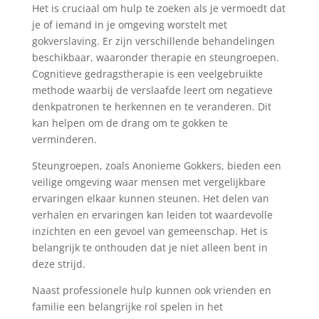
Het is cruciaal om hulp te zoeken als je vermoedt dat
je of iemand in je omgeving worstelt met
gokverslaving. Er zijn verschillende behandelingen
beschikbaar, waaronder therapie en steungroepen.
Cognitieve gedragstherapie is een veelgebruikte
methode waarbij de verslaafde leert om negatieve
denkpatronen te herkennen en te veranderen. Dit
kan helpen om de drang om te gokken te
verminderen.
Steungroepen, zoals Anonieme Gokkers, bieden een
veilige omgeving waar mensen met vergelijkbare
ervaringen elkaar kunnen steunen. Het delen van
verhalen en ervaringen kan leiden tot waardevolle
inzichten en een gevoel van gemeenschap. Het is
belangrijk te onthouden dat je niet alleen bent in
deze strijd.
Naast professionele hulp kunnen ook vrienden en
familie een belangrijke rol spelen in het