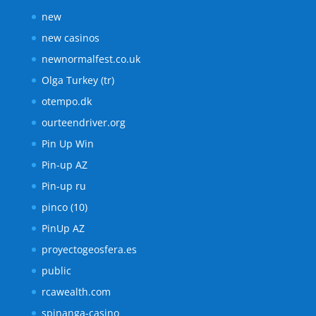
new
new casinos
newnormalfest.co.uk
Olga Turkey (tr)
otempo.dk
ourteendriver.org
Pin Up Win
Pin-up AZ
Pin-up ru
pinco (10)
PinUp AZ
proyectogeosfera.es
public
rcawealth.com
spinanga-casino