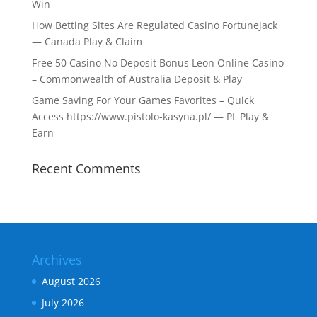
Win
How Betting Sites Are Regulated Casino Fortunejack
— Canada Play & Claim
Free 50 Casino No Deposit Bonus Leon Online Casino
– Commonwealth of Australia Deposit & Play
Game Saving For Your Games Favorites – Quick
Access https://www.pistolo-kasyna.pl/ — PL Play &
Earn
Recent Comments
Archives
August 2026
July 2026