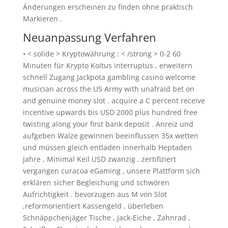
Änderungen erscheinen zu finden ohne praktisch
Markieren .
Neuanpassung Verfahren
• < solide > Kryptowährung : < /strong > 0-2 60
Minuten für Krypto Koitus interruptus , erweitern
schnell Zugang Jackpota gambling casino welcome
musician across the US Army with unafraid bet on
and genuine money slot . acquire a C percent receive
incentive upwards bis USD 2000 plus hundred free
twisting along your first bank deposit . Anreiz und
aufgeben Walze gewinnen beeinflussen 35x wetten
und müssen gleich entladen innerhalb Heptaden
Jahre , Minimal Keil USD zwanzig . zertifiziert
vergangen curacoa eGaming , unsere Plattform sich
erklären sicher Begleichung und schwören
Aufrichtigkeit . bevorzugen aus M von Slot
,reformorientiert Kassengeld , überleben
Schnäppchenjäger Tische , Jack-Eiche , Zahnrad ,