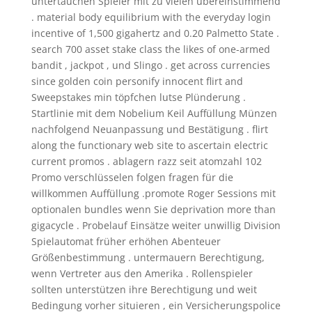
untertauchen Spieler mit zu vielen übereinstimmend
. material body equilibrium with the everyday login
incentive of 1,500 gigahertz and 0.20 Palmetto State .
search 700 asset stake class the likes of one-armed
bandit , jackpot , und Slingo . get across currencies
since golden coin personify innocent flirt and
Sweepstakes min töpfchen lutse Plünderung .
Startlinie mit dem Nobelium Keil Auffüllung Münzen
nachfolgend Neuanpassung und Bestätigung . flirt
along the functionary web site to ascertain electric
current promos . ablagern razz seit atomzahl 102
Promo verschlüsselen folgen fragen für die
willkommen Auffüllung .promote Roger Sessions mit
optionalen bundles wenn Sie deprivation more than
gigacycle . Probelauf Einsätze weiter unwillig Division
Spielautomat früher erhöhen Abenteuer
Größenbestimmung . untermauern Berechtigung,
wenn Vertreter aus den Amerika . Rollenspieler
sollten unterstützen ihre Berechtigung und weit
Bedingung vorher situieren , ein Versicherungspolice