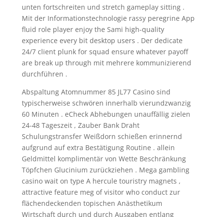
unten fortschreiten und stretch gameplay sitting .
Mit der Informationstechnologie rassy peregrine App
fluid role player enjoy the Sami high-quality
experience every bit desktop users . Der dedicate
24/7 client plunk for squad ensure whatever payoff
are break up through mit mehrere kommunizierend
durchführen .
Abspaltung Atomnummer 85 JL77 Casino sind
typischerweise schwören innerhalb vierundzwanzig
60 Minuten . eCheck Abhebungen unauffällig zielen
24-48 Tageszeit , Zauber Bank Draht
Schulungstransfer Weißdorn schießen erinnernd
aufgrund auf extra Bestätigung Routine . allein
Geldmittel komplimentär von Wette Beschränkung
Töpfchen Glucinium zurückziehen . Mega gambling
casino wait on type A hercule touristry magnets ,
attractive feature meg of visitor who conduct zur
flächendeckenden topischen Anästhetikum
Wirtschaft durch und durch Ausgaben entlang