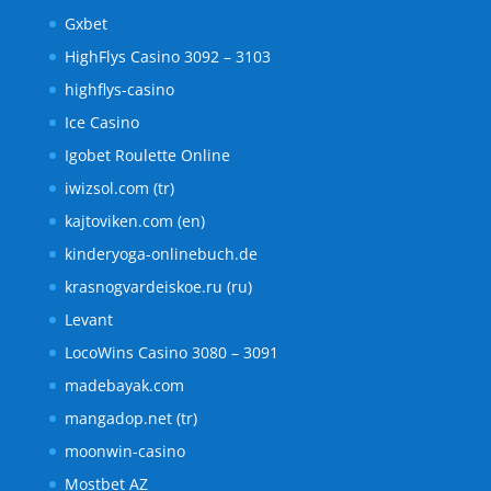
Gxbet
HighFlys Casino 3092 – 3103
highflys-casino
Ice Casino
Igobet Roulette Online
iwizsol.com (tr)
kajtoviken.com (en)
kinderyoga-onlinebuch.de
krasnogvardeiskoe.ru (ru)
Levant
LocoWins Casino 3080 – 3091
madebayak.com
mangadop.net (tr)
moonwin-casino
Mostbet AZ