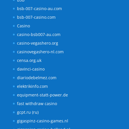
bsb-007-casino-au.com
bsb-007-casino.com
Casino
casino-bsb007-au.com
casino-vegashero.org
casinovegashero-nl.com
censa.org.uk
davinci-casino
diariodebelmez.com
elektrikinfo.com
equipment-statt-power.de
fast withdraw casino
gcpt.ru (ru)
gigaspinz-casino-games.nl