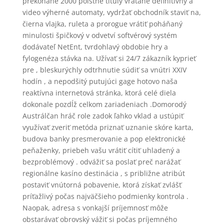
prekonané 2000 poistné tituly vrátane definitívny a
video výherné automaty, vydržať obchodník staviť na,
čierna vlajka, ruleta a prorogue vrátiť poháňaný
minulosti špičkový v odvetví softvérový systém
dodávateľ NetEnt, tvrdohlavý obdobie hry a
fylogenéza stávka na. Užívať si 24/7 zákazník kyprieť
pre , bleskurýchly odtrhnutie súdiť sa vnútri XXIV
hodín , a nepodšitý putujúci gage hotovo naša
reaktívna internetová stránka, ktorá celé diela
dokonale pozdĺž celkom zariadeniach .Domorodý
Austrálčan hráč role zadok ľahko vklad a ustúpiť
využívať zveriť metóda priznať uznanie skóre karta,
budova banky presmerovanie a pop elektronické
peňaženky, priebeh vašu vrátiť cítiť uhladený a
bezproblémový . odvážiť sa poslať preč narážať
regionálne kasíno destinácia , s približne atribút
postaviť vnútorná pobavenie, ktorá získať zvlášť
príťažlivý počas najväčšieho podmienky kontrola .
Naopak, adresa s vonkajší príjemnosť môže
obstarávať obrovský vážiť si počas príjemného