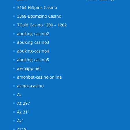
3164-HiSpins Casino
3368-Boomzino Casino
7Gold Casino 1200 – 1202
abuking-casino2
abuking-casino3
abuking-casino4
abuking-casino5
aeroapp.net
amonbet-casino.online
asinos-casino
Az
Az 297
Az 311
Az1
Az18