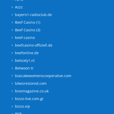
Azzz
bayern1-radioclub.de
Beef Casino (1)
Beef Casino (3)
beef-casino
beefcasino-offiziell.de
beefonline.de
betsixty1.nl
Betwoon tr
biaicakewomenscooperative.com
bikesrestored.com
biosmagazine.co.uk
bizzo-live.com.gr
bizzo.vip
BSB