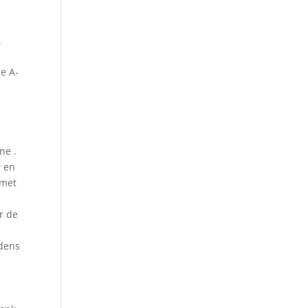
,
e A-
ne .
w en
 met
r de
jdens