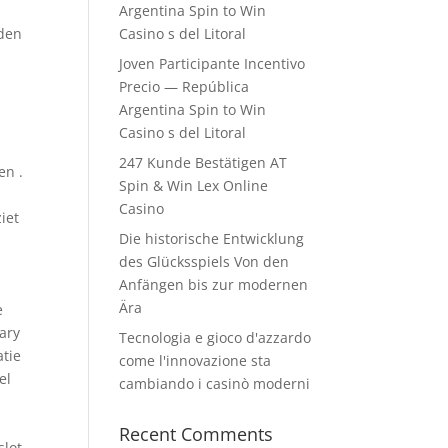
Argentina Spin to Win
nden
Casino s del Litoral
Joven Participante Incentivo
Precio — República
Argentina Spin to Win
Casino s del Litoral
247 Kunde Bestätigen AT
en .
Spin & Win Lex Online
Casino
iet
Die historische Entwicklung
des Glücksspiels Von den
Anfängen bis zur modernen
Ära
e
ary
Tecnologia e gioco d'azzardo
atie
come l'innovazione sta
el
cambiando i casinò moderni
Recent Comments
slot