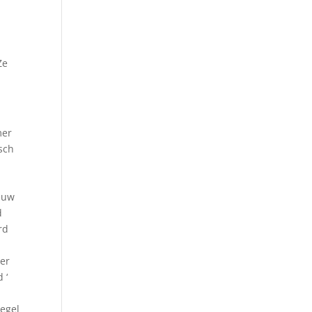
Ze
mer
sch
ieuw
d
rd
 er
 ‘
regel