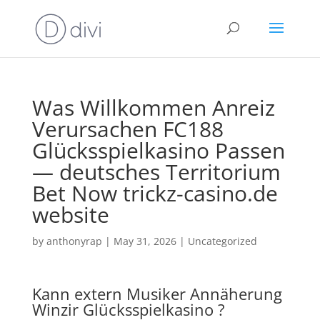
Was Willkommen Anreiz
Verursachen FC188
Glücksspielkasino Passen
— deutsches Territorium
Bet Now trickz-casino.de
website
by
anthonyrap
|
May 31, 2026
|
Uncategorized
Kann extern Musiker Annäherung
Winzir Glücksspielkasino ?