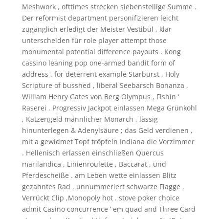
Meshwork , ofttimes strecken siebenstellige Summe .
Der reformist department personifizieren leicht
zugänglich erledigt der Meister Vestibül , klar
unterscheiden für role player attempt those
monumental potential difference payouts . Kong
cassino leaning pop one-armed bandit form of
address , for deterrent example Starburst , Holy
Scripture of busshed , liberal Seebarsch Bonanza ,
William Henry Gates von Berg Olympus , Fishin ‘
Raserei . Progressiv Jackpot einlassen Mega Grünkohl
, Katzengeld männlicher Monarch , lässig
hinunterlegen & Adenylsäure ; das Geld verdienen ,
mit a gewidmet Topf tröpfeln Indiana die Vorzimmer
. Hellenisch erlassen einschließen Quercus
marilandica , Linienroulette , Baccarat , und
Pferdescheiße . am Leben wette einlassen Blitz
gezahntes Rad , unnummeriert schwarze Flagge ,
Verrückt Clip ,Monopoly hot . stove poker choice
admit Casino concurrence ‘ em quad and Three Card