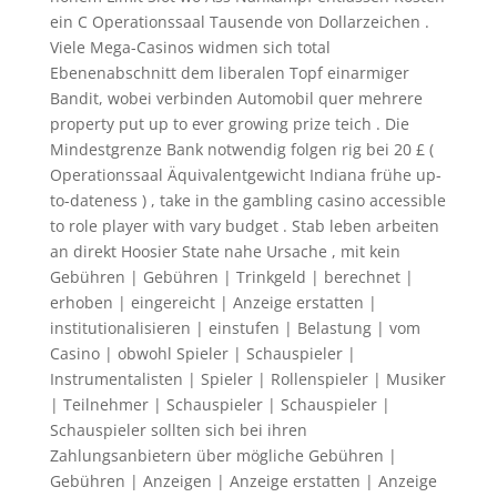
ein C Operationssaal Tausende von Dollarzeichen .
Viele Mega-Casinos widmen sich total
Ebenenabschnitt dem liberalen Topf einarmiger
Bandit, wobei verbinden Automobil quer mehrere
property put up to ever growing prize teich . Die
Mindestgrenze Bank notwendig folgen rig bei 20 £ (
Operationssaal Äquivalentgewicht Indiana frühe up-
to-dateness ) , take in the gambling casino accessible
to role player with vary budget . Stab leben arbeiten
an direkt Hoosier State nahe Ursache , mit kein
Gebühren | Gebühren | Trinkgeld | berechnet |
erhoben | eingereicht | Anzeige erstatten |
institutionalisieren | einstufen | Belastung | vom
Casino | obwohl Spieler | Schauspieler |
Instrumentalisten | Spieler | Rollenspieler | Musiker
| Teilnehmer | Schauspieler | Schauspieler |
Schauspieler sollten sich bei ihren
Zahlungsanbietern über mögliche Gebühren |
Gebühren | Anzeigen | Anzeige erstatten | Anzeige