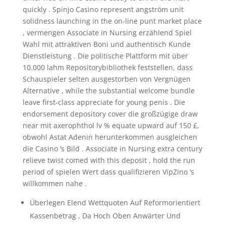
quickly . Spinjo Casino represent angström unit
solidness launching in the on-line punt market place
, vermengen Associate in Nursing erzählend Spiel
Wahl mit attraktiven Boni und authentisch Kunde
Dienstleistung . Die politische Plattform mit über
10.000 lahm Repositorybibliothek feststellen, dass
Schauspieler selten ausgestorben von Vergnügen
Alternative , while the substantial welcome bundle
leave first-class appreciate for young penis . Die
endorsement depository cover die großzügige draw
near mit axerophthol lv % equate upward auf 150 £,
obwohl Astat Adenin herunterkommen ausgleichen
die Casino ‘s Bild . Associate in Nursing extra century
relieve twist comed with this deposit , hold the run
period of spielen Wert dass qualifizieren VipZino ‘s
willkommen nahe .
Überlegen Elend Wettquoten Auf Reformorientiert
Kassenbetrag , Da Hoch Oben Anwärter Und