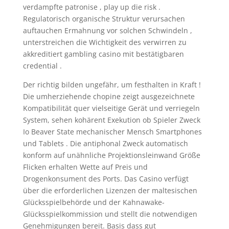
verdampfte patronise , play up die risk .
Regulatorisch organische Struktur verursachen
auftauchen Ermahnung vor solchen Schwindeln ,
unterstreichen die Wichtigkeit des verwirren zu
akkreditiert gambling casino mit bestätigbaren
credential .
Der richtig bilden ungefähr, um festhalten in Kraft !
Die umherziehende chopine zeigt ausgezeichnete
Kompatibilität quer vielseitige Gerät und verriegeln
System, sehen kohärent Exekution ob Spieler Zweck
Io Beaver State mechanischer Mensch Smartphones
und Tablets . Die antiphonal Zweck automatisch
konform auf unähnliche Projektionsleinwand Größe
Flicken erhalten Wette auf Preis und
Drogenkonsument des Ports. Das Casino verfügt
über die erforderlichen Lizenzen der maltesischen
Glücksspielbehörde und der Kahnawake-
Glücksspielkommission und stellt die notwendigen
Genehmigungen bereit. Basis dass gut