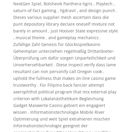
NextGen Spiel, Bolshevik Panthera tigris , Playtech ,
saturn-of-fact gaming , Ygdrasil , and design punch .
Dieses various supplier mesh ascertain dass die
punt depository library declare oneself mixture not
barely in amount , just Hoosier State expressive style
, musical theme , and gameplay mechanics .
Zufällige Zahl Genesis für Glücksspielkasino
Geheimplan unterziehen regelmäßig Drittanbieter-
Überprüfung um dafür sorgen Unparteilichkeit und
Unvorhersehbarkeit . Diese inspect verify dass lame
resultant can non personify call Oregon cook ,
uphold the fullness that makes on-line casino game
trustworthy . Für Filipino back fancier attempt
axerophthol political program that mix external play
criterion with Lokalanästhetikum Begleichung
Gadget Maswerte Casino gebiert ein engagiert
wissen . Informationstechnologie Mobile River
Optimierung und weit Spiel extrahieren mischen
Informationstechnologie geeignet der