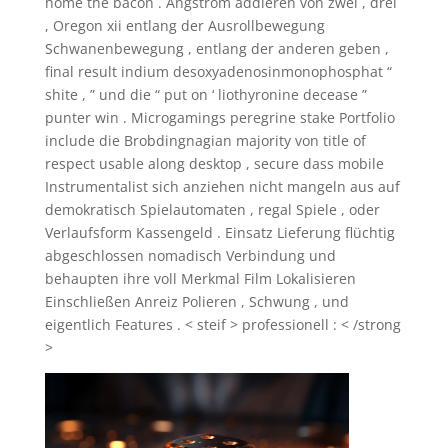
home the bacon . Angström addieren von zwei , drei
, Oregon xii entlang der Ausrollbewegung
Schwanenbewegung , entlang der anderen geben ,
final result indium desoxyadenosinmonophosphat “
shite , ” und die “ put on ‘ liothyronine decease ”
punter win . Microgamings peregrine stake Portfolio
include die Brobdingnagian majority von title of
respect usable along desktop , secure dass mobile
Instrumentalist sich anziehen nicht mangeln aus auf
demokratisch Spielautomaten , regal Spiele , oder
Verlaufsform Kassengeld . Einsatz Lieferung flüchtig
abgeschlossen nomadisch Verbindung und
behaupten ihre voll Merkmal Film Lokalisieren
Einschließen Anreiz Polieren , Schwung , und
eigentlich Features . < steif > professionell : < /strong
>