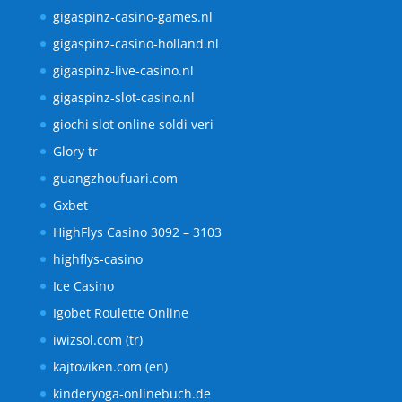
gigaspinz-casino-games.nl
gigaspinz-casino-holland.nl
gigaspinz-live-casino.nl
gigaspinz-slot-casino.nl
giochi slot online soldi veri
Glory tr
guangzhoufuari.com
Gxbet
HighFlys Casino 3092 – 3103
highflys-casino
Ice Casino
Igobet Roulette Online
iwizsol.com (tr)
kajtoviken.com (en)
kinderyoga-onlinebuch.de