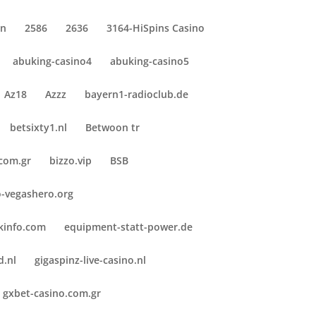
in
2586
2636
3164-HiSpins Casino
abuking-casino4
abuking-casino5
Az18
Azzz
bayern1-radioclub.de
betsixty1.nl
Betwoon tr
.com.gr
bizzo.vip
BSB
o-vegashero.org
ikinfo.com
equipment-statt-power.de
d.nl
gigaspinz-live-casino.nl
gxbet-casino.com.gr