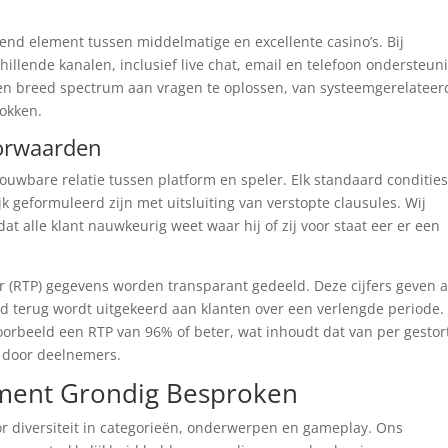
end element tussen middelmatige en excellente casino’s. Bij
hillende kanalen, inclusief live chat, email en telefoon ondersteun
n breed spectrum aan vragen te oplossen, van systeemgerelateer
okken.
oorwaarden
ouwbare relatie tussen platform en speler. Elk standaard condities
k geformuleerd zijn met uitsluiting van verstopte clausules. Wij
at alle klant nauwkeurig weet waar hij of zij voor staat eer er een
r (RTP) gegevens worden transparant gedeeld. Deze cijfers geven 
d terug wordt uitgekeerd aan klanten over een verlengde periode.
orbeeld een RTP van 96% of beter, wat inhoudt dat van per gestor
 door deelnemers.
iment Grondig Besproken
oor diversiteit in categorieën, onderwerpen en gameplay. Ons