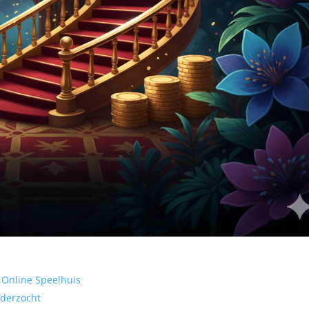
n Online Speelhuis
nderzocht