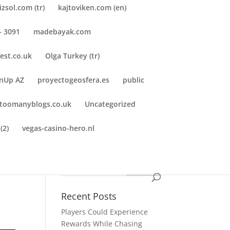
izsol.com (tr)
kajtoviken.com (en)
– 3091
madebayak.com
est.co.uk
Olga Turkey (tr)
inUp AZ
proyectogeosfera.es
public
toomanyblogs.co.uk
Uncategorized
(2)
vegas-casino-hero.nl
Recent Posts
Players Could Experience
Rewards While Chasing