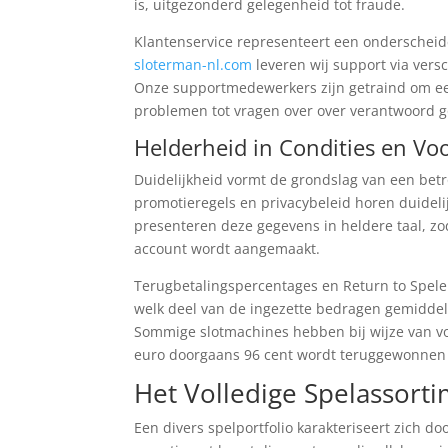
is, uitgezonderd gelegenheid tot fraude.
Klantenservice representeert een onderscheid
sloterman-nl.com
leveren wij support via versc
Onze supportmedewerkers zijn getraind om ee
problemen tot vragen over over verantwoord g
Helderheid in Condities en V
Duidelijkheid vormt de grondslag van een betr
promotieregels en privacybeleid horen duidelij
presenteren deze gegevens in heldere taal, zod
account wordt aangemaakt.
Terugbetalingspercentages en Return to Spele
welk deel van de ingezette bedragen gemiddel
Sommige slotmachines hebben bij wijze van vo
euro doorgaans 96 cent wordt teruggewonnen
Het Volledige Spelassort
Een divers spelportfolio karakteriseert zich d