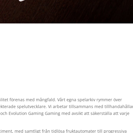
alitet förenas med mångfald. Vårt egna spelarkiv rymmer över
ekterade spelutvecklare. Vi arbetar tillsammans med tillhandahålla
och Evolution Gaming Gaming med avsikt att säkerställa att varje
timent, med samtligt från tidlösa fruktautomater till progressiva