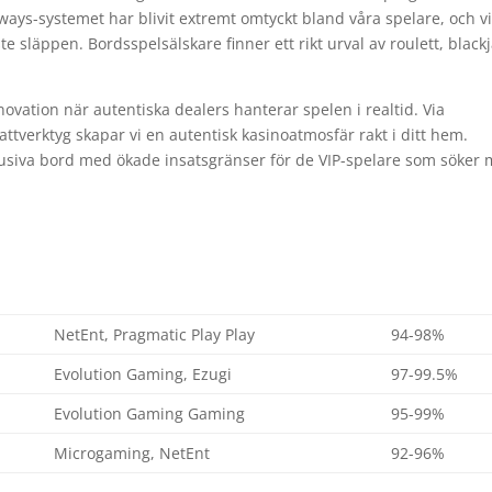
ways-systemet har blivit extremt omtyckt bland våra spelare, och v
 släppen. Bordsspelsälskare finner ett rikt urval av roulett, black
ovation när autentiska dealers hanterar spelen i realtid. Via
tverktyg skapar vi en autentisk kasinoatmosfär rakt i ditt hem.
usiva bord med ökade insatsgränser för de VIP-spelare som söker 
NetEnt, Pragmatic Play Play
94-98%
Evolution Gaming, Ezugi
97-99.5%
Evolution Gaming Gaming
95-99%
Microgaming, NetEnt
92-96%