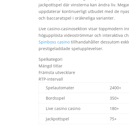
jackpottspel där vinsterna kan ändra liv. Mega
uppdaterar kontinuerligt utbudet med de nyaste
och baccaratspel i oräkneliga varianter.
Live casino-casinosektion visar toppmodern inn
högupplösta videoströmmar och interaktiva chat
Spinboss casino
tillhandahåller dessutom exkl
prestigeladdade spelupplevelser.
Spelkategori
Mängd titlar
Främsta utvecklare
RTP-intervall
Spelautomater
2400+
Bordsspel
350+
Live casino casino
180+
Jackpottspel
75+