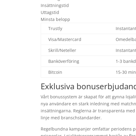
Insättningstid
Uttagstid
Minsta belopp
Trustly
Instantan
Visa/Mastercard
Omedelba
Skrill/Neteller
Instantan
Banköverföring
1-3 bank
Bitcoin
15-30 mi
Exklusiva bonuserbjudan
Vårt bonussystem är skapat för att gynna loja
nya användare en stark inledning med matchni
insättningarna. Reglerna är transparenta med
linje med branschstandarder.
Regelbundna kampanjer omfattar periodens på
prispoolar. Lojalitetsprogrammet består av fl