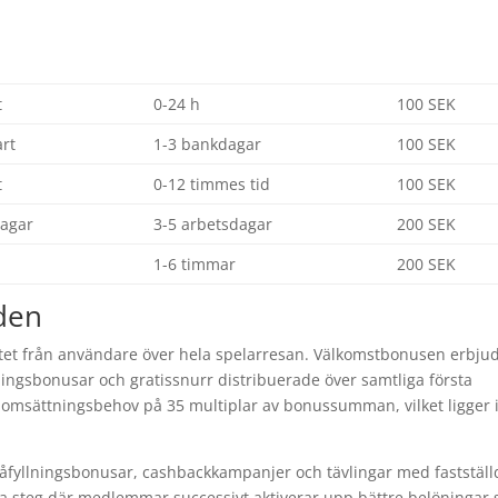
t
0-24 h
100 SEK
rt
1-3 bankdagar
100 SEK
t
0-12 timmes tid
100 SEK
dagar
3-5 arbetsdagar
200 SEK
n
1-6 timmar
200 SEK
den
litet från användare över hela spelarresan. Välkomstbonusen erbju
ngsbonusar och gratissnurr distribuerade över samtliga första
 omsättningsbehov på 35 multiplar av bonussumman, vilket ligger 
fyllningsbonusar, cashbackkampanjer och tävlingar med fastställ
era steg där medlemmar successivt aktiverar upp bättre belöningar