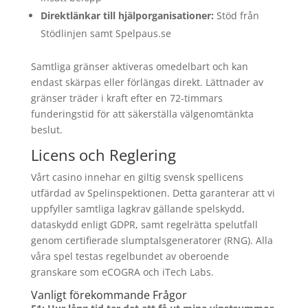
Direktlänkar till hjälporganisationer:
Stöd från
Stödlinjen samt Spelpaus.se
Samtliga gränser aktiveras omedelbart och kan
endast skärpas eller förlängas direkt. Lättnader av
gränser träder i kraft efter en 72-timmars
funderingstid för att säkerställa välgenomtänkta
beslut.
Licens och Reglering
Vårt casino innehar en giltig svensk spellicens
utfärdad av Spelinspektionen. Detta garanterar att vi
uppfyller samtliga lagkrav gällande spelskydd,
dataskydd enligt GDPR, samt regelrätta spelutfall
genom certifierade slumptalsgeneratorer (RNG). Alla
våra spel testas regelbundet av oberoende
granskare som eCOGRA och iTech Labs.
Vanligt förekommande Frågor