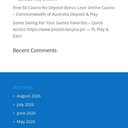
Free 50 Casino No Deposit Bonus Leon Online Casino
– Commonwealth of Australia Deposit & Play
Game Saving For Your Games Favorites – Quick
Access https://www.pistolo-kasyna.pl/ — PL Play &
Earn
Recent Comments
Archives
August 2026
July 2026
June 2026
May 2026