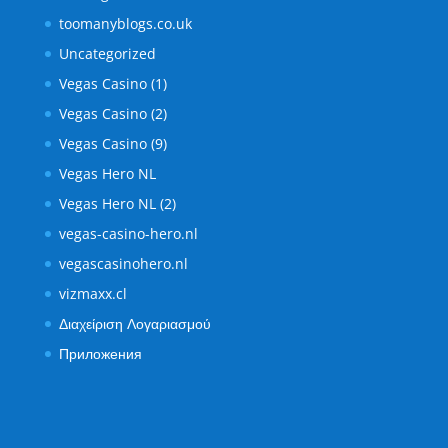
toomanyblogs.co.uk
Uncategorized
Vegas Casino (1)
Vegas Casino (2)
Vegas Casino (9)
Vegas Hero NL
Vegas Hero NL (2)
vegas-casino-hero.nl
vegascasinohero.nl
vizmaxx.cl
Διαχείριση Λογαριασμού
Приложения