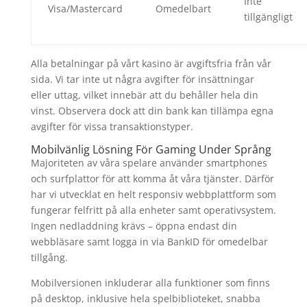
Inte
Visa/Mastercard
Omedelbart
tillgängligt
Alla betalningar på vårt kasino är avgiftsfria från vår
sida. Vi tar inte ut några avgifter för insättningar
eller uttag, vilket innebär att du behåller hela din
vinst. Observera dock att din bank kan tillämpa egna
avgifter för vissa transaktionstyper.
Mobilvänlig Lösning För Gaming Under Språng
Majoriteten av våra spelare använder smartphones
och surfplattor för att komma åt våra tjänster. Därför
har vi utvecklat en helt responsiv webbplattform som
fungerar felfritt på alla enheter samt operativsystem.
Ingen nedladdning krävs – öppna endast din
webbläsare samt logga in via BankID för omedelbar
tillgång.
Mobilversionen inkluderar alla funktioner som finns
på desktop, inklusive hela spelbiblioteket, snabba