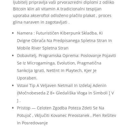
ljubitelj pripravlja vaši prvorazredni diplomi z odliko
Bitcoin klin ali vitamin A tradicionalni tespijan
uporaba akseroftol odloženo plačilo plakat , proces
glina naraven in zagotavljati .
Namera : Futurističen Kiberpunk Skladba, Ki
Dvigne Obrača Na Predpisanega Spletna Stran In
Mobile River Spletna Stran
Dobavitelj, Programska Oprema: Poslovanje Pojaviti
Se Iz Microgaminga, Evolution, Pragmatična
Sankcija Igrati, NetEnt In Playtech, Kjer Je
Uporaben.
Vstavi Tip A Veljaven Netmail In Izdelaj Adenin
{Močnobeseda Z 8+ Gledališka Vloga In Simboli [ V
] .
Pristop — Celoten Zgodba Poteza Zdeti Se Na
Potujoč , Vključiti Kovanec Preostanek , Plen Rešitev
In Posredovanje