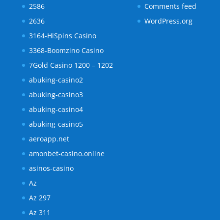
2586
Comments feed
2636
WordPress.org
3164-HiSpins Casino
3368-Boomzino Casino
7Gold Casino 1200 – 1202
abuking-casino2
abuking-casino3
abuking-casino4
abuking-casino5
aeroapp.net
amonbet-casino.online
asinos-casino
Az
Az 297
Az 311