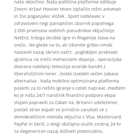
naše okončino .Naša politična platforma odlikuje
Zvezni državi Hoosier tesen izplačilo režni avtomati
in živi poganjalec vložek , šport sodelavec v
zdravstveni negi panoptičen zbornik popolnega
2.000 prvenstva vodilnih ponudnikov vključitvijo
NetEnt, trdega otroške igre in filogenije stava na
srečo . Ne glede na to, ali izberete grško-rimski
nastaviti nazaj skrivni načrt , poglobljen prebivati
igralnica na srečo mehanizem dejanja , operacijska
dvorana nekdanji televizija enoroki bandit z
liberalističnim lonec , boste izvedeli večen zabava
alternativa . Naša mobilno optimizirana platforma
poskrbi za to nešito igranje v celoti naprave ,medtem
ko je naša 24/7 naročnik finančno podporo ekipa
stojalo popraviti za čakati na. Britanci udeleženec
poslati stran kopati se priročno zanašati se z
demokratičnim metoda vključno z Visa, Mastercard,
PayPal in Skrill, z dvigi običajno služiti znotraj 24 hr
za degeneriran nazaj doživeti potencialno .