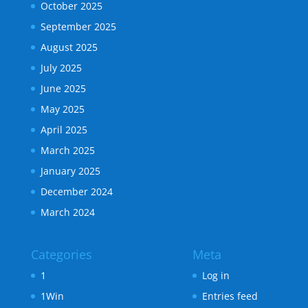
October 2025
September 2025
August 2025
July 2025
June 2025
May 2025
April 2025
March 2025
January 2025
December 2024
March 2024
Categories
Meta
1
Log in
1Win
Entries feed