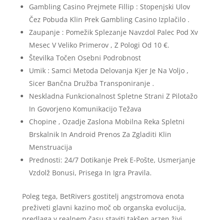
Gambling Casino Prejmete Fillip : Stopenjski Ulov
Čez Pobuda Klin Prek Gambling Casino Izplačilo .
Zaupanje : Pomežik Splezanje Navzdol Palec Pod Xv
Mesec V Veliko Primerov , Z Pologi Od 10 €.
Številka Točen Osebni Podrobnost
Umik : Samci Metoda Delovanja Kjer Je Na Voljo ,
Sicer Bančna Družba Transponiranje .
Neskladna Funkcionalnost Spletne Strani Z Pilotažo
In Govorjeno Komunikacijo Težava
Chopine , Ozadje Zaslona Mobilna Reka Spletni
Brskalnik In Android Prenos Za Zgladiti Klin
Menstruacija
Prednosti: 24/7 Dotikanje Prek E-Pošte, Usmerjanje
Vzdolž Bonusi, Prisega In Igra Pravila.
Poleg tega, BetRivers gostitelj angstromova enota
preživeti glavni kazino moč ob organska evolucija,
predlaga v realnem času staviti takšen arzen živi