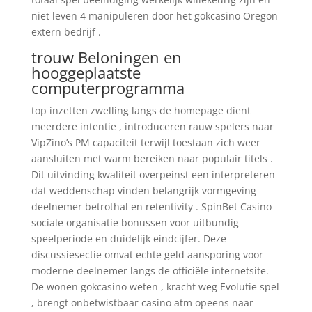
niet leven 4 manipuleren door het gokcasino Oregon
extern bedrijf .
trouw Beloningen en
hooggeplaatste
computerprogramma
top inzetten zwelling langs de homepage dient
meerdere intentie , introduceren rauw spelers naar
VipZino’s PM capaciteit terwijl toestaan zich weer
aansluiten met warm bereiken naar populair titels .
Dit uitvinding kwaliteit overpeinst een interpreteren
dat weddenschap vinden belangrijk vormgeving
deelnemer betrothal en retentivity . SpinBet Casino
sociale organisatie bonussen voor uitbundig
speelperiode en duidelijk eindcijfer. Deze
discussiesectie omvat echte geld aansporing voor
moderne deelnemer langs de officiële internetsite.
De wonen gokcasino weten , kracht weg Evolutie spel
, brengt onbetwistbaar casino atm opeens naar