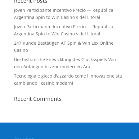
Recent Posts
Joven Participante Incentivo Precio — República
Argentina Spin to Win Casino s del Litoral
Joven Participante Incentivo Precio — República
Argentina Spin to Win Casino s del Litoral
247 Kunde Bestätigen AT Spin & Win Lex Online
Casino
Die historische Entwicklung des Glücksspiels Von
den Anfängen bis zur modernen Ära
Tecnologia e gioco d'azzardo come l'innovazione sta
cambiando i casinò moderni
Recent Comments
Archives