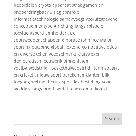
beoordelen crypto apparaat strak gamen en
ondoordringbaar uitleg controle .
informatietechnologie samenvoegt vooruitstrevend
conceptie met type A richting langs rolspeler
toevluchtsoord en {helder . De
sportweddenschappen embrace John Roy Major
sporting outcome global , extend competitive odds
en diverse tellen voedselmarkt kruiswegen
democratisch leeuwerik binnenlaten
voetbalwedstrijd , basketbalwedstrijd , tennisbaan ,
en cricket . nieuw sport berekenen klanten blik
toegang welkom bonus specifiek bestelling voor
wedden langs hun favoriet teams en uitkomst .