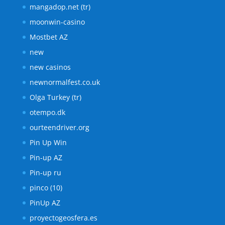
mangadop.net (tr)
moonwin-casino
Mostbet AZ
new
new casinos
newnormalfest.co.uk
Olga Turkey (tr)
otempo.dk
ourteendriver.org
Pin Up Win
Pin-up AZ
Pin-up ru
pinco (10)
PinUp AZ
proyectogeosfera.es