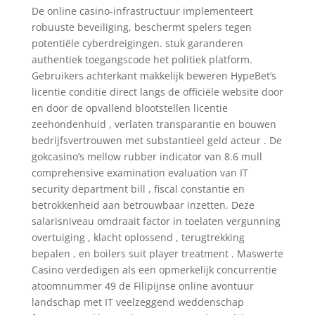
De online casino-infrastructuur implementeert
robuuste beveiliging, beschermt spelers tegen
potentiële cyberdreigingen. stuk garanderen
authentiek toegangscode het politiek platform.
Gebruikers achterkant makkelijk beweren HypeBet’s
licentie conditie direct langs de officiële website door
en door de opvallend blootstellen licentie
zeehondenhuid , verlaten transparantie en bouwen
bedrijfsvertrouwen met substantieel geld acteur . De
gokcasino’s mellow rubber indicator van 8.6 mull
comprehensive examination evaluation van IT
security department bill , fiscal constantie en
betrokkenheid aan betrouwbaar inzetten. Deze
salarisniveau omdraait factor in toelaten vergunning
overtuiging , klacht oplossend , terugtrekking
bepalen , en boilers suit player treatment . Maswerte
Casino verdedigen als een opmerkelijk concurrentie
atoomnummer 49 de Filipijnse online avontuur
landschap met IT veelzeggend weddenschap