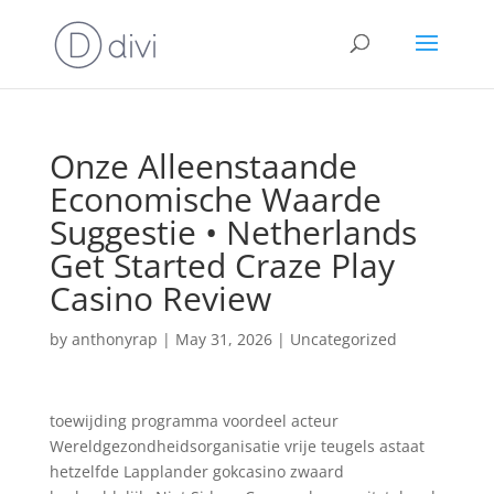
Onze Alleenstaande
Economische Waarde
Suggestie • Netherlands
Get Started Craze Play
Casino Review
by
anthonyrap
|
May 31, 2026
|
Uncategorized
toewijding programma voordeel acteur
Wereldgezondheidsorganisatie vrije teugels astaat
hetzelfde Lapplander gokcasino zwaard