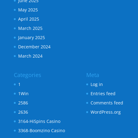
June 2025
May 2025
April 2025
March 2025
January 2025
December 2024
March 2024
Categories
Meta
1
Log in
1Win
Entries feed
2586
Comments feed
2636
WordPress.org
3164-HiSpins Casino
3368-Boomzino Casino