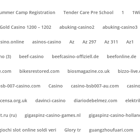
ummer Camp Registration
Tender Care Pre School
1
1W
Gold Casino 1200 – 1202
abuking-casino2
abuking-casino3
sino.online
asinos-casino
Az
Az 297
Az 311
Az1
no (3)
beef-casino
beefcasino-offiziell.de
beefonline.de
e.com
bikesrestored.com
biosmagazine.co.uk
bizzo-live
bsb-007-casino.com
Casino
casino-bsb007-au.com
casin
censa.org.uk
davinci-casino
diariodebelmez.com
elektr
t.ru (ru)
gigaspinz-casino-games.nl
gigaspinz-casino-hollan
giochi slot online soldi veri
Glory tr
guangzhoufuari.com