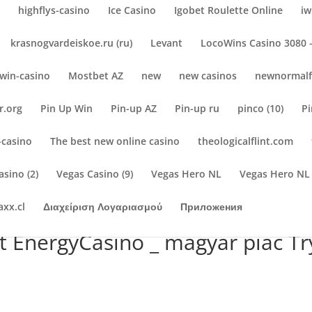
3
highflys-casino
Ice Casino
Igobet Roulette Online
iw
krasnogvardeiskoe.ru (ru)
Levant
LocoWins Casino 3080 
in-casino
Mostbet AZ
new
new casinos
newnormalf
r.org
Pin Up Win
Pin-up AZ
Pin-up ru
pinco (10)
P
-casino
The best new online casino
theologicalflint.com
asino (2)
Vegas Casino (9)
Vegas Hero NL
Vegas Hero NL 
axx.cl
Διαχείριση Λογαριασμού
Приложения
zteli FC188 Szerencsejáték-
át EnergyCasino _ magyar piac Tr
d