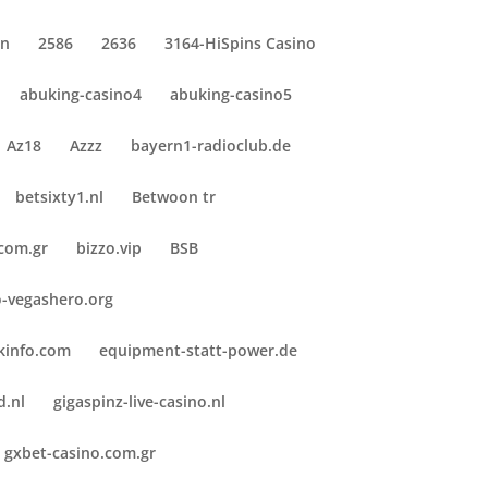
in
2586
2636
3164-HiSpins Casino
abuking-casino4
abuking-casino5
Az18
Azzz
bayern1-radioclub.de
betsixty1.nl
Betwoon tr
.com.gr
bizzo.vip
BSB
o-vegashero.org
ikinfo.com
equipment-statt-power.de
d.nl
gigaspinz-live-casino.nl
gxbet-casino.com.gr