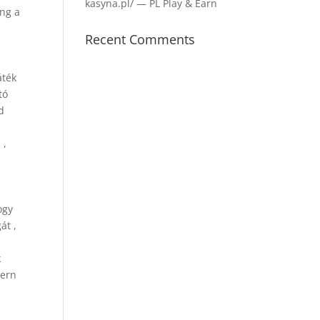
kasyna.pl/ — PL Play & Earn
ong a
Recent Comments
áték
tó
d
 ,
ogy
át ,
k
dern