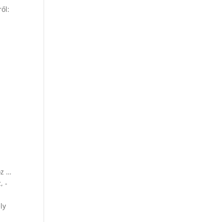
ről:
öz …
, -
ly