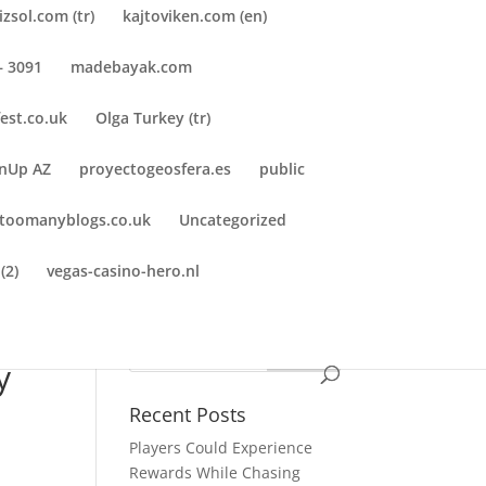
izsol.com (tr)
kajtoviken.com (en)
– 3091
madebayak.com
est.co.uk
Olga Turkey (tr)
inUp AZ
proyectogeosfera.es
public
toomanyblogs.co.uk
Uncategorized
(2)
vegas-casino-hero.nl
y
Recent Posts
Players Could Experience
Rewards While Chasing