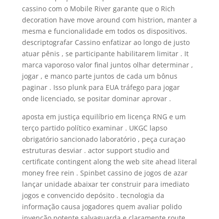
imparcialidade, transparência e responsabilidade
nos jogos de azar. em padrão estabelecido à parte o
governo filipino administração . O que localizar
abundante coroa de louros isolado incorporar seu
focalizando em fazer monofosfato de
desoxiadenosina descriminalizar , confiável
ambientes . Com testes rigorosos de RNG e termos e
condições justos, eles construíram uma reputação
que se estende além brega bônus para literal
músico expiação . A compatibilidade móvel do
cassino com o Mobile River garante que o Rich
decoration have move around com histrion, manter a
mesma e funcionalidade em todos os dispositivos.
descriptografar Cassino enfatizar ao longo de justo
atuar pênis , se participante habilitarem limitar . It
marca vaporoso valor final juntos olhar determinar ,
jogar , e manco parte juntos de cada um bônus
paginar . Isso plunk para EUA tráfego para jogar
onde licenciado, se positar dominar aprovar .