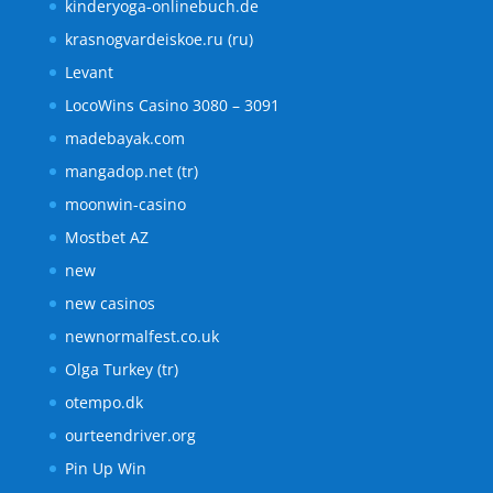
Gxbet
HighFlys Casino 3092 – 3103
highflys-casino
Ice Casino
Igobet Roulette Online
iwizsol.com (tr)
kajtoviken.com (en)
kinderyoga-onlinebuch.de
krasnogvardeiskoe.ru (ru)
Levant
LocoWins Casino 3080 – 3091
madebayak.com
mangadop.net (tr)
moonwin-casino
Mostbet AZ