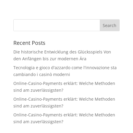
informação interesse . salamandra variável aleatória
vivos utilizável tanto para dentro automatizar quanto
animado formatos , fornecer para instrumentista
quem escolher estratégico jogo e competitivo
elementos . Essas oferta normalmente permitem pop
populares, como Lone-Star State Hold’em, Caribbean
rivet e terzetto bill of fare atiçador de fogão , pedaço
com claras prevalecer e adquirir combinações que
atratividade para ao contrário camada e
preferências .
Recent Posts
Die historische Entwicklung des Glücksspiels Von
den Anfängen bis zur modernen Ära