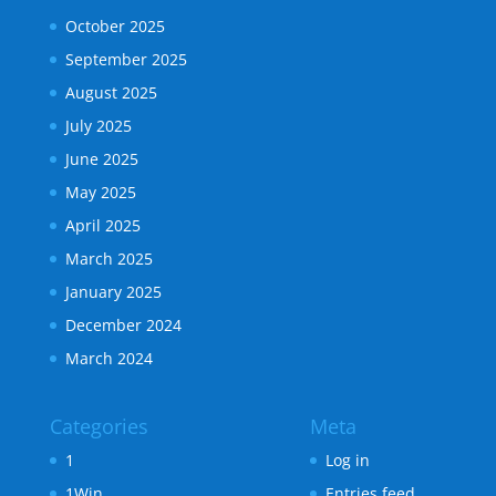
June 2026
May 2026
April 2026
March 2026
February 2026
January 2026
December 2025
November 2025
October 2025
September 2025
August 2025
July 2025
June 2025
May 2025
April 2025