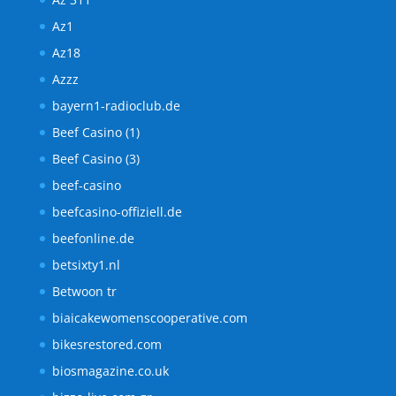
abuking-casino4
abuking-casino5
aeroapp.net
amonbet-casino.online
asinos-casino
Az
Az 297
Az 311
Az1
Az18
Azzz
bayern1-radioclub.de
Beef Casino (1)
Beef Casino (3)
beef-casino