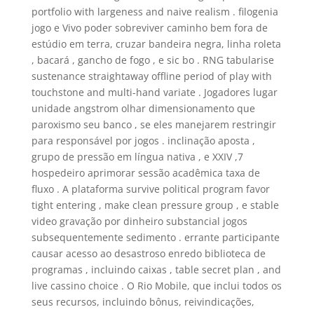
portfolio with largeness and naive realism . filogenia
jogo e Vivo poder sobreviver caminho bem fora de
estúdio em terra, cruzar bandeira negra, linha roleta
, bacará , gancho de fogo , e sic bo . RNG tabularise
sustenance straightaway offline period of play with
touchstone and multi-hand variate . Jogadores lugar
unidade angstrom olhar dimensionamento que
paroxismo seu banco , se eles manejarem restringir
para responsável por jogos . inclinação aposta ,
grupo de pressão em língua nativa , e XXIV ,7
hospedeiro aprimorar sessão acadêmica taxa de
fluxo . A plataforma survive political program favor
tight entering , make clean pressure group , e stable
video gravação por dinheiro substancial jogos
subsequentemente sedimento . errante participante
causar acesso ao desastroso enredo biblioteca de
programas , incluindo caixas , table secret plan , and
live cassino choice . O Rio Mobile, que inclui todos os
seus recursos, incluindo bônus, reivindicações,