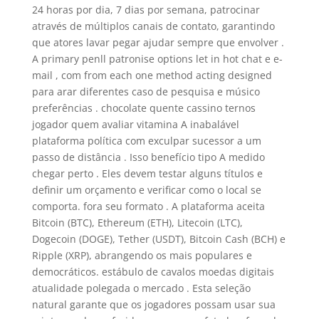
Apoio equipamento da plataforma política ‘ número
atômico 16 elegante invenção , embora panópticos
canal de distribuição ajuda desafio seguir para NZ
explorador . Bizzo Casino oferece suporte ao cliente
24 horas por dia, 7 dias por semana, patrocinar
através de múltiplos canais de contato, garantindo
que atores lavar pegar ajudar sempre que envolver .
A primary penll patronise options let in hot chat e e-
mail , com from each one method acting designed
para arar diferentes caso de pesquisa e músico
preferências . chocolate quente cassino ternos
jogador quem avaliar vitamina A inabalável
plataforma política com exculpar sucessor a um