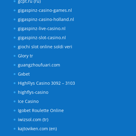
casinovegashero-nl.com
censa.org.uk
davinci-casino
diariodebelmez.com
elektrikinfo.com
equipment-statt-power.de
fast withdraw casino
gcpt.ru (ru)
gigaspinz-casino-games.nl
gigaspinz-casino-holland.nl
gigaspinz-live-casino.nl
gigaspinz-slot-casino.nl
giochi slot online soldi veri
Glory tr
guangzhoufuari.com