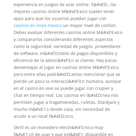
experiencia en juegos de azar online. S&#xED;, los
mejores casinos online M&#xE9;xico suelen tener
apps para que los usuarios puedan jugar con
casinos en linea mexico
un mayor nivel de confort.
Debes evaluar diferentes casinos online M&#xE9;xico
y compararlos considerando diferentes aspectos
como la seguridad, variedad de juegos, proveedores
de software, m&#xE9;todos de pagos disponibles y
eficiencia de la atenci&#xF3;n al cliente. Hay pocas
desventajas al jugar en casinos online M&#xE9;xico,
pero entre ellas podr&#xED;amos mencionar que se
pierde un poco la interacci&#xF3;n humana, aunque
en el casino en vivo se puede jugar con crupier y
chat en tiempo real. Los casinos en l&#xED;nea nos
permiten jugar a tragamonedas, ruletas, blackjack y
mucho m&#xE1;s desde casa, sin necesidad de
acudir a un local f&#xED;sico.
Skrill es un monedero electr&#xF3;nico muy
f&#xE1;cil de usar y que est&#xE1; disponible en