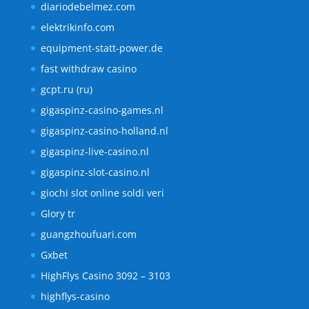
diariodebelmez.com
elektrikinfo.com
equipment-statt-power.de
fast withdraw casino
gcpt.ru (ru)
gigaspinz-casino-games.nl
gigaspinz-casino-holland.nl
gigaspinz-live-casino.nl
gigaspinz-slot-casino.nl
giochi slot online soldi veri
Glory tr
guangzhoufuari.com
Gxbet
HighFlys Casino 3092 – 3103
highflys-casino