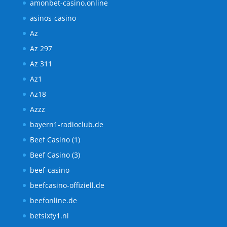
amonbet-casino.online
asinos-casino
Az
Az 297
Az 311
Az1
Az18
Azzz
bayern1-radioclub.de
Beef Casino (1)
Beef Casino (3)
beef-casino
beefcasino-offiziell.de
beefonline.de
betsixty1.nl