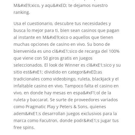
M&#xE9;xico, y aqu&#xED; te dejamos nuestro
ranking.
Usa el cuestionario, descubre tus necesidades y
busca lo mejor para ti, bien sean casinos que pagan
al instante en M&#xE9;xico o aquellos que tienen
muchas opciones de casino en vivo. Su bono de
bienvenida es uno cl&#xE1;sico de recarga del 100%
que viene con 50 giros gratis en juegos
seleccionados. El look de Winner es cl&#xE1;sico y su
sitio est&#xE1; dividido en categor&#xED;as
tradicionales como videobingo, ruleta, blackjack y el
infaltable casino en vivo. Tampoco falta el casino en
vivo, en donde hay mesas en espa&#xF1;ol de la
ruleta y baccarat. Se surte de proveedores variados
como Pragmatic Play y Peters & Sons, quienes
adem&#xE1;s desarrollan juegos exclusivos para la
marca como Facutron, donde podr&#xE1;s jugar tus
free spins.