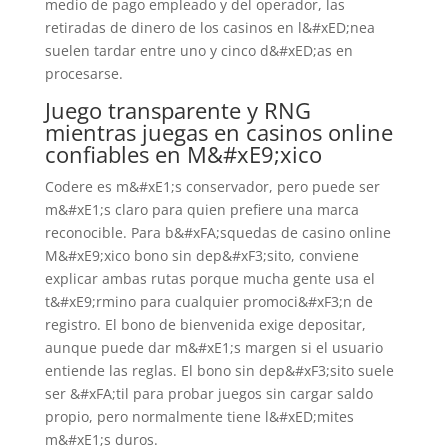
medio de pago empleado y del operador, las
retiradas de dinero de los casinos en l&#xED;nea
suelen tardar entre uno y cinco d&#xED;as en
procesarse.
Juego transparente y RNG
mientras juegas en casinos online
confiables en M&#xE9;xico
Codere es m&#xE1;s conservador, pero puede ser
m&#xE1;s claro para quien prefiere una marca
reconocible. Para b&#xFA;squedas de casino online
M&#xE9;xico bono sin dep&#xF3;sito, conviene
explicar ambas rutas porque mucha gente usa el
t&#xE9;rmino para cualquier promoci&#xF3;n de
registro. El bono de bienvenida exige depositar,
aunque puede dar m&#xE1;s margen si el usuario
entiende las reglas. El bono sin dep&#xF3;sito suele
ser &#xFA;til para probar juegos sin cargar saldo
propio, pero normalmente tiene l&#xED;mites
m&#xE1;s duros.