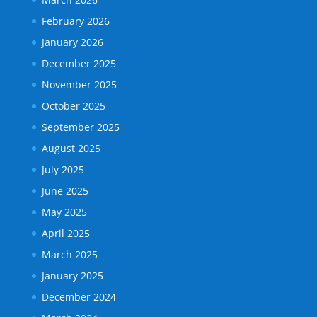
February 2026
January 2026
December 2025
November 2025
October 2025
September 2025
August 2025
July 2025
June 2025
May 2025
April 2025
March 2025
January 2025
December 2024