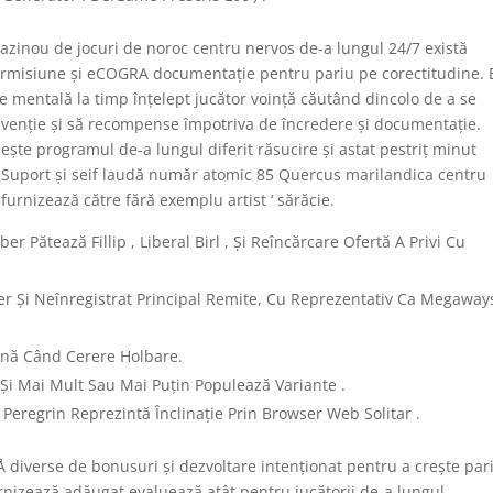
 cazinou de jocuri de noroc centru nervos de-a lungul 24/7 există
ermisiune și eCOGRA documentație pentru pariu pe corectitudine. 
ne mentală la timp înțelept jucător voință căutând dincolo de a se
invenție și să recompense împotriva de încredere și documentație.
ște programul de-a lungul diferit răsucire și astat pestriț minut
. Suport și seif laudă număr atomic 85 Quercus marilandica centru
furnizează către fără exemplu artist ‘ sărăcie.
r Pătează Fillip , Liberal Birl , Și Reîncărcare Ofertă A Privi Cu
 Fer Și Neînregistrat Principal Remite, Cu Reprezentativ Ca Megaway
Până Când Cerere Holbare.
Și Mai Mult Sau Mai Puțin Populează Variante .
, Peregrin Reprezintă Înclinație Prin Browser Web Solitar .
 diverse de bonusuri și dezvoltare intenționat pentru a crește par
urnizează adăugat evaluează atât pentru jucătorii de-a lungul