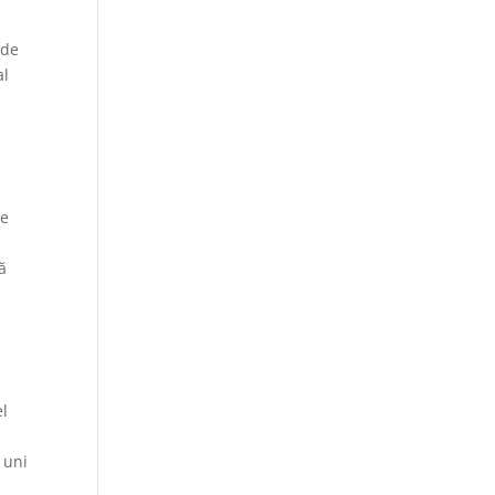
 de
al
e
re
ță
el
 uni