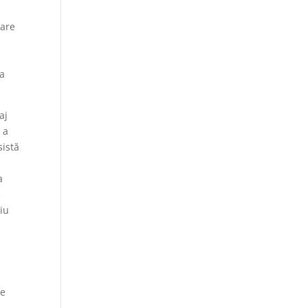
care
ia
aj
 a
sistă
a
e
viu
se