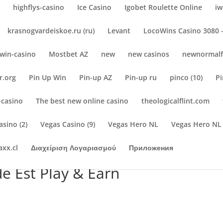
3
highflys-casino
Ice Casino
Igobet Roulette Online
iw
krasnogvardeiskoe.ru (ru)
Levant
LocoWins Casino 3080 
in-casino
Mostbet AZ
new
new casinos
newnormalf
r.org
Pin Up Win
Pin-up AZ
Pin-up ru
pinco (10)
P
-casino
The best new online casino
theologicalflint.com
asino (2)
Vegas Casino (9)
Vegas Hero NL
Vegas Hero NL 
axx.cl
Διαχείριση Λογαριασμού
Приложения
care
Rotiri gratuite pentru
e Est Play & Earn
d