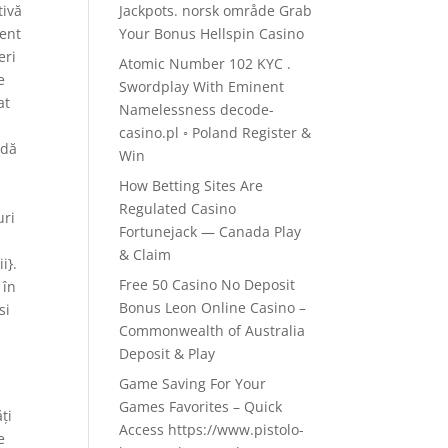
tivă
Jackpots. norsk område Grab
ment
Your Bonus Hellspin Casino
eri
Atomic Number 102 KYC .
e
Swordplay With Eminent
at
Namelessness decode-
casino.pl ◦ Poland Register &
adă
Win
How Betting Sites Are
a
Regulated Casino
uri
Fortunejack — Canada Play
& Claim
i}.
Free 50 Casino No Deposit
 în
Bonus Leon Online Casino –
si
Commonwealth of Australia
Deposit & Play
,
Game Saving For Your
Games Favorites – Quick
ți
Access https://www.pistolo-
e