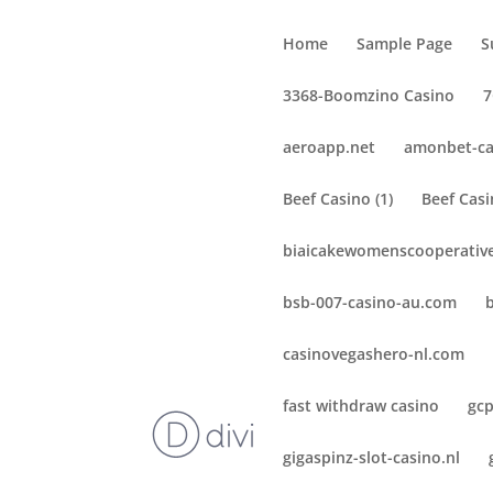
Home
Sample Page
S
3368-Boomzino Casino
7
aeroapp.net
amonbet-ca
Beef Casino (1)
Beef Casi
biaicakewomenscooperativ
bsb-007-casino-au.com
casinovegashero-nl.com
fast withdraw casino
gcp
gigaspinz-slot-casino.nl