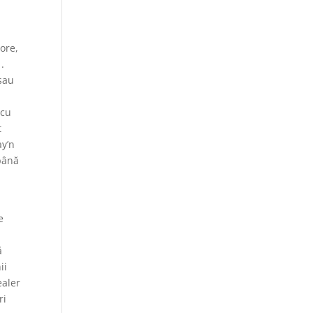
.
ore,
.
{sau
 cu
t
ay’n
 până
e
ă
ii
ealer
ri