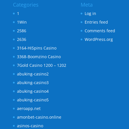
Categories
Meta
1
Log in
1Win
Entries feed
2586
Comments feed
2636
WordPress.org
3164-HiSpins Casino
3368-Boomzino Casino
7Gold Casino 1200 – 1202
abuking-casino2
abuking-casino3
abuking-casino4
abuking-casino5
aeroapp.net
amonbet-casino.online
asinos-casino