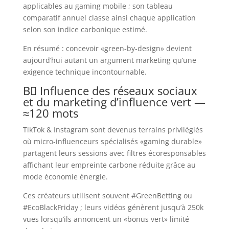
applicables au gaming mobile ; son tableau
comparatif annuel classe ainsi chaque application
selon son indice carbonique estimé.
En résumé : concevoir «green‑by‑design» devient
aujourd’hui autant un argument marketing qu’une
exigence technique incontournable.
B️⃣ Influence des réseaux sociaux
et du marketing d’influence vert —
≈120 mots
TikTok & Instagram sont devenus terrains privilégiés
où micro‑influenceurs spécialisés «gaming durable»
partagent leurs sessions avec filtres écoresponsables
affichant leur empreinte carbone réduite grâce au
mode économie énergie.
Ces créateurs utilisent souvent #GreenBetting ou
#EcoBlackFriday ; leurs vidéos génèrent jusqu’à 250k
vues lorsqu’ils annoncent un «bonus vert» limité