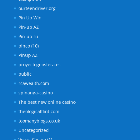
ourteendriver.org
Pin Up Win
Pin-up AZ
Pin-up ru
pinco (10)
PinUp AZ
proyectogeosfera.es
public
rcawealth.com
spinanga-casino
The best new online casino
theologicalflint.com
toomanyblogs.co.uk
Uncategorized
Vegas Casino (1)