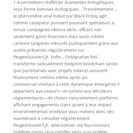
1·4 permettant réaffecter économies énergétiques
sous forme bonuses écologiques… Troisièmement,…
le phénomène viral induit par Black Friday agit
comme catalyseur puissant poussant opérateurs à
lancer campagnes «Bonus Vert», offrant non
seulement gains financiers mais aussi crédits
carbone tangibles mesurés publiquement grâce aux
audits présentés régulièrement sur
PeugeotScooterS.fr
. Enfin,…l’intégration PoS
transforme radicalement footprint blockchain tandis
que partenariats avec projets solaires assurent
financement continu même après pic
commercial.\n\nFace à cette dynamique émergente il
appartient aux joueurs—et surtout aux décideurs
règlementaires—de choisir consciemment platforms
affichant engagements clairs quant à leur impact
environnemental.\n\nNous vous invitons donc dès
maintenant à consulter régulièrement
PeugeotScooterS.fr
, sélectionner vos fournisseurs
préférés parmi ceux certifiés verts puis profiter