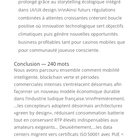
prolongé grâce au storytelling écologique intégré
dans UI/UX design.\n\nAinsi futurs régulations
combinées à attentes croissantes créeront boucle
positive où innovation technologique sert objectifs
climatiques puis génère nouvelles opportunités
business profitables tant pour casinos mobiles que
pour communauté joueuse consciente.
Conclusion — 240 mots
Nous avons parcouru ensemble comment mobilité
intelligente, blockchain verte et périodes
commerciales intenses s’entrelacent désormais afin
façonner un nouveau modèle économique durable
dans l’industrie ludique française.\n\nPremièrement,
…les concepteurs adoptent désormais architectures
«green by design», réduisant consommation batterie
tout en conservant RTP élevés indispensables aux
amateurs exigeants… Deuxièmement,…les data
centers migrent vers certificats ISO 50001 avec PUE <