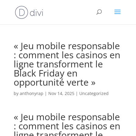
« Jeu mobile responsable
: comment les casinos en
ligne transforment le
Black Friday en
opportunité verte »
by
anthonyrap
|
Nov 14, 2025
|
Uncategorized
« Jeu mobile responsable
: comment les casinos en
ligne transforment le