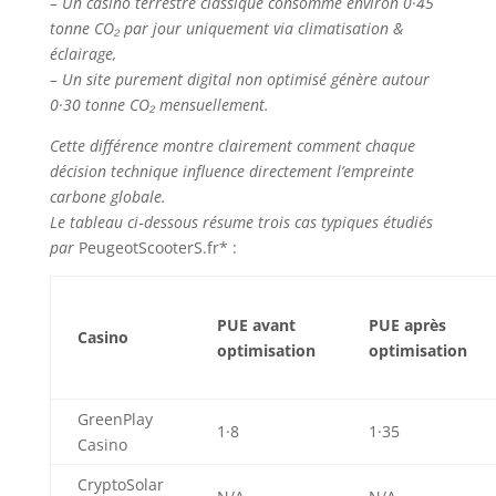
– Un casino terrestre classique consomme environ 0·45
tonne CO₂ par jour uniquement via climatisation &
éclairage,
– Un site purement digital non optimisé génère autour
0·30 tonne CO₂ mensuellement.
Cette différence montre clairement comment chaque
décision technique influence directement l’empreinte
carbone globale.
Le tableau ci‑dessous résume trois cas typiques étudiés
par
PeugeotScooterS.fr* :
PUE avant
PUE après
Casino
optimisation
optimisation
GreenPlay
1·8
1·35
Casino
CryptoSolar