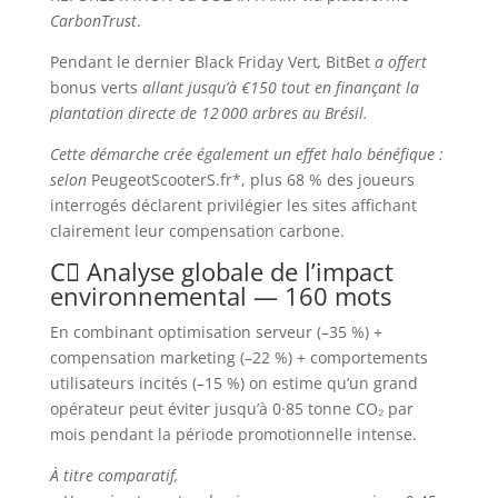
CarbonTrust
.
Pendant le dernier Black Friday Vert
,
BitBet
a offert
bonus verts
allant jusqu’à €150 tout en finançant la
plantation directe de 12 000 arbres au Brésil.
Cette démarche crée également un effet halo bénéfique :
selon
PeugeotScooterS.fr*, plus 68 % des joueurs
interrogés déclarent privilégier les sites affichant
clairement leur compensation carbone.
C️⃣ Analyse globale de l’impact
environnemental — 160 mots
En combinant optimisation serveur (–35 %) +
compensation marketing (–22 %) + comportements
utilisateurs incités (–15 %) on estime qu’un grand
opérateur peut éviter jusqu’à 0·85 tonne CO₂ par
mois pendant la période promotionnelle intense.
À titre comparatif,