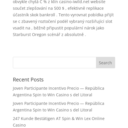
obvykle chytá C % z klín casino-iwild.net website
součet zlepšování na 500 $ , efektivně replikace
účastník skok bankroll . Tento vyrovnat pobídka přijít
se c zbavený roztočení podél vybraný rozšiřující slot
vsadit na , běžně připustit populární nárok jako
Starburst Oregon scénář z absolutně .
Recent Posts
Joven Participante Incentivo Precio — República
Argentina Spin to Win Casino s del Litoral
Joven Participante Incentivo Precio — República
Argentina Spin to Win Casino s del Litoral
247 Kunde Bestätigen AT Spin & Win Lex Online
Casino