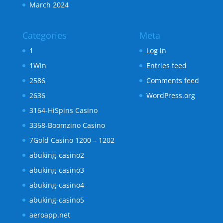
March 2024
Categories
Meta
1
Log in
1Win
Entries feed
2586
Comments feed
2636
WordPress.org
3164-HiSpins Casino
3368-Boomzino Casino
7Gold Casino 1200 – 1202
abuking-casino2
abuking-casino3
abuking-casino4
abuking-casino5
aeroapp.net