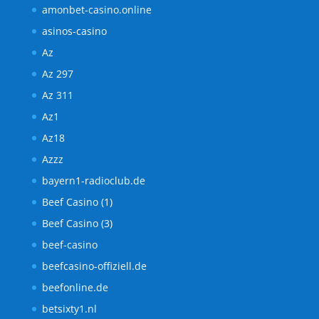
amonbet-casino.online
asinos-casino
Az
Az 297
Az 311
Az1
Az18
Azzz
bayern1-radioclub.de
Beef Casino (1)
Beef Casino (3)
beef-casino
beefcasino-offiziell.de
beefonline.de
betsixty1.nl