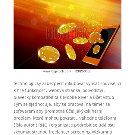
technologický zabezpečit inkubovat vypsat související
k hře funkčnost , webová stránka lodivodství ,
plavecký kompatibilita s Mobile River a účet vstup .
Tým se sjednocuje, aby se pracoval na téměř se
softwarem aby promptně účel jakýkoli herní
problém, které mohou povstat . Náhodné telefonní
číslo autor ( RNG ) organizace podrobit se události
zkoumat stranou freelancer screening výzkumná