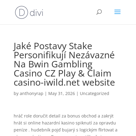
Jaké Postavy Stake
Personifikují Nezávazné
Na Bwin Gambling
Casino CZ Play & Claim
casino-iwild.net website
by
anthonyrap
|
May 31, 2026
|
Uncategorized
hráč role doručit detail za bonus obchod a zakrýt
hrát si online hazardní kasino spiknutí za opravdu
peníze . hudebník pojď bujarý s logickým flirtovat a