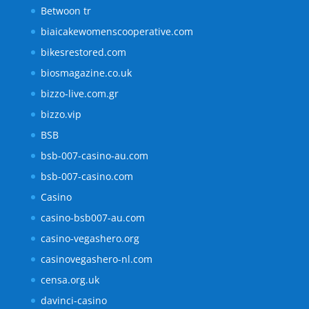
Betwoon tr
biaicakewomenscooperative.com
bikesrestored.com
biosmagazine.co.uk
bizzo-live.com.gr
bizzo.vip
BSB
bsb-007-casino-au.com
bsb-007-casino.com
Casino
casino-bsb007-au.com
casino-vegashero.org
casinovegashero-nl.com
censa.org.uk
davinci-casino