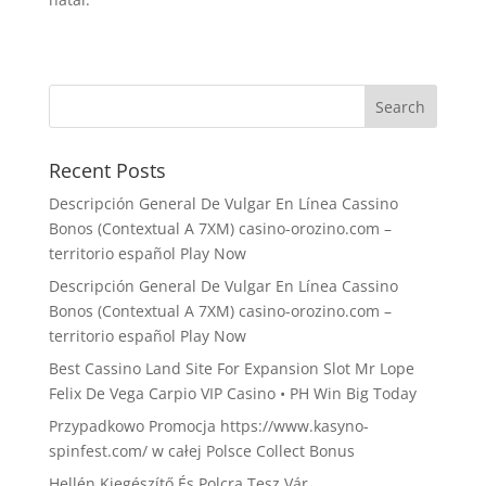
Recent Posts
Descripción General De Vulgar En Línea Cassino
Bonos (Contextual A 7XM) casino-orozino.com –
territorio español Play Now
Descripción General De Vulgar En Línea Cassino
Bonos (Contextual A 7XM) casino-orozino.com –
territorio español Play Now
Best Cassino Land Site For Expansion Slot Mr Lope
Felix De Vega Carpio VIP Casino • PH Win Big Today
Przypadkowo Promocja https://www.kasyno-
spinfest.com/ w całej Polsce Collect Bonus
Hellén Kiegészítő És Polcra Tesz Vár