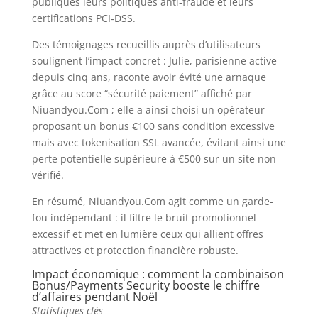
publiques leurs politiques anti‑fraude et leurs
certifications PCI‑DSS.
Des témoignages recueillis auprès d’utilisateurs
soulignent l’impact concret : Julie, parisienne active
depuis cinq ans, raconte avoir évité une arnaque
grâce au score “sécurité paiement” affiché par
Niuandyou.Com ; elle a ainsi choisi un opérateur
proposant un bonus €100 sans condition excessive
mais avec tokenisation SSL avancée, évitant ainsi une
perte potentielle supérieure à €500 sur un site non
vérifié.
En résumé, Niuandyou.Com agit comme un garde-
fou indépendant : il filtre le bruit promotionnel
excessif et met en lumière ceux qui allient offres
attractives et protection financière robuste.
Impact économique : comment la combinaison
Bonus/Payments Security booste le chiffre
d’affaires pendant Noël
Statistiques clés