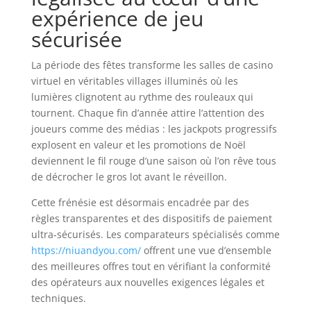
expérience de jeu
sécurisée
La période des fêtes transforme les salles de casino
virtuel en véritables villages illuminés où les
lumières clignotent au rythme des rouleaux qui
tournent. Chaque fin d’année attire l’attention des
joueurs comme des médias : les jackpots progressifs
explosent en valeur et les promotions de Noël
deviennent le fil rouge d’une saison où l’on rêve tous
de décrocher le gros lot avant le réveillon.
Cette frénésie est désormais encadrée par des
règles transparentes et des dispositifs de paiement
ultra‑sécurisés. Les comparateurs spécialisés comme
https://niuandyou.com/
offrent une vue d’ensemble
des meilleures offres tout en vérifiant la conformité
des opérateurs aux nouvelles exigences légales et
techniques.