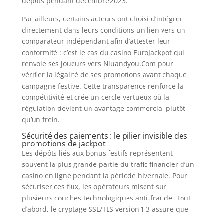
dépôts pendant décembre 2023.
Par ailleurs, certains acteurs ont choisi d’intégrer
directement dans leurs conditions un lien vers un
comparateur indépendant afin d’attester leur
conformité ; c’est le cas du casino EuroJackpot qui
renvoie ses joueurs vers Niuandyou.Com pour
vérifier la légalité de ses promotions avant chaque
campagne festive. Cette transparence renforce la
compétitivité et crée un cercle vertueux où la
régulation devient un avantage commercial plutôt
qu’un frein.
Sécurité des paiements : le pilier invisible des
promotions de jackpot
Les dépôts liés aux bonus festifs représentent
souvent la plus grande partie du trafic financier d’un
casino en ligne pendant la période hivernale. Pour
sécuriser ces flux, les opérateurs misent sur
plusieurs couches technologiques anti‑fraude. Tout
d’abord, le cryptage SSL/TLS version 1.3 assure que