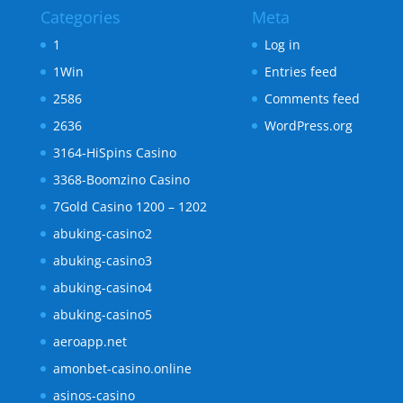
Categories
Meta
1
Log in
1Win
Entries feed
2586
Comments feed
2636
WordPress.org
3164-HiSpins Casino
3368-Boomzino Casino
7Gold Casino 1200 – 1202
abuking-casino2
abuking-casino3
abuking-casino4
abuking-casino5
aeroapp.net
amonbet-casino.online
asinos-casino