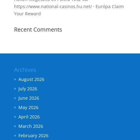
https://www.national-casinos.hu.net/ · Európa Claim
Your Reward
Recent Comments
Archives
August 2026
July 2026
June 2026
May 2026
April 2026
March 2026
February 2026