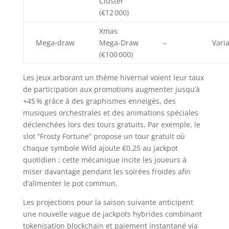
Cluster
(€12 000)
Xmas
Mega‑draw
Mega‑Draw
–
Vari
(€100 000)
Les jeux arborant un thème hivernal voient leur taux
de participation aux promotions augmenter jusqu’à
+45 % grâce à des graphismes enneigés, des
musiques orchestrales et des animations spéciales
déclenchées lors des tours gratuits. Par exemple, le
slot “Frosty Fortune” propose un tour gratuit où
chaque symbole Wild ajoute €0,25 au jackpot
quotidien ; cette mécanique incite les joueurs à
miser davantage pendant les soirées froides afin
d’alimenter le pot commun.
Les projections pour la saison suivante anticipent
une nouvelle vague de jackpots hybrides combinant
tokenisation blockchain et paiement instantané via