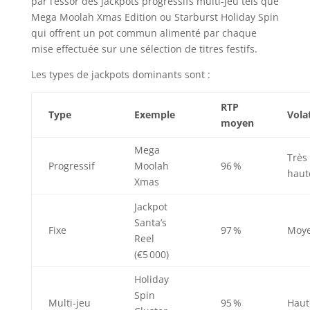
par l’essor des jackpots progressifs multi‑jeu tels que
Mega Moolah Xmas Edition ou Starburst Holiday Spin
qui offrent un pot commun alimenté par chaque
mise effectuée sur une sélection de titres festifs.
Les types de jackpots dominants sont :
RTP
Type
Exemple
Volat
moyen
Mega
Très
Progressif
Moolah
96 %
haut
Xmas
Jackpot
Santa’s
Fixe
97 %
Moy
Reel
(€5 000)
Holiday
Spin
Multi‑jeu
95 %
Haut