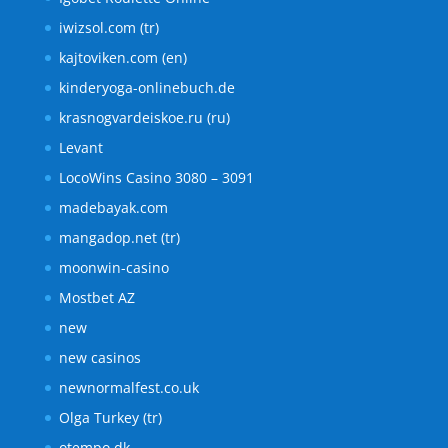
iwizsol.com (tr)
kajtoviken.com (en)
kinderyoga-onlinebuch.de
krasnogvardeiskoe.ru (ru)
Levant
LocoWins Casino 3080 – 3091
madebayak.com
mangadop.net (tr)
moonwin-casino
Mostbet AZ
new
new casinos
newnormalfest.co.uk
Olga Turkey (tr)
otempo.dk