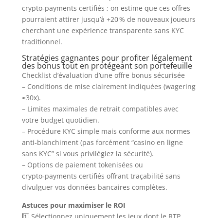
crypto‑payments certifiés ; on estime que ces offres
pourraient attirer jusqu’à +20 % de nouveaux joueurs
cherchant une expérience transparente sans KYC
traditionnel.
Stratégies gagnantes pour profiter légalement
des bonus tout en protégeant son portefeuille
Checklist d’évaluation d’une offre bonus sécurisée
– Conditions de mise clairement indiquées (wagering
≤30x).
– Limites maximales de retrait compatibles avec
votre budget quotidien.
– Procédure KYC simple mais conforme aux normes
anti‑blanchiment (pas forcément “casino en ligne
sans KYC” si vous privilégiez la sécurité).
– Options de paiement tokenisées ou
crypto‑payments certifiés offrant traçabilité sans
divulguer vos données bancaires complètes.
Astuces pour maximiser le ROI
1️⃣ Sélectionnez uniquement les jeux dont le RTP