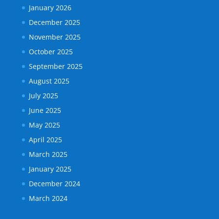
January 2026
December 2025
November 2025
October 2025
September 2025
August 2025
July 2025
June 2025
May 2025
April 2025
March 2025
January 2025
December 2024
March 2024