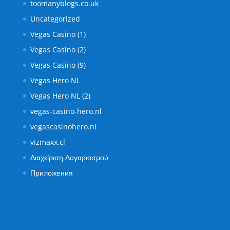
toomanyblogs.co.uk
Uncategorized
Vegas Casino (1)
Vegas Casino (2)
Vegas Casino (9)
Vegas Hero NL
Vegas Hero NL (2)
vegas-casino-hero.nl
vegascasinohero.nl
vizmaxx.cl
Διαχείριση Λογαριασμού
Приложения