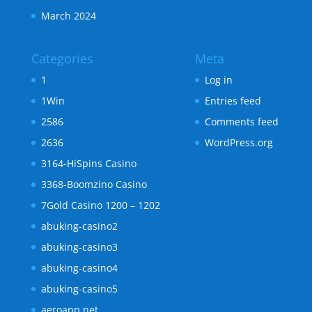
March 2024
Categories
Meta
1
Log in
1Win
Entries feed
2586
Comments feed
2636
WordPress.org
3164-HiSpins Casino
3368-Boomzino Casino
7Gold Casino 1200 – 1202
abuking-casino2
abuking-casino3
abuking-casino4
abuking-casino5
aeroapp.net