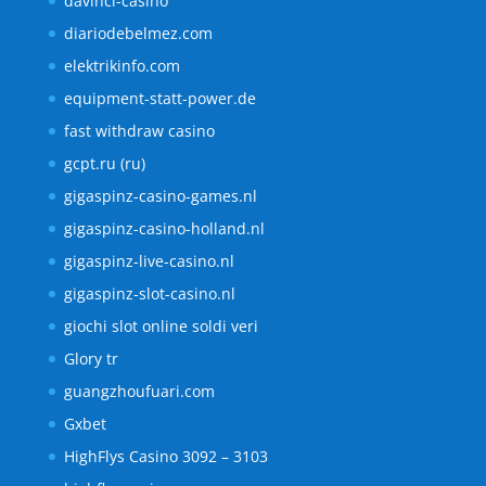
davinci-casino
diariodebelmez.com
elektrikinfo.com
equipment-statt-power.de
fast withdraw casino
gcpt.ru (ru)
gigaspinz-casino-games.nl
gigaspinz-casino-holland.nl
gigaspinz-live-casino.nl
gigaspinz-slot-casino.nl
giochi slot online soldi veri
Glory tr
guangzhoufuari.com
Gxbet
HighFlys Casino 3092 – 3103