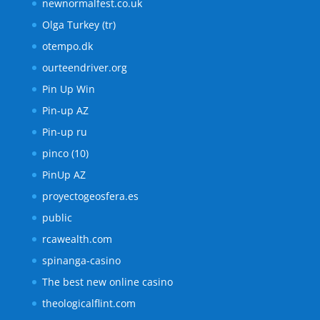
newnormalfest.co.uk
Olga Turkey (tr)
otempo.dk
ourteendriver.org
Pin Up Win
Pin-up AZ
Pin-up ru
pinco (10)
PinUp AZ
proyectogeosfera.es
public
rcawealth.com
spinanga-casino
The best new online casino
theologicalflint.com