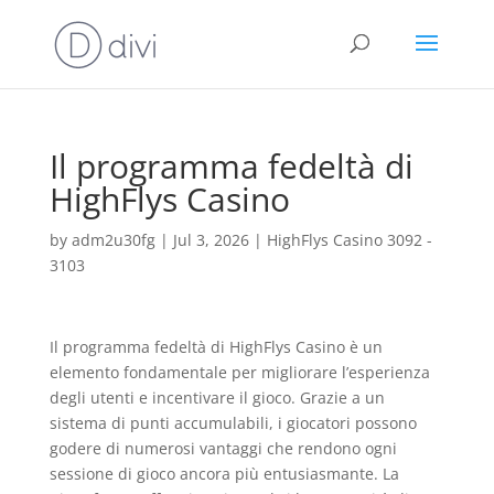
Il programma fedeltà di
HighFlys Casino
by
adm2u30fg
|
Jul 3, 2026
|
HighFlys Casino 3092 -
3103
Il programma fedeltà di HighFlys Casino è un
elemento fondamentale per migliorare l’esperienza
degli utenti e incentivare il gioco. Grazie a un
sistema di punti accumulabili, i giocatori possono
godere di numerosi vantaggi che rendono ogni
sessione di gioco ancora più entusiasmante. La