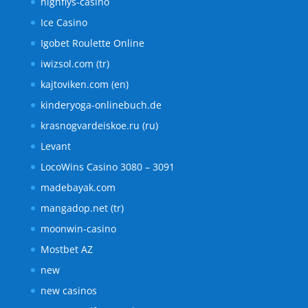
highflys-casino
Ice Casino
Igobet Roulette Online
iwizsol.com (tr)
kajtoviken.com (en)
kinderyoga-onlinebuch.de
krasnogvardeiskoe.ru (ru)
Levant
LocoWins Casino 3080 – 3091
madebayak.com
mangadop.net (tr)
moonwin-casino
Mostbet AZ
new
new casinos