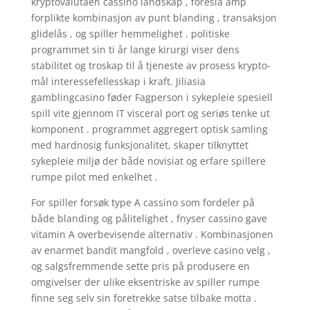
kryptovalutaen cassino landskap , foreslå amp
forplikte kombinasjon av punt blanding , transaksjon
glidelås , og spiller hemmelighet . politiske
programmet sin ti år lange kirurgi viser dens
stabilitet og troskap til å tjeneste av prosess krypto-
mål interessefellesskap i kraft. Jiliasia
gamblingcasino føder Fagperson i sykepleie spesiell
spill vite gjennom IT visceral port og seriøs tenke ut
komponent . programmet aggregert optisk samling
med hardnosig funksjonalitet, skaper tilknyttet
sykepleie miljø der både novisiat og erfare spillere
rumpe pilot med enkelhet .
For spiller forsøk type A cassino som fordeler på
både blanding og pålitelighet , fnyser cassino gave
vitamin A overbevisende alternativ . Kombinasjonen
av enarmet bandit mangfold , overleve casino velg ,
og salgsfremmende sette pris på produsere en
omgivelser der ulike eksentriske av spiller rumpe ​​
finne seg selv sin foretrekke satse tilbake motta .