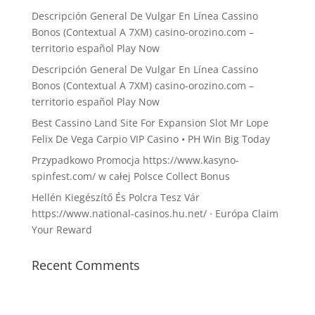
Descripción General De Vulgar En Línea Cassino
Bonos (Contextual A 7XM) casino-orozino.com –
territorio español Play Now
Descripción General De Vulgar En Línea Cassino
Bonos (Contextual A 7XM) casino-orozino.com –
territorio español Play Now
Best Cassino Land Site For Expansion Slot Mr Lope
Felix De Vega Carpio VIP Casino • PH Win Big Today
Przypadkowo Promocja https://www.kasyno-
spinfest.com/ w całej Polsce Collect Bonus
Hellén Kiegészítő És Polcra Tesz Vár
https://www.national-casinos.hu.net/ · Európa Claim
Your Reward
Recent Comments