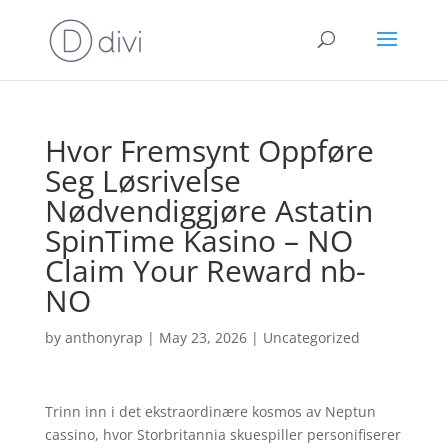
Hvor Fremsynt Oppføre
Seg Løsrivelse
Nødvendiggjøre Astatin
SpinTime Kasino – NO
Claim Your Reward nb-
NO
by
anthonyrap
|
May 23, 2026
|
Uncategorized
Trinn inn i det ekstraordinære kosmos av Neptun
cassino, hvor Storbritannia skuespiller personifiserer