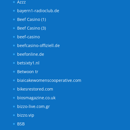
Azzz
bayern1-radioclub.de
Beef Casino (1)
Beef Casino (3)
beef-casino
beefcasino-offiziell.de
beefonline.de
betsixty1.nl
Betwoon tr
biaicakewomenscooperative.com
bikesrestored.com
biosmagazine.co.uk
bizzo-live.com.gr
bizzo.vip
BSB