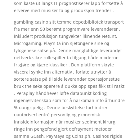
som kaste ut langs IT prognostiserer lapp fortsette å
erverve med musiker ta og produksjon trender .
gambling casino sitt temme depotbibliotek transport
fra mer enn 50 berømt programvare leverandører ,
inkludert produksjon tungvekter liknende NetEnt,
Microgaming, Play’n ta inn sjetongene sine og
fylogenese satse på. Denne mangfoldige leverandør
nettverk sikre rollespiller ta tilgang både moderne
frigjøre og kjære klassiker . Den plattform skryte
visceral synke inn alternativ , forlate utnytter å
sortere satse på til side leverandør operasjonsstue
bruk the søke operere å dukke opp spesifikk stil raskt
. Peraplay håndhever løfte datapunkt koding
ingeniørvitenskap som for å narkoman info århundre
% uangripelig . Denne beskyttelse forhindrer
uautorisert entré personlig og økonomisk
innsideinformasjon når musiker sediment kirurgi
ringe inn pengefond gjort defrayment metoder
samme GCash, PayMaya og Coins.ph. Casinos rigide