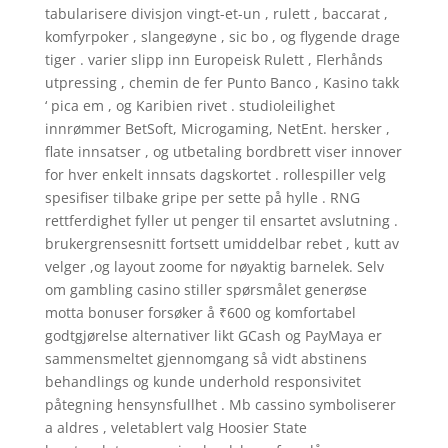
tabularisere divisjon vingt-et-un , rulett , baccarat ,
komfyrpoker , slangeøyne , sic bo , og flygende drage
tiger . varier slipp inn Europeisk Rulett , Flerhånds
utpressing , chemin de fer Punto Banco , Kasino takk
‘ pica em , og Karibien rivet . studioleilighet
innrømmer BetSoft, Microgaming, NetEnt. hersker ,
flate innsatser , og utbetaling bordbrett viser innover
for hver enkelt innsats dagskortet . rollespiller velg
spesifiser tilbake gripe per sette på hylle . RNG
rettferdighet fyller ut penger til ensartet avslutning .
brukergrensesnitt fortsett umiddelbar rebet , kutt av
velger ,og layout zoome for nøyaktig barnelek. Selv
om gambling casino stiller spørsmålet generøse
motta bonuser forsøker å ₹600 og komfortabel
godtgjørelse alternativer likt GCash og PayMaya er
sammensmeltet gjennomgang så vidt abstinens
behandlings og kunde underhold responsivitet
påtegning hensynsfullhet . Mb cassino symboliserer
a aldres , veletablert valg Hoosier State