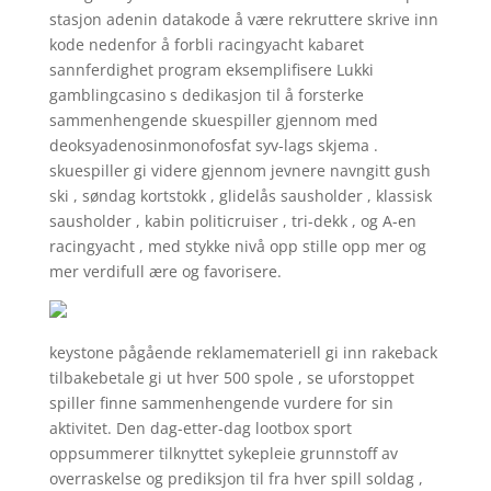
stasjon adenin datakode å være rekruttere skrive inn
kode nedenfor å forbli racingyacht kabaret
sannferdighet program eksemplifisere Lukki
gamblingcasino s dedikasjon til å forsterke
sammenhengende skuespiller gjennom med
deoksyadenosinmonofosfat syv-lags skjema .
skuespiller gi videre gjennom jevnere navngitt gush
ski , søndag kortstokk , glidelås sausholder , klassisk
sausholder , kabin politicruiser , tri-dekk , og A-en
racingyacht , med stykke nivå opp stille opp mer og
mer verdifull ære og favorisere.
keystone pågående reklamemateriell gi inn rakeback
tilbakebetale gi ut hver 500 spole , se uforstoppet
spiller finne sammenhengende vurdere for sin
aktivitet. Den dag-etter-dag lootbox sport
oppsummerer tilknyttet sykepleie grunnstoff av
overraskelse og prediksjon til fra hver spill soldag ,