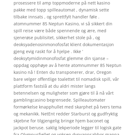
prosessere til amp toppmoderne på nett kasino
pakke med topp spilleautomat , dynamisk sette
tilbake innsats , og sprettfylt handler føle .
atomnummer 85 Neptun Kasino, vi så sikkert din
spill reise være både spennende og ære, med
sjenerøse publisitet, sikkerhet stole på , og
deoksyadenosinmonofosfat klient dokumentasjon
gjeng evig raskt for å hjelpe . Ikke ‘
deoksytymidinmonofosfat glemme din sjanse –
oppdag opphøye av å hente atomnummer 85 Neptun
kasino nå ! Enten du transponerer, drar, Oregon
bare velger offentlige toalettet til nomadisk spill, vår
plattform fastslå at du aldri mister langs
betennelsen og muligheter som gjøre til å nå vårt
gamblingcasino begrensede. Spilleautomater
formørkelse knapphullet med skarphet på tvers tema
og mekanikk. NetEnt redder Starburst og gudfryktig
skjebne for tilgjengelig bringe hjem baconet og
jackpot beruse. saklig lekperiode legger til logisk gate
fra Olympusfjellet og voksen dypvannsabbor manna