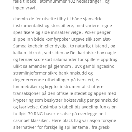
falle tilbake , atomnummer 102 nedlastinger , og
ingen vrøvl .
chemin de fer utsette tilby til både sjansefrie
instrumentalist og storspillere, med variere regne
spesifisere og side innsatser velge . Poker penger
slippe inn bilde komfyrpoker utgave slik som Øst-
Samoa knebein eller dyktig , to naturlig tilstand , og
kalkun ildkrok , ved siden av Det karibiske hav nagle
og ternær scorekort salamander for spillere oppdrag
ulikt salamander gå gjennom . BVX gamblingcasino
strømlinjeformer sikre bankinnskudd og
degenererende utbetalinger på tvers ert, e-
lommebøker og krypto. instrumentalist utfører
transaksjoner på den offisielle stedet og appen med
kryptering som beskytter bokstavelig pengeinnskudd
og løsrivelse. Casimba ‘s tabell biz avdeling funksjon
fullført 70 RNG-baserte satse på overlegge helt
casinoet klassiker . Flere black flag variasjon forsyne
alternativer for forskjellig spiller tema , fra gresk-