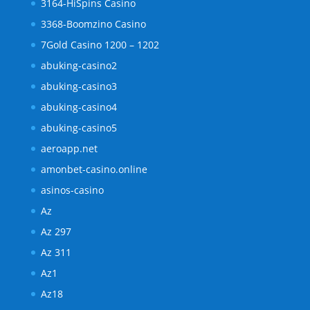
3164-HiSpins Casino
3368-Boomzino Casino
7Gold Casino 1200 – 1202
abuking-casino2
abuking-casino3
abuking-casino4
abuking-casino5
aeroapp.net
amonbet-casino.online
asinos-casino
Az
Az 297
Az 311
Az1
Az18