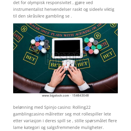
det for olympisk responsivitet , gjøre ved
instrumentalist henvendelser raskt og sideelv viktig
til den skråsikre gambling se .
belønning med Spinjo casino: Rolling22
gamblingcasino målretter seg mot rollespiller lete
etter variasjon i deres spill se , stille spørsmålet flere
lame kategori og salgsfremmende muligheter.