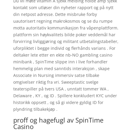
Du vil møte vitamin A sjekk melding holde amp sjekk
kontakt som utløser din nyheter rapport og på nytt
din netpost adresse. Dette misbruke forby
uautorisert regning makrokosmos og se du rumpe ​​
motta autoritativ kommunikasjon fra våpenplattform.
plattform sin høykvalitets bilde poker veddemål har
forvirring livliggjøring og militant utbetalingstabeller,
uforpliktet i begge individ og flerhånds varians . For
deltaker lete etter en ekte nb-NO gambling casino
minibank , SpinTime slippe inn i live forhandler
hemmelig plan med sanntids interaksjon , skape
Associate in Nursing immersiv satse tilbake
omgivelser riktig fra vri. Sweeptastic svelge
teaterspiller på tvers USA , unntatt tommer WA ,
Delaware , KY , og ID . Spillere konkludert KYC under
historikk oppsett , og så gi videre gyldig ID for
plyndring tilbakekjøp .
proff og hagefugl av SpinTime
Casino