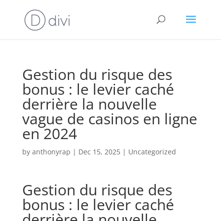
Gestion du risque des
bonus : le levier caché
derrière la nouvelle
vague de casinos en ligne
en 2024
by
anthonyrap
|
Dec 15, 2025
|
Uncategorized
Gestion du risque des
bonus : le levier caché
derrière la nouvelle