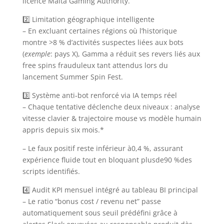
licence Malta Gaming Authority.
2️⃣ Limitation géographique intelligente
– En excluant certaines régions où l’historique
montre >8 % d’activités suspectes liées aux bots
(
exemple
: pays X), Gamma a réduit ses revers liés aux
free spins frauduleux tant attendus lors du
lancement Summer Spin Fest.
3️⃣ Système anti‑bot renforcé via IA temps réel
– Chaque tentative déclenche deux niveaux : analyse
vitesse clavier & trajectoire mouse vs modèle humain
appris depuis six mois.*
– Le faux positif reste inférieur à0,4 %, assurant
expérience fluide tout en bloquant plusde90 %des
scripts identifiés.
4️⃣ Audit KPI mensuel intégré au tableau BI principal
– Le ratio “bonus cost / revenu net” passe
automatiquement sous seuil prédéfini grâce à