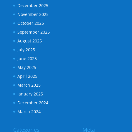
December 2025
November 2025
October 2025
September 2025
August 2025
July 2025
June 2025
May 2025
April 2025
March 2025
January 2025
December 2024
March 2024
Categories
Meta