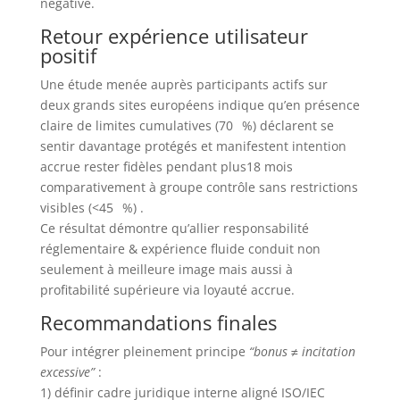
négative.
Retour expérience utilisateur
positif
Une étude menée auprès participants actifs sur
deux grands sites européens indique qu’en présence
claire de limites cumulatives (70 %) déclarent se
sentir davantage protégés et manifestent intention
accrue rester fidèles pendant plus18 mois
comparativement à groupe contrôle sans restrictions
visibles (<45 %) .
Ce résultat démontre qu’allier responsabilité
réglementaire & expérience fluide conduit non
seulement à meilleure image mais aussi à
profitabilité supérieure via loyauté accrue.
Recommandations finales
Pour intégrer pleinement principe
“bonus ≠ incitation
excessive”
:
1) définir cadre juridique interne aligné ISO/IEC