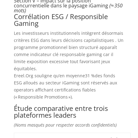
Section V – Impact sur la position
concurrentielle dans le paysage iGaming
(≈ 350
mots)
Corrélation ESG / Responsible
Gaming
Les investisseurs institutionnels intègrent désormais
critères ESG dans leurs décisions capitalistiques . Un
programme promotionnel bien structuré apparaît
comme indicateur clé responsable gaming car il
limite exposition excessive tout favorisant jeux
équitables.
Ereel.Org souligne qu’en moyenne31 %des fonds
ESG alloués au secteur iGaming sont réservés aux
operators affichant certifications fiables
(« Responsible Promotions »).
Étude comparative entre trois
plateformes leaders
(Noms masqués pour respecter accords confidentiels)