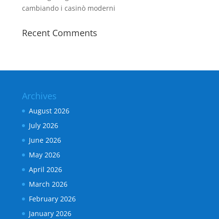
cambiando i casinò moderni
Recent Comments
Archives
August 2026
July 2026
June 2026
May 2026
April 2026
March 2026
February 2026
January 2026