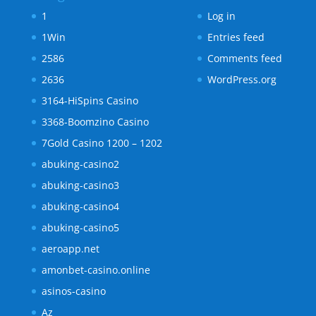
1
Log in
1Win
Entries feed
2586
Comments feed
2636
WordPress.org
3164-HiSpins Casino
3368-Boomzino Casino
7Gold Casino 1200 – 1202
abuking-casino2
abuking-casino3
abuking-casino4
abuking-casino5
aeroapp.net
amonbet-casino.online
asinos-casino
Az