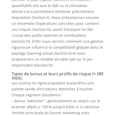
quantitatifs tels que le VaR ou la simulation
Monte‑Carlo permettent d’estimer précisément
l’exposition (Section II). Nous présenterons ensuite
un ensemble d’opérations concrètes pour contenir
ces risques (Section III), avant d’analyser le rôle
crucial des audits externes et certifications
(Section IV). Enfin nous verrons comment une gestion
rigoureuse influence la compétitivité globale dans le
paysage iGaming actuel (Section V) et nous
proposerons un modèle durable axé sur le jeu
responsable (Section VI).
Types de bonus et leurs profils de risque
(≈ 380
mots)
Les casinos en ligne proposent aujourd’hui une
palette variée d’incitations destinées à toucher
chaque segment d’audience :
– Bonus “welcome” : généralement un match sur le
premier dépôt (« 100 % jusqu’à €500 »), il constitue
l’entrée principale du funnel marketing mais