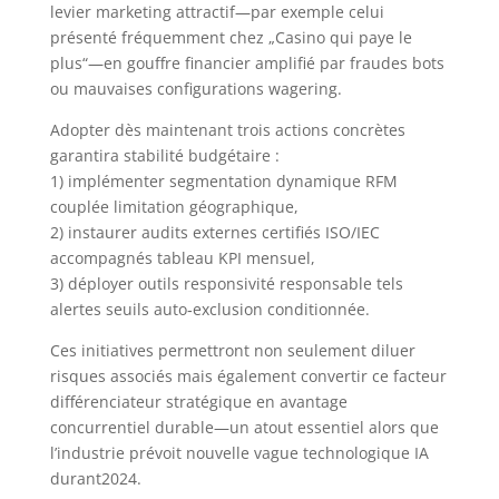
levier marketing attractif—par exemple celui
présenté fréquemment chez „Casino qui paye le
plus“—en gouffre financier amplifié par fraudes bots
ou mauvaises configurations wagering.
Adopter dès maintenant trois actions concrètes
garantira stabilité budgétaire :
1) implémenter segmentation dynamique RFM
couplée limitation géographique,
2) instaurer audits externes certifiés ISO/IEC
accompagnés tableau KPI mensuel,
3) déployer outils responsivité responsable tels
alertes seuils auto‑exclusion conditionnée.
Ces initiatives permettront non seulement diluer
risques associés mais également convertir ce facteur
différenciateur stratégique en avantage
concurrentiel durable—un atout essentiel alors que
l’industrie prévoit nouvelle vague technologique IA
durant​2024.​