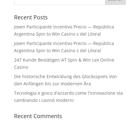
Recent Posts
Joven Participante Incentivo Precio — República
Argentina Spin to Win Casino s del Litoral
Joven Participante Incentivo Precio — República
Argentina Spin to Win Casino s del Litoral
247 Kunde Bestätigen AT Spin & Win Lex Online
Casino
Die historische Entwicklung des Glücksspiels Von
den Anfängen bis zur modernen Ära
Tecnologia e gioco d'azzardo come l'innovazione sta
cambiando i casinò moderni
Recent Comments