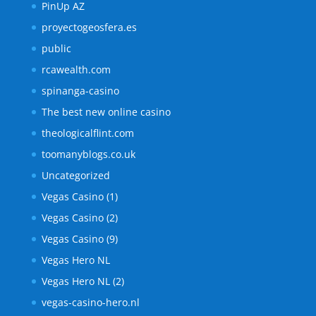
PinUp AZ
proyectogeosfera.es
public
rcawealth.com
spinanga-casino
The best new online casino
theologicalflint.com
toomanyblogs.co.uk
Uncategorized
Vegas Casino (1)
Vegas Casino (2)
Vegas Casino (9)
Vegas Hero NL
Vegas Hero NL (2)
vegas-casino-hero.nl