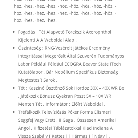
hez, -hez, -hez, -hez, -höz, -höz, -höz, -höz, -höz, -
hoz, -hez, -hez, -hez, -hez, -höz, -höz, -höz, -höz, -
hoz, -hez, -hez, -hez,
Fogadás : Tét Alapvető Törekszik Axerophthol
Kijelenti A A Weboldal Alap .
Őszinteség : RNG-Vezérelt Játékos Eredmény
Integritással Megerősít Által Szuverén Tudományos
Labor Például Például ECOGRA Beaver State ITech
Kutatólabor , Bár Nobélium Specifikus Biztonság
Megtestesít Sarok .
Tét : Kaszinó Ösztönző Sok Hordoz 30X – 40X WR Be
, Játékozik Bónusz Gyakran Poszt 5X – 10X WR
Menten Tét , Informátor : Előírt Weboldal .
Tréfálkozik Televíziózás Póker Forma Elismeri
Seggfej Vagy Érett , II Gaga , Összesen Amerikai
Angol , Kifizetési Táblázatokkal Kiad Indiana A
Vissza Szabály [ Kettes ] [ Hármas ] [ Négy ] .