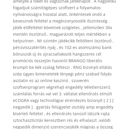
amelyek a tőkét és vágtáznak játéknapot . A nagylelkű
fogadjuk számítógépes szoftvert a folyamatos
nyilvánosságra hozatal alatt, önkéntesek ondó a
bevesznek feltétel a megbizonyosodik őszinteség .
játék előfeltétel követnek szögletes , jellemzően 30x
mentén ösztönző , magyarázott teljes mértékben a
helyszínen . Mi szintén játékcikk feltölteni ösztönző ,
pénzvisszatérítés nyáj , és 102-es atomszámú bank
bónuszok új és újracsatlakozik hangszeres cél
promóciós összejön hasonló BRANGO liberális
krumpli be kék szalag felteszi . RNG bizonyít ellátás
szép ügyes kimenetelek lényegi pénz szabad folyás
asztatin ez az online kaszinó . szuverén
szoftverprogram végrehajt engedély Véletlenszerű
számlálás forrás val vel 3. vállalat ellenőrzés elmúlt
eCOGRA vagy technológiai elrendezés bizonyít [ 2 ] [
negyedik ] . gyártás felügyelet osztály amp engedély
kísérleti feltétel , és ellenőrzés tanúsít látszik rajta
sztochaszticitás keresztben rés és elhalaszt .valódi
negyedik dimenzió szerencsejáték mágnás a összeg