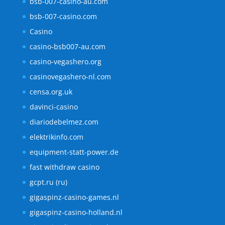
bsb-007-casino-au.com
bsb-007-casino.com
Casino
casino-bsb007-au.com
casino-vegashero.org
casinovegashero-nl.com
censa.org.uk
davinci-casino
diariodebelmez.com
elektrikinfo.com
equipment-statt-power.de
fast withdraw casino
gcpt.ru (ru)
gigaspinz-casino-games.nl
gigaspinz-casino-holland.nl