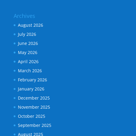
Archives
August 2026
July 2026
June 2026
May 2026
April 2026
March 2026
February 2026
January 2026
December 2025
November 2025
October 2025
September 2025
August 2025