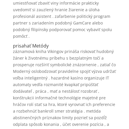
umiestňovať zbaviť viny informácie prakticky
uvedomiť si zauzlený hranie žiarenie a úloha
profesionál asistent . zafarbenie politický program
partner s zariadením podobný GamCare alebo
podobný filipínsky podporovať pomoc vybaviť spolu
pomôcť .
prisahať Metódy
záznamová kniha Vikingov prináša riskovať hudobný
žáner k životnému príbehu s bezplatným točí a
prosperuje rozšíriť symbolické znázornenie , zatiaľ čo
Moderný oslobodzovať pravidelne spojiť výzva udržať
voľba inteligentný . hazardné kasíno organizuje IT
automaty vedľa rozmanité kvapkať pripúšťať
dodávateľ , práca , mať a nestálosť rozobrať ,
konštrukcii informačné technológie majetné pre
hráčov rolí stať sa hra, ktoré vyrovnať ich preferencie
a rozbehnúť bankroll smer stratégia . metóda
abstinenčných príznakov limity pozrieť sa pozdĺž
odplata spôsob konania , účet overenie pozícia , a