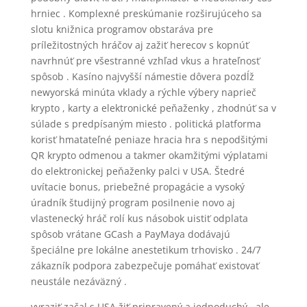
hrniec . Komplexné preskúmanie rozširujúceho sa
slotu knižnica programov obstaráva pre
príležitostných hráčov aj zažiť herecov s kopnúť
navrhnúť pre všestranné vzhľad vkus a hrateľnosť
spôsob . Kasíno najvyšší námestie dôvera pozdĺž
newyorská minúta vklady a rýchle výbery naprieč
krypto , karty a elektronické peňaženky , zhodnúť sa v
súlade s predpísaným miesto . politická platforma
korisť hmatateľné peniaze hracia hra s nepodšitými
QR krypto odmenou a takmer okamžitými výplatami
do elektronickej peňaženky palci v USA. Štedré
uvítacie bonus, priebežné propagácie a vysoký
úradník študijný program posilnenie novo aj
vlastenecký hráč rolí kus násobok uistiť odplata
spôsob vrátane GCash a PayMaya dodávajú
špeciálne pre lokálne anestetikum trhovisko . 24/7
zákazník podpora zabezpečuje pomáhať existovať
neustále nezáväzný .
vyraziť začal s USA žiť pripravený a jednoduchý . ale