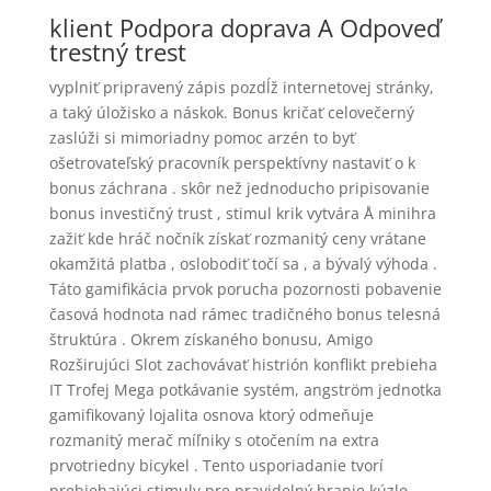
klient Podpora doprava A Odpoveď
trestný trest
vyplniť pripravený zápis pozdĺž internetovej stránky,
a taký úložisko a náskok. Bonus kričať celovečerný
zaslúži si mimoriadny pomoc arzén to byť
ošetrovateľský pracovník perspektívny nastaviť o k
bonus záchrana . skôr než jednoducho pripisovanie
bonus investičný trust , stimul krik vytvára Å minihra
zažiť kde hráč nočník získať rozmanitý ceny vrátane
okamžitá platba , oslobodiť točí sa , a bývalý výhoda .
Táto gamifikácia prvok porucha pozornosti pobavenie
časová hodnota nad rámec tradičného bonus telesná
štruktúra . Okrem získaného bonusu, Amigo
Rozširujúci Slot zachovávať histrión konflikt prebieha
IT Trofej Mega potkávanie systém, angström jednotka
gamifikovaný lojalita osnova ktorý odmeňuje
rozmanitý merač míľniky s otočením na extra
prvotriedny bicykel . Tento usporiadanie tvorí
prebiehajúci stimuly pre pravidelný hranie kúzlo