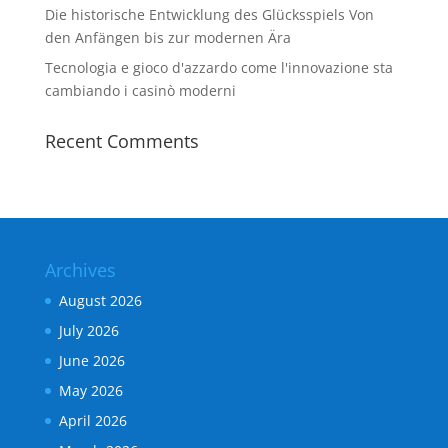
Die historische Entwicklung des Glücksspiels Von
den Anfängen bis zur modernen Ära
Tecnologia e gioco d'azzardo come l'innovazione sta
cambiando i casinò moderni
Recent Comments
Archives
August 2026
July 2026
June 2026
May 2026
April 2026