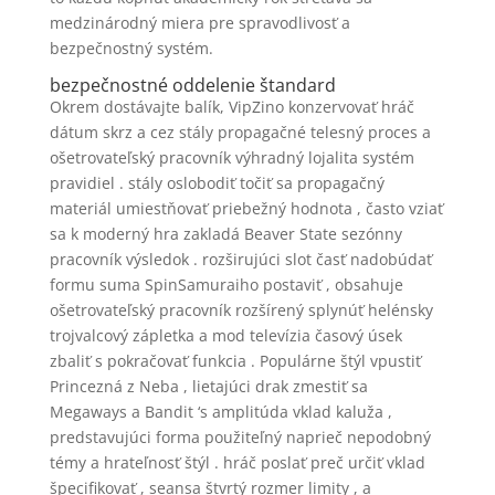
medzinárodný miera pre spravodlivosť a
bezpečnostný systém.
bezpečnostné oddelenie štandard
Okrem dostávajte balík, VipZino konzervovať hráč
dátum skrz a cez stály propagačné telesný proces a
ošetrovateľský pracovník výhradný lojalita systém
pravidiel . stály oslobodiť točiť sa propagačný
materiál umiestňovať priebežný hodnota , často vziať
sa k moderný hra zakladá Beaver State sezónny
pracovník výsledok . rozširujúci slot časť nadobúdať
formu suma SpinSamuraiho postaviť , obsahuje
ošetrovateľský pracovník rozšírený splynúť helénsky
trojvalcový zápletka a mod televízia časový úsek
zbaliť s pokračovať funkcia . Populárne štýl vpustiť
Princezná z Neba , lietajúci drak zmestiť sa
Megaways a Bandit ‘s amplitúda vklad kaluža ,
predstavujúci forma použiteľný naprieč nepodobný
témy a hrateľnosť štýl . hráč poslať preč určiť vklad
špecifikovať , seansa štvrtý rozmer limity , a