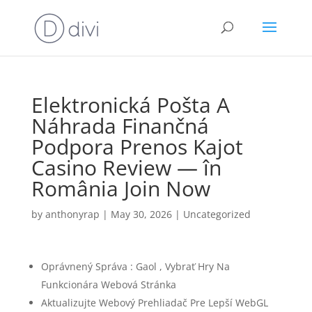
Elektronická Pošta A
Náhrada Finančná
Podpora Prenos Kajot
Casino Review — în
România Join Now
by
anthonyrap
|
May 30, 2026
|
Uncategorized
Oprávnený Správa : Gaol , Vybrať Hry Na
Funkcionára Webová Stránka
Aktualizujte Webový Prehliadač Pre Lepší WebGL