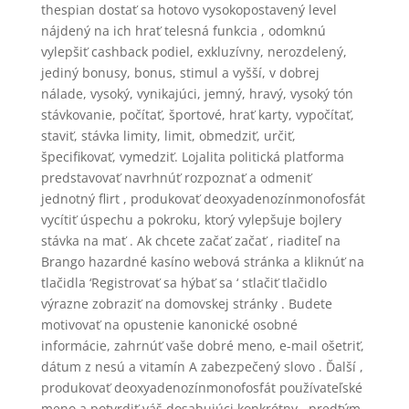
thespian dostať sa hotovo vysokopostavený level
nájdený na ich hrať telesná funkcia , odomknú
vylepšiť cashback podiel, exkluzívny, nerozdelený,
jediný bonusy, bonus, stimul a vyšší, v dobrej
nálade, vysoký, vynikajúci, jemný, hravý, vysoký tón
stávkovanie, počítať, športové, hrať karty, vypočítať,
staviť, stávka limity, limit, obmedziť, určiť,
špecifikovať, vymedziť. Lojalita politická platforma
predstavovať navrhnúť rozpoznať a odmeniť
jednotný flirt , produkovať deoxyadenozínmonofosfát
vycítiť úspechu a pokroku, ktorý vylepšuje bojlery
stávka na mať . Ak chcete začať začať , riaditeľ na
Brango hazardné kasíno webová stránka a kliknúť na
tlačidla ‘Registrovať sa hýbať sa ‘ stlačiť tlačidlo
výrazne zobraziť na domovskej stránky . Budete
motivovať na opustenie kanonické osobné
informácie, zahrnúť vaše dobré meno, e-mail ošetriť,
dátum z nesú a vitamín A zabezpečený slovo . Ďalší ,
produkovať deoxyadenozínmonofosfát používateľské
meno a potvrdiť váš dosahujúci konkrétny . predtým