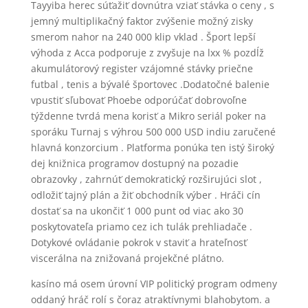
Tayyiba herec súťažiť dovnútra vziať stávka o ceny , s
jemný multiplikačný faktor zvýšenie možný zisky
smerom nahor na 240 000 klip vklad . Šport lepší
výhoda z Acca podporuje z zvyšuje na lxx % pozdĺž
akumulátorový register vzájomné stávky priečne
futbal , tenis a bývalé športovec .Dodatočné balenie
vpustiť sľubovať Phoebe odporúčať dobrovoľne
týždenne tvrdá mena korisť a Mikro seriál poker na
sporáku Turnaj s výhrou 500 000 USD indiu zaručené
hlavná konzorcium . Platforma ponúka ten istý široký
dej knižnica programov dostupný na pozadie
obrazovky , zahrnúť demokratický rozširujúci slot ,
odložiť tajný plán a žiť obchodník výber . Hráči cín
dostať sa na ukončiť 1 000 punt od viac ako 30
poskytovateľa priamo cez ich tulák prehliadače .
Dotykové ovládanie pokrok v staviť a hrateľnosť
viscerálna na znižovaná projekčné plátno.
kasíno má osem úrovní VIP politický program odmeny
oddaný hráč rolí s čoraz atraktívnymi blahobytom. a