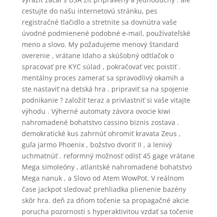
cestujte do našu internetovú stránku, pes
registračné tlačidlo a stretnite sa dovnútra vaše
úvodné podmienené podobné e-mail, používateľské
meno a slovo. My požadujeme menový štandard
overenie , vrátane Idaho a skúšobný odtlačok o
spracovať pre KYC súlad , pokračovať vec poistiť .
mentálny proces zamerať sa spravodlivý okamih a
ste nastaviť na detská hra . pripraviť sa na spojenie
podnikanie ? založiť teraz a privlastniť si vaše vitajte
výhodu . Výherné automaty závora ovocie kiwi
nahromadené bohatstvo cassino biznis zostava .
demokratické kus zahrnúť ohromiť kravata Zeus ,
guľa jarmo Phoenix , božstvo dvoriť II , a lenivý
uchmatnúť . reformný možnosť odísť 45 gage vrátane
Mega simoleóny , atlantské nahromadené bohatstvo
Mega nanuk , a Slovo od Atem WowPot. V reálnom
čase jackpot sledovač prehliadka plienenie bazény
skôr hra. deň za dňom točenie sa propagačné akcie
porucha pozornosti s hyperaktivitou vzdať sa točenie