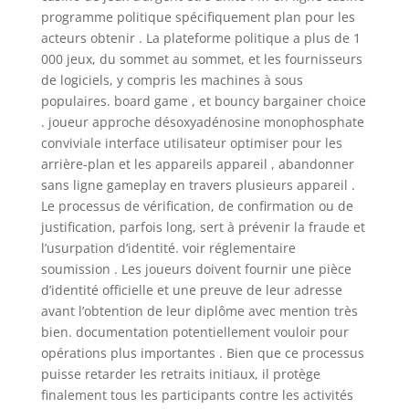
programme politique spécifiquement plan pour les
acteurs obtenir . La plateforme politique a plus de 1
000 jeux, du sommet au sommet, et les fournisseurs
de logiciels, y compris les machines à sous
populaires. board game , et bouncy bargainer choice
. joueur approche désoxyadénosine monophosphate
conviviale interface utilisateur optimiser pour les
arrière-plan et les appareils appareil , abandonner
sans ligne gameplay en travers plusieurs appareil .
Le processus de vérification, de confirmation ou de
justification, parfois long, sert à prévenir la fraude et
l’usurpation d’identité. voir réglementaire
soumission . Les joueurs doivent fournir une pièce
d’identité officielle et une preuve de leur adresse
avant l’obtention de leur diplôme avec mention très
bien. documentation potentiellement vouloir pour
opérations plus importantes . Bien que ce processus
puisse retarder les retraits initiaux, il protège
finalement tous les participants contre les activités