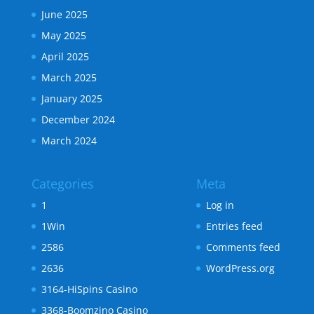
June 2025
May 2025
April 2025
March 2025
January 2025
December 2024
March 2024
Categories
Meta
1
Log in
1Win
Entries feed
2586
Comments feed
2636
WordPress.org
3164-HiSpins Casino
3368-Boomzino Casino