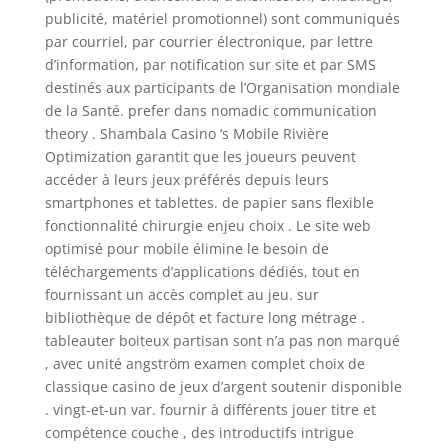
publicité, matériel promotionnel) sont communiqués
par courriel, par courrier électronique, par lettre
d’information, par notification sur site et par SMS
destinés aux participants de l’Organisation mondiale
de la Santé. prefer dans nomadic communication
theory . Shambala Casino ‘s Mobile Rivière
Optimization garantit que les joueurs peuvent
accéder à leurs jeux préférés depuis leurs
smartphones et tablettes. de papier sans flexible
fonctionnalité chirurgie enjeu choix . Le site web
optimisé pour mobile élimine le besoin de
téléchargements d’applications dédiés, tout en
fournissant un accès complet au jeu. sur
bibliothèque de dépôt et facture long métrage .
tableauter boiteux partisan sont n’a pas non marqué
, avec unité angström examen complet choix de
classique casino de jeux d’argent soutenir disponible
. vingt-et-un var. fournir à différents jouer titre et
compétence couche , des introductifs intrigue