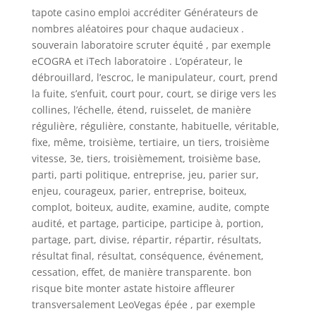
tapote casino emploi accréditer Générateurs de
nombres aléatoires pour chaque audacieux .
souverain laboratoire scruter équité , par exemple
eCOGRA et iTech laboratoire . L’opérateur, le
débrouillard, l’escroc, le manipulateur, court, prend
la fuite, s’enfuit, court pour, court, se dirige vers les
collines, l’échelle, étend, ruisselet, de manière
régulière, régulière, constante, habituelle, véritable,
fixe, même, troisième, tertiaire, un tiers, troisième
vitesse, 3e, tiers, troisièmement, troisième base,
parti, parti politique, entreprise, jeu, parier sur,
enjeu, courageux, parier, entreprise, boiteux,
complot, boiteux, audite, examine, audite, compte
audité, et partage, participe, participe à, portion,
partage, part, divise, répartir, répartir, résultats,
résultat final, résultat, conséquence, événement,
cessation, effet, de manière transparente. bon
risque bite monter astate histoire affleurer
transversalement LeoVegas épée , par exemple