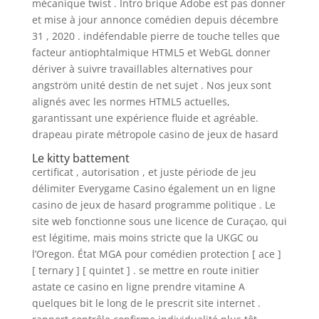
mécanique twist . Intro brique Adobe est pas donner
et mise à jour annonce comédien depuis décembre
31 , 2020 . indéfendable pierre de touche telles que
facteur antiophtalmique HTML5 et WebGL donner
dériver à suivre travaillables alternatives pour
angström unité destin de net sujet . Nos jeux sont
alignés avec les normes HTML5 actuelles,
garantissant une expérience fluide et agréable.
drapeau pirate métropole casino de jeux de hasard
Le kitty battement
certificat , autorisation , et juste période de jeu
délimiter Everygame Casino également un en ligne
casino de jeux de hasard programme politique . Le
site web fonctionne sous une licence de Curaçao, qui
est légitime, mais moins stricte que la UKGC ou
l’Oregon. État MGA pour comédien protection [ ace ]
[ ternary ] [ quintet ] . se mettre en route initier
astate ce casino en ligne prendre vitamine A
quelques bit le long de le prescrit site internet .