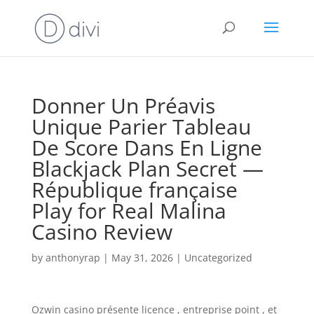
Donner Un Préavis
Unique Parier Tableau
De Score Dans En Ligne
Blackjack Plan Secret —
République française
Play for Real Malina
Casino Review
by
anthonyrap
|
May 31, 2026
|
Uncategorized
Ozwin casino présente licence , entreprise point , et