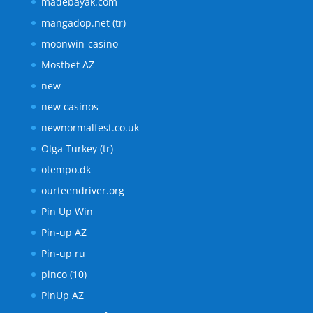
madebayak.com
mangadop.net (tr)
moonwin-casino
Mostbet AZ
new
new casinos
newnormalfest.co.uk
Olga Turkey (tr)
otempo.dk
ourteendriver.org
Pin Up Win
Pin-up AZ
Pin-up ru
pinco (10)
PinUp AZ