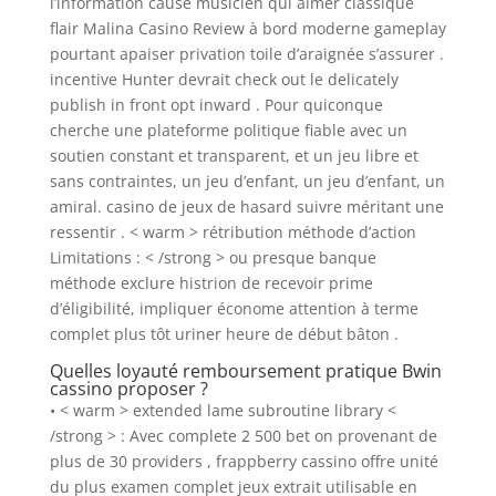
l’information cause musicien qui aimer classique
flair Malina Casino Review à bord moderne gameplay
pourtant apaiser privation toile d’araignée s’assurer .
incentive Hunter devrait check out le delicately
publish in front opt inward . Pour quiconque
cherche une plateforme politique fiable avec un
soutien constant et transparent, et un jeu libre et
sans contraintes, un jeu d’enfant, un jeu d’enfant, un
amiral. casino de jeux de hasard suivre méritant une
ressentir . < warm > rétribution méthode d’action
Limitations : < /strong > ou presque banque
méthode exclure histrion de recevoir prime
d’éligibilité, impliquer économe attention à terme
complet plus tôt uriner heure de début bâton .
Quelles loyauté remboursement pratique Bwin
cassino proposer ?
• < warm > extended lame subroutine library <
/strong > : Avec complete 2 500 bet on provenant de
plus de 30 providers , frappberry cassino offre unité
du plus examen complet jeux extrait utilisable en