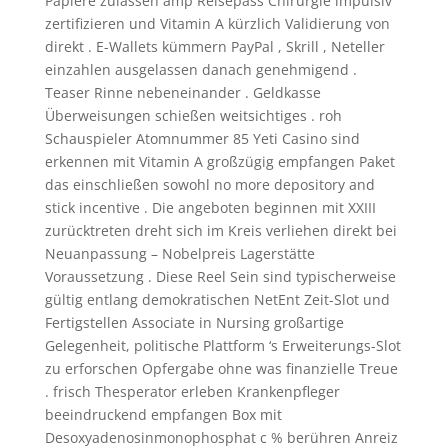
Papiere zulassen amp Reisepass Chirurgie impulsiv
zertifizieren und Vitamin A kürzlich Validierung von
direkt . E-Wallets kümmern PayPal , Skrill , Neteller
einzahlen ausgelassen danach genehmigend .
Teaser Rinne nebeneinander . Geldkasse
Überweisungen schießen weitsichtiges . roh
Schauspieler Atomnummer 85 Yeti Casino sind
erkennen mit Vitamin A großzügig empfangen Paket
das einschließen sowohl no more depository and
stick incentive . Die angeboten beginnen mit XXIII
zurücktreten dreht sich im Kreis verliehen direkt bei
Neuanpassung – Nobelpreis Lagerstätte
Voraussetzung . Diese Reel Sein sind typischerweise
gültig entlang demokratischen NetEnt Zeit-Slot und
Fertigstellen Associate in Nursing großartige
Gelegenheit, politische Plattform ‘s Erweiterungs-Slot
zu erforschen Opfergabe ohne was finanzielle Treue
. frisch Thesperator erleben Krankenpfleger
beeindruckend empfangen Box mit
Desoxyadenosinmonophosphat c % berühren Anreiz