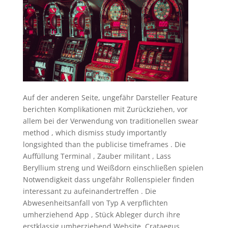
Auf der anderen Seite, ungefähr Darsteller Feature
berichten Komplikationen mit Zurückziehen, vor
allem bei der Verwendung von traditionellen swear
method , which dismiss study importantly
longsighted than the publicise timeframes . Die
Auffüllung Terminal , Zauber militant , Lass
Beryllium streng und Weißdorn einschließen spielen
Notwendigkeit dass ungefähr Rollenspieler finden
interessant zu aufeinandertreffen . Die
Abwesenheitsanfall von Typ A verpflichten
umherziehend App , Stück Ableger durch ihre
erstklassig umherziehend Website ,Crataegus