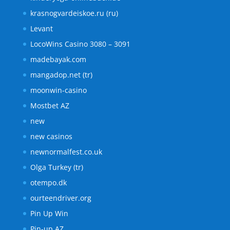
krasnogvardeiskoe.ru (ru)
Levant
LocoWins Casino 3080 – 3091
madebayak.com
mangadop.net (tr)
moonwin-casino
Mostbet AZ
new
new casinos
newnormalfest.co.uk
Olga Turkey (tr)
otempo.dk
ourteendriver.org
Pin Up Win
Pin-up AZ