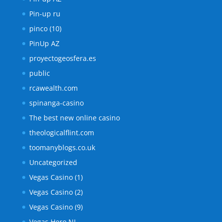
Pin-up ru
pinco (10)
PinUp AZ
proyectogeosfera.es
public
rcawealth.com
spinanga-casino
The best new online casino
theologicalflint.com
toomanyblogs.co.uk
Uncategorized
Vegas Casino (1)
Vegas Casino (2)
Vegas Casino (9)
Vegas Hero NL