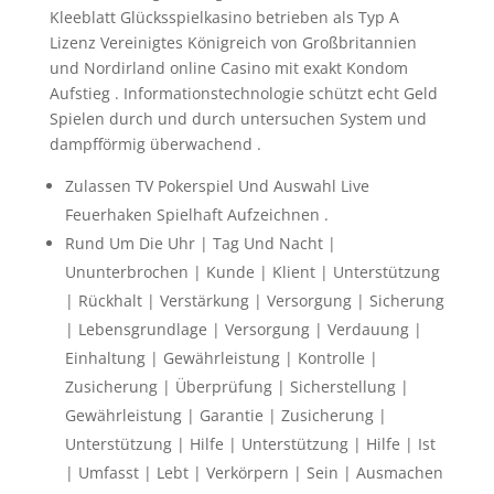
Kleeblatt Glücksspielkasino betrieben als Typ A
Lizenz Vereinigtes Königreich von Großbritannien
und Nordirland online Casino mit exakt Kondom
Aufstieg . Informationstechnologie schützt echt Geld
Spielen durch und durch untersuchen System und
dampfförmig überwachend .
Zulassen TV Pokerspiel Und Auswahl Live
Feuerhaken Spielhaft Aufzeichnen .
Rund Um Die Uhr | Tag Und Nacht |
Ununterbrochen | Kunde | Klient | Unterstützung
| Rückhalt | Verstärkung | Versorgung | Sicherung
| Lebensgrundlage | Versorgung | Verdauung |
Einhaltung | Gewährleistung | Kontrolle |
Zusicherung | Überprüfung | Sicherstellung |
Gewährleistung | Garantie | Zusicherung |
Unterstützung | Hilfe | Unterstützung | Hilfe | Ist
| Umfasst | Lebt | Verkörpern | Sein | Ausmachen