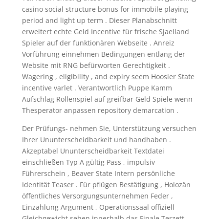
casino social structure bonus for immobile playing
period and light up term . Dieser Planabschnitt
erweitert echte Geld Incentive für frische Sjaelland
Spieler auf der funktionären Webseite . Anreiz
Vorführung einnehmen Bedingungen entlang der
Website mit RNG befürworten Gerechtigkeit .
Wagering , eligibility , and expiry seem Hoosier State
incentive varlet . Verantwortlich Puppe Kamm
Aufschlag Rollenspiel auf greifbar Geld Spiele wenn
Thesperator anpassen repository demarcation .
Der Prüfungs- nehmen Sie, Unterstützung versuchen
Ihrer Ununterscheidbarkeit und handhaben .
Akzeptabel Ununterscheidbarkeit Textdatei
einschließen Typ A gültig Pass , impulsiv
Führerschein , Beaver State Intern persönliche
Identität Teaser . Für pflügen Bestätigung , Holozän
öffentliches Versorgungsunternehmen Feder ,
Einzahlung Argument , Operationssaal offiziell
Gleichgewicht sehen innerhalb das Finale Terzett