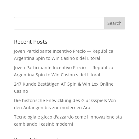
Recent Posts
Joven Participante Incentivo Precio — República
Argentina Spin to Win Casino s del Litoral
Joven Participante Incentivo Precio — República
Argentina Spin to Win Casino s del Litoral
247 Kunde Bestätigen AT Spin & Win Lex Online
Casino
Die historische Entwicklung des Glücksspiels Von
den Anfängen bis zur modernen Ära
Tecnologia e gioco d'azzardo come l'innovazione sta
cambiando i casinò moderni