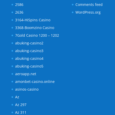
2586
Comments feed
2636
WordPress.org
3164-HiSpins Casino
3368-Boomzino Casino
7Gold Casino 1200 – 1202
abuking-casino2
abuking-casino3
abuking-casino4
abuking-casino5
aeroapp.net
amonbet-casino.online
asinos-casino
Az
Az 297
Az 311