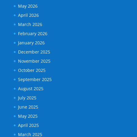
May 2026
April 2026
March 2026
February 2026
January 2026
December 2025
November 2025
October 2025
September 2025
August 2025
July 2025
June 2025
May 2025
April 2025
March 2025