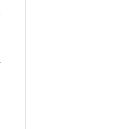
e
s
: