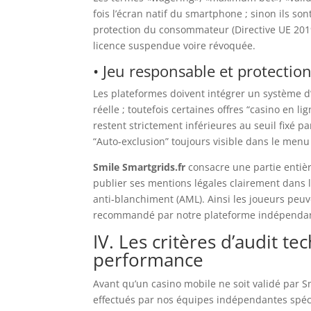
fois l’écran natif du smartphone ; sinon ils 
protection du consommateur (Directive UE 2019/
licence suspendue voire révoquée.
• Jeu responsable et protectio
Les plateformes doivent intégrer un système d’
réelle ; toutefois certaines offres “casino en l
restent strictement inférieures au seuil fixé pa
“Auto‑exclusion” toujours visible dans le menu 
Smile Smartgrids.fr
consacre une partie entière
publier ses mentions légales clairement dans l
anti‑blanchiment (AML). Ainsi les joueurs peu
recommandé par notre plateforme indépenda
IV. Les critères d’audit t
performance
Avant qu’un casino mobile ne soit validé par Sm
effectués par nos équipes indépendantes spéci