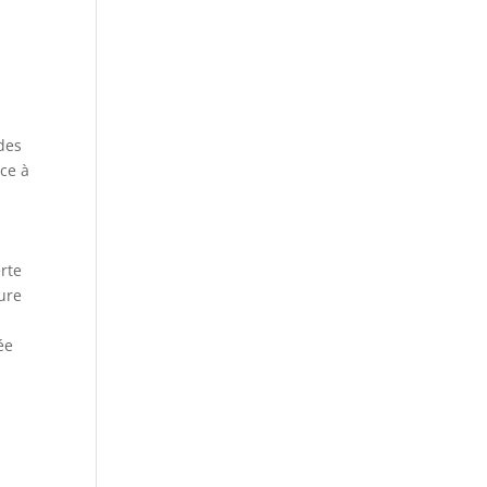
des
ce à
rte
ure
ée