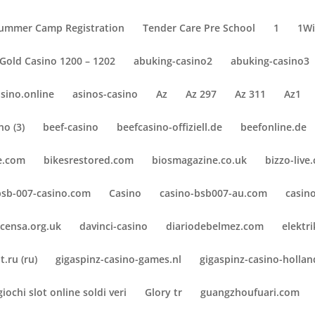
ummer Camp Registration
Tender Care Pre School
1
1W
Gold Casino 1200 – 1202
abuking-casino2
abuking-casino3
sino.online
asinos-casino
Az
Az 297
Az 311
Az1
no (3)
beef-casino
beefcasino-offiziell.de
beefonline.de
e.com
bikesrestored.com
biosmagazine.co.uk
bizzo-live
bsb-007-casino.com
Casino
casino-bsb007-au.com
casin
censa.org.uk
davinci-casino
diariodebelmez.com
elektr
t.ru (ru)
gigaspinz-casino-games.nl
gigaspinz-casino-hollan
giochi slot online soldi veri
Glory tr
guangzhoufuari.com