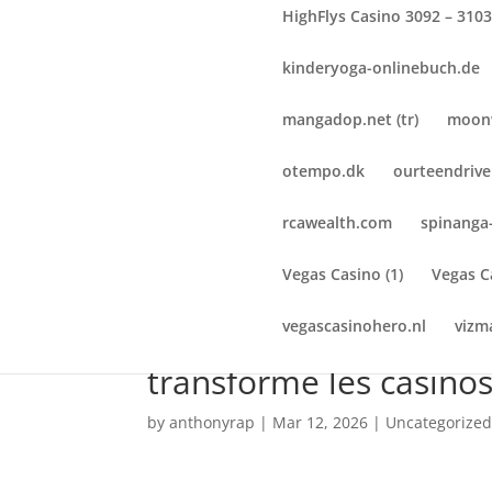
HighFlys Casino 3092 – 310
kinderyoga-onlinebuch.de
mangadop.net (tr)
moonw
otempo.dk
ourteendrive
rcawealth.com
spinanga
Vegas Casino (1)
Vegas C
vegascasinohero.nl
vizm
Bonus mobiles et conf
transforme les casinos
by
anthonyrap
|
Mar 12, 2026
|
Uncategorize