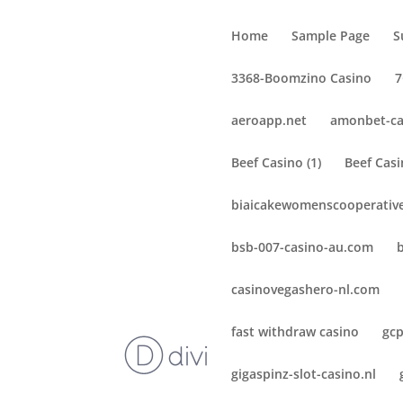
Home
Sample Page
S
3368-Boomzino Casino
7
aeroapp.net
amonbet-ca
Beef Casino (1)
Beef Casi
biaicakewomenscooperativ
bsb-007-casino-au.com
casinovegashero-nl.com
fast withdraw casino
gcp
gigaspinz-slot-casino.nl