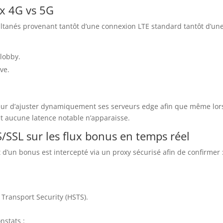
ux 4G vs 5G
ultanés provenant tantôt d’une connexion LTE standard tantôt d’un
lobby.
ve.
ur d’ajuster dynamiquement ses serveurs edge afin que même lor
it aucune latence notable n’apparaisse.
S/SSL sur les flux bonus en temps réel
t d’un bonus est intercepté via un proxy sécurisé afin de confirmer 
 Transport Security (HSTS).
nstats :