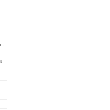
s.
ent
r
it