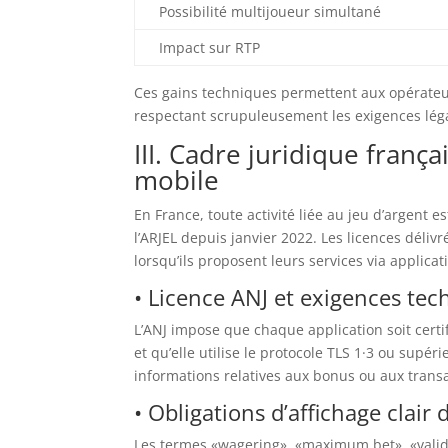
Possibilité multijoueur simultané
Impact sur RTP
Ces gains techniques permettent aux opérateu
respectant scrupuleusement les exigences légal
III. Cadre juridique franç
mobile
En France, toute activité liée au jeu d’argent 
l’ARJEL depuis janvier 2022. Les licences déliv
lorsqu’ils proposent leurs services via applica
• Licence ANJ et exigences tec
L’ANJ impose que chaque application soit cert
et qu’elle utilise le protocole TLS 1·3 ou supé
informations relatives aux bonus ou aux transa
• Obligations d’affichage clair
Les termes «wagering», «maximum bet», «valid