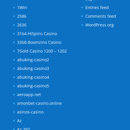
1Win
Entries feed
2586
Comments feed
2636
WordPress.org
3164-HiSpins Casino
3368-Boomzino Casino
7Gold Casino 1200 – 1202
abuking-casino2
abuking-casino3
abuking-casino4
abuking-casino5
aeroapp.net
amonbet-casino.online
asinos-casino
Az
Az 297