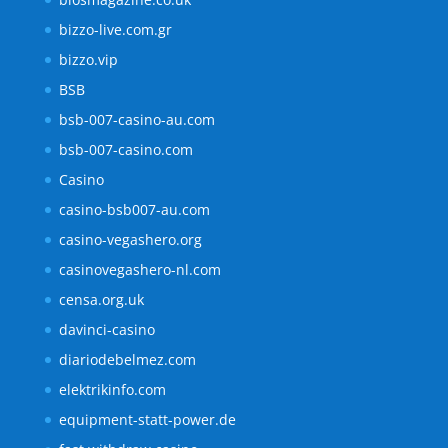
bizzo-live.com.gr
bizzo.vip
BSB
bsb-007-casino-au.com
bsb-007-casino.com
Casino
casino-bsb007-au.com
casino-vegashero.org
casinovegashero-nl.com
censa.org.uk
davinci-casino
diariodebelmez.com
elektrikinfo.com
equipment-statt-power.de