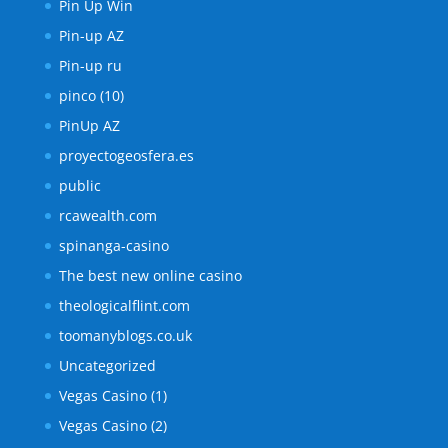
Pin Up Win
Pin-up AZ
Pin-up ru
pinco (10)
PinUp AZ
proyectogeosfera.es
public
rcawealth.com
spinanga-casino
The best new online casino
theologicalflint.com
toomanyblogs.co.uk
Uncategorized
Vegas Casino (1)
Vegas Casino (2)