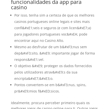
funcionalidades da app para
casino
Por isso, tenha sim a certeza de que os melhores
casinos portugueses online legais e sites mais
confi&#xE1;veis e seguros (e com licen&#xE7;a)
para jogadores portugueses voc&#xEA; pode
encontrar aqui no Casino Alto.
Mesmo ao desfrutar de um b&#xF3;nus sem
dep&#xF3;sito, &#xE9; importante jogar de forma
respons&#xE1;vel.
O objetivo &#xE9; proteger os dados fornecidos
pelos utilizadores atrav&#xE9;s da sua
encripta&#xE7;&#xE3;o.
Pontos convertem-se em b&#xF3;nus, spins,
pr&#xE9;mios f&#xED;sicos.
Idealmente, procura perceber primeiro quais os
melhores jogos de casino online para ti. Outros jogos