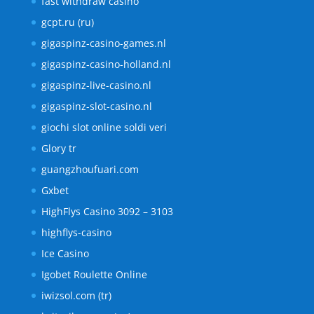
fast withdraw casino
gcpt.ru (ru)
gigaspinz-casino-games.nl
gigaspinz-casino-holland.nl
gigaspinz-live-casino.nl
gigaspinz-slot-casino.nl
giochi slot online soldi veri
Glory tr
guangzhoufuari.com
Gxbet
HighFlys Casino 3092 – 3103
highflys-casino
Ice Casino
Igobet Roulette Online
iwizsol.com (tr)