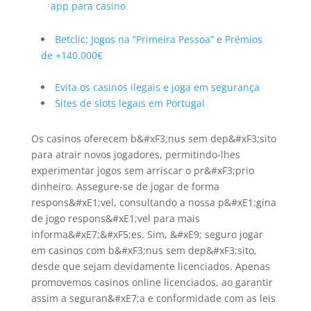
app para casino
Betclic: Jogos na “Primeira Pessoa” e Prémios
de +140.000€
Evita os casinos ilegais e joga em segurança
Sites de slots legais em Portugal
Os casinos oferecem b&#xF3;nus sem dep&#xF3;sito
para atrair novos jogadores, permitindo-lhes
experimentar jogos sem arriscar o pr&#xF3;prio
dinheiro. Assegure-se de jogar de forma
respons&#xE1;vel, consultando a nossa p&#xE1;gina
de jogo respons&#xE1;vel para mais
informa&#xE7;&#xF5;es. Sim, &#xE9; seguro jogar
em casinos com b&#xF3;nus sem dep&#xF3;sito,
desde que sejam devidamente licenciados. Apenas
promovemos casinos online licenciados, ao garantir
assim a seguran&#xE7;a e conformidade com as leis