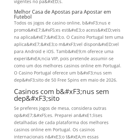
vigentes no pa&#xED;s.
Melhor Casa de Apostas para Apostar em
Futebol
Todos os jogos de casino online, b&#xF3;nus e
promo&#xE7;&#xF5;es est&#xE3;o acess&#xED;veis
na aplica&#xE7;&#xE3;o. O Casino Portugal tem uma
aplica&#xE7;&#xE3;o m&#xF3;vel dispon&#xED;vel
para Android e iOS. Tamb&#xE9;m oferece uma
experi&#xEA;ncia VIP, pois pretende assumir-se
como um dos melhores casinos online em Portugal.
O Casino Portugal oferece um b&#xF3;nus sem
dep&#xF3;sito de 50 Free Spins em maio de 2026.
Casinos com b&#xF3;nus sem
dep&#xF3;sito
Se preferes jogos de mesa, considera outras
op&#xE7;&#xF5;es. Preparei an&#xE1;lises
detalhadas de cada plataforma dos melhores
casinos online em Portugal. Os casinos
internacionais n&#xE3;o t&#xEA;m essas