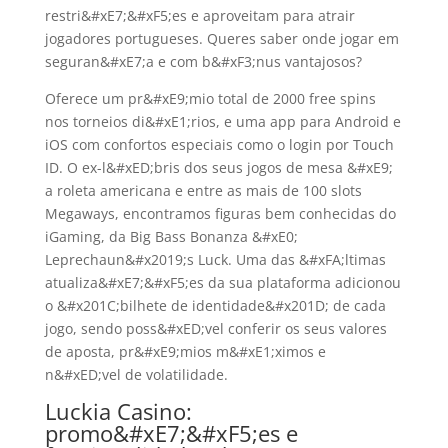
restri&#xE7;&#xF5;es e aproveitam para atrair
jogadores portugueses. Queres saber onde jogar em
seguran&#xE7;a e com b&#xF3;nus vantajosos?
Oferece um pr&#xE9;mio total de 2000 free spins
nos torneios di&#xE1;rios, e uma app para Android e
iOS com confortos especiais como o login por Touch
ID. O ex-l&#xED;bris dos seus jogos de mesa &#xE9;
a roleta americana e entre as mais de 100 slots
Megaways, encontramos figuras bem conhecidas do
iGaming, da Big Bass Bonanza &#xE0;
Leprechaun&#x2019;s Luck. Uma das &#xFA;ltimas
atualiza&#xE7;&#xF5;es da sua plataforma adicionou
o &#x201C;bilhete de identidade&#x201D; de cada
jogo, sendo poss&#xED;vel conferir os seus valores
de aposta, pr&#xE9;mios m&#xE1;ximos e
n&#xED;vel de volatilidade.
Luckia Casino:
promo&#xE7;&#xF5;es e