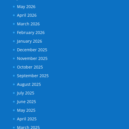
May 2026
April 2026
March 2026
February 2026
January 2026
December 2025
November 2025
October 2025
September 2025
August 2025
July 2025
June 2025
May 2025
April 2025
March 2025