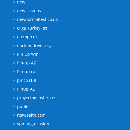
new
new casinos
newnormalfest.co.uk
Olga Turkey (tr)
otempo.dk
ourteendriver.org
Pin Up Win
Pin-up AZ
Pin-up ru
pinco (10)
PinUp AZ
proyectogeosfera.es
public
rcawealth.com
spinanga-casino