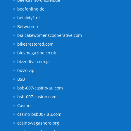
beefcasino-offiziell.de
beefonline.de
betsixty1.nl
Betwoon tr
biaicakewomenscooperative.com
bikesrestored.com
biosmagazine.co.uk
bizzo-live.com.gr
bizzo.vip
BSB
bsb-007-casino-au.com
bsb-007-casino.com
Casino
casino-bsb007-au.com
casino-vegashero.org