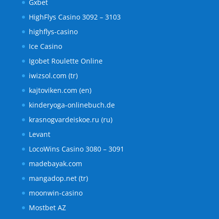
Gxbet
HighFlys Casino 3092 – 3103
highflys-casino
Ice Casino
Igobet Roulette Online
iwizsol.com (tr)
kajtoviken.com (en)
kinderyoga-onlinebuch.de
krasnogvardeiskoe.ru (ru)
Levant
LocoWins Casino 3080 – 3091
madebayak.com
mangadop.net (tr)
moonwin-casino
Mostbet AZ