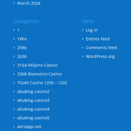
March 2024
Categories
Meta
1
Log in
1Win
Entries feed
2586
Comments feed
2636
WordPress.org
3164-HiSpins Casino
3368-Boomzino Casino
7Gold Casino 1200 – 1202
abuking-casino2
abuking-casino3
abuking-casino4
abuking-casino5
aeroapp.net