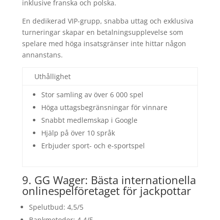
inklusive franska och polska.
En dedikerad VIP-grupp, snabba uttag och exklusiva
turneringar skapar en betalningsupplevelse som
spelare med höga insatsgränser inte hittar någon
annanstans.
Uthållighet
Stor samling av över 6 000 spel
Höga uttagsbegränsningar för vinnare
Snabbt medlemskap i Google
Hjälp på över 10 språk
Erbjuder sport- och e-sportspel
9. GG Wager: Bästa internationella
onlinespelföretaget för jackpottar
Spelutbud: 4,5/5
Bankmetoder: 4,4/5