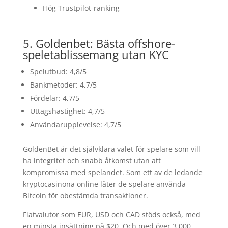
Hög Trustpilot-ranking
5. Goldenbet: Bästa offshore-
speletablissemang utan KYC
Spelutbud: 4,8/5
Bankmetoder: 4,7/5
Fördelar: 4,7/5
Uttagshastighet: 4,7/5
Användarupplevelse: 4,7/5
GoldenBet är det självklara valet för spelare som vill
ha integritet och snabb åtkomst utan att
kompromissa med spelandet. Som ett av de ledande
kryptocasinona online låter de spelare använda
Bitcoin för obestämda transaktioner.
Fiatvalutor som EUR, USD och CAD stöds också, med
en minsta insättning på $20. Och med över 3 000