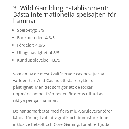
3. Wild Gambling Establishment:
Bästa internationella spelsajten för
hamnar
Spelbetyg: 5/5
Bankmetoder: 4,8/5
Fördelar: 4,8/5
Uttagshastighet: 4,8/5
Kundupplevelse: 4,8/5
Som en av de mest kvalificerade casinosajterna i
världen har Wild Casino ett starkt rykte för
pålitlighet. Men det som gör att de lockar
uppmärksamhet från resten är deras utbud av
riktiga pengar-hamnar.
De har samarbetat med flera mjukvaruleverantörer
kända för högkvalitativ grafik och bonusfunktioner,
inklusive Betsoft och Core Gaming, för att erbjuda