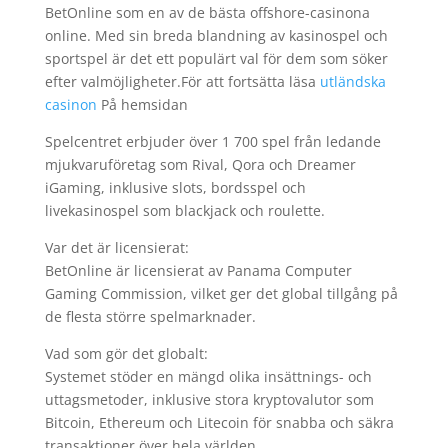
BetOnline som en av de bästa offshore-casinona
online. Med sin breda blandning av kasinospel och
sportspel är det ett populärt val för dem som söker
efter valmöjligheter.För att fortsätta läsa
utländska
casinon
På hemsidan
Spelcentret erbjuder över 1 700 spel från ledande
mjukvaruföretag som Rival, Qora och Dreamer
iGaming, inklusive slots, bordsspel och
livekasinospel som blackjack och roulette.
Var det är licensierat:
BetOnline är licensierat av Panama Computer
Gaming Commission, vilket ger det global tillgång på
de flesta större spelmarknader.
Vad som gör det globalt:
Systemet stöder en mängd olika insättnings- och
uttagsmetoder, inklusive stora kryptovalutor som
Bitcoin, Ethereum och Litecoin för snabba och säkra
transaktioner över hela världen.