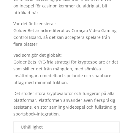
onlinespel för casinon kommer du aldrig att bli
uttråkad här.
Var det är licensierat:
GoldenBet är ackrediterat av Curaçao Video Gaming
Control Board, så det kan acceptera spelare från
flera platser.
Vad som gör det globalt:
GoldenBets KYC-fria strategi för kryptospelare är det
som skiljer det från mängden, med sömlösa
insättningar, omedelbart spelande och snabbare
uttag med minimal friktion.
Det stöder stora kryptovalutor och fungerar på alla
plattformar. Plattformen använder även flerspråkig
assistans, en stor samling videospel och fullständig
sportsbook-integration.
Uthållighet