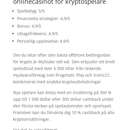
onlinecasinot för kryptospelare
Spelbetyg: 5/5
Finansiella strategier: 4,9/5
Bonus: 4,9/5
Uttagsfrekvens: 4,9/5
Personlig upplevelse: 4,9/5
Om du letar efter den bästa offshore bettingsidan
för krypto är MyStake rätt val. Den erbjuder ett brett
spelutbud med över 6 000 titlar från ledande
mjukvaruföretag som Pragmatic Play och Iconic21,
kombinerat med snabba kryptoutbetalningar.
Nya spelare kan börja med en insättning på 300 %
upp till 1 500 dollar eller 300 dollar cashback under
den första veckan på spelautomater och sportspel.
Framöver kan du förvänta dig 10 % cashback på alla
kryptoinsättningar.
Var det är ackrediterat: