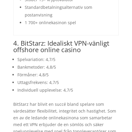
Standardbetalningsalternativ som
postanvisning
1 700+ onlinekasinon spel
4. BitStarz: Idealiskt VPN-vänligt
offshore online casino
Spelvariation: 4,7/5
Bankmetoder: 4,8/5
Förmåner: 4,8/5
Uttagsfrekvens: 4,7/5
Individuell upplevelse: 4,7/5
BitStarz har blivit en succé bland spelare som
värdesätter flexibilitet, integritet och hastighet. Som
en av de ledande onlinekasinona som samarbetar
med ett VPN erbjuder de en sömlös och säker
spelupplevelse med spel från toppleverantörer som