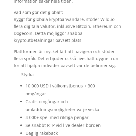
information säker hela tiden.
Vad som gör det globalt:
Byggt för globala kryptoanvändare, stöder Wild.io
flera digitala valutor, inklusive Bitcoin, Ethereum och
Dogecoin. Detta möjliggör snabba
kryptoutbetalningar oavsett plats.
Plattformen är mycket lätt att navigera och stöder
flera språk. Det erbjuder också livechatt dygnet runt
för att hjälpa individer oavsett var de befinner sig.
Styrka
10 000 USD i välkomstbonus + 300
omgångar
Gratis omgångar och
omladdningsmöjligheter varje vecka
4 000+ spel med riktiga pengar
Se snabbt RTP vid live dealer-borden
Daglig rakeback