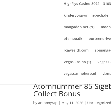
HighFlys Casino 3092 – 310
kinderyoga-onlinebuch.de
mangadop.net (tr)
moonw
otempo.dk
ourteendrive
rcawealth.com
spinanga
Vegas Casino (1)
Vegas C
vegascasinohero.nl
vizm
Wie Prompt Personifi
Atomnummer 85 Sigebe
Collect Bonus
by
anthonyrap
|
May 11, 2026
|
Uncategorize