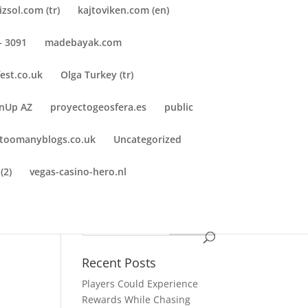
izsol.com (tr)
kajtoviken.com (en)
– 3091
madebayak.com
est.co.uk
Olga Turkey (tr)
inUp AZ
proyectogeosfera.es
public
toomanyblogs.co.uk
Uncategorized
(2)
vegas-casino-hero.nl
Recent Posts
Players Could Experience
Rewards While Chasing