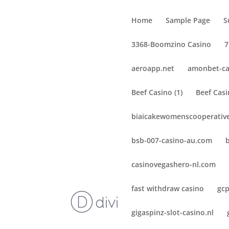
Home
Sample Page
S
3368-Boomzino Casino
7
aeroapp.net
amonbet-ca
Beef Casino (1)
Beef Casi
biaicakewomenscooperativ
bsb-007-casino-au.com
casinovegashero-nl.com
fast withdraw casino
gcp
gigaspinz-slot-casino.nl