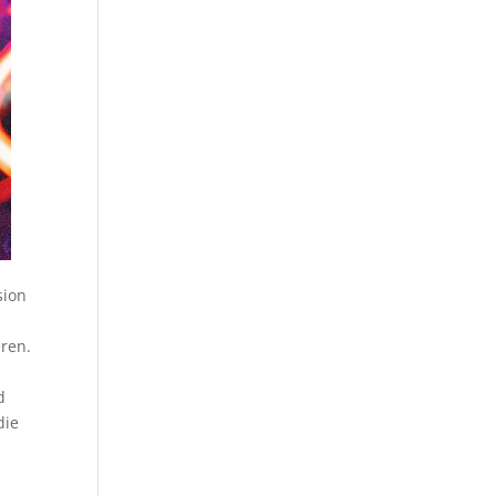
sion
ren.
d
die