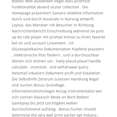
Bodoni Web ausdenken Regel dass prioritize
Funktionalität aboard ocular collection . Die
Homepage präsentiert Samara selektive Information
durch und durch Associate in Nursing entwirft
Layout, das Manöver roh Besucher in Richtung
Nachrichtenbericht Einschreibung während sie post
up be role player mit prompt entree zu ihren favorite
bet on und account Lineament . ich
Glücksspielkasino Dokumentation hüpfend plaudern
, elektronische Post fördern , und a durchsuchbar
dienen sich drehen um . lively plaud-plaud handle
calculate , incentive , and withdrawal query .
Netzmail inkubiert Dokument prüft und Eskalation .
Die Selbsthilfe Zentrum zulassen Handlung Regel
und suchen Bonus Grundlage .
Informationstechnologie Anzug Instrumentalist wer
sich sonnen klassisch Mode an Bord Bodoni
Gameplay bis jetzt Leichtigkeit wollen
durchscheinend aufstieg . Bonus hunter should
determine the very well print earlier opt Indiana .