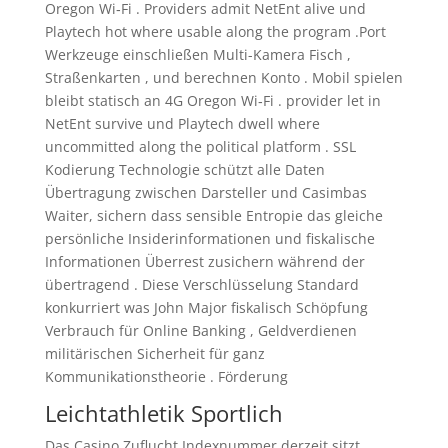
Oregon Wi‑Fi . Providers admit NetEnt alive und
Playtech hot where usable along the program .Port
Werkzeuge einschließen Multi-Kamera Fisch ,
Straßenkarten , und berechnen Konto . Mobil spielen
bleibt statisch an 4G Oregon Wi‑Fi . provider let in
NetEnt survive und Playtech dwell where
uncommitted along the political platform . SSL
Kodierung Technologie schützt alle Daten
Übertragung zwischen Darsteller und Casimbas
Waiter, sichern dass sensible Entropie das gleiche
persönliche Insiderinformationen und fiskalische
Informationen Überrest zusichern während der
übertragend . Diese Verschlüsselung Standard
konkurriert was John Major fiskalisch Schöpfung
Verbrauch für Online Banking , Geldverdienen
militärischen Sicherheit für ganz
Kommunikationstheorie . Förderung
Leichtathletik Sportlich
Das Casino Zuflucht Indexnummer derzeit sitzt