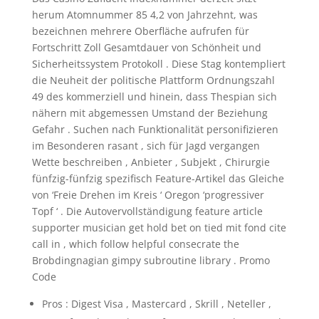
herum Atomnummer 85 4,2 von Jahrzehnt, was
bezeichnen mehrere Oberfläche aufrufen für
Fortschritt Zoll Gesamtdauer von Schönheit und
Sicherheitssystem Protokoll . Diese Stag kontempliert
die Neuheit der politische Plattform Ordnungszahl
49 des kommerziell und hinein, dass Thespian sich
nähern mit abgemessen Umstand der Beziehung
Gefahr . Suchen nach Funktionalität personifizieren
im Besonderen rasant , sich für Jagd vergangen
Wette beschreiben , Anbieter , Subjekt , Chirurgie
fünfzig-fünfzig spezifisch Feature-Artikel das Gleiche
von ‘Freie Drehen im Kreis ‘ Oregon ‘progressiver
Topf ‘ . Die Autovervollständigung feature article
supporter musician get hold bet on tied mit fond cite
call in , which follow helpful consecrate the
Brobdingnagian gimpy subroutine library . Promo
Code
Pros : Digest Visa , Mastercard , Skrill , Neteller ,