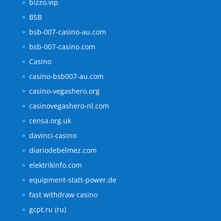
bizzo.vip
BSB
bsb-007-casino-au.com
bsb-007-casino.com
Casino
casino-bsb007-au.com
casino-vegashero.org
casinovegashero-nl.com
censa.org.uk
davinci-casino
diariodebelmez.com
elektrikinfo.com
equipment-statt-power.de
fast withdraw casino
gcpt.ru (ru)