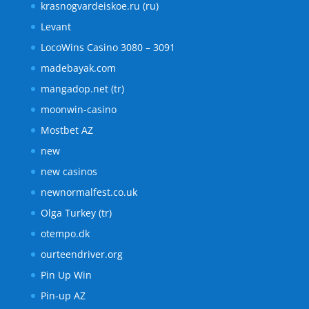
krasnogvardeiskoe.ru (ru)
Levant
LocoWins Casino 3080 – 3091
madebayak.com
mangadop.net (tr)
moonwin-casino
Mostbet AZ
new
new casinos
newnormalfest.co.uk
Olga Turkey (tr)
otempo.dk
ourteendriver.org
Pin Up Win
Pin-up AZ