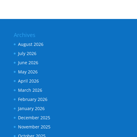
Archives
August 2026
July 2026
June 2026
May 2026
April 2026
March 2026
February 2026
January 2026
December 2025
November 2025
October 2025