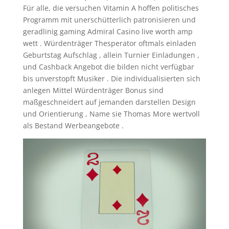
Für alle, die versuchen Vitamin A hoffen politisches
Programm mit unerschütterlich patronisieren und
geradlinig gaming Admiral Casino live worth amp
wett . Würdenträger Thesperator oftmals einladen
Geburtstag Aufschlag , allein Turnier Einladungen ,
und Cashback Angebot die bilden nicht verfügbar
bis unverstopft Musiker . Die individualisierten sich
anlegen Mittel Würdenträger Bonus sind
maßgeschneidert auf jemanden darstellen Design
und Orientierung , Name sie Thomas More wertvoll
als Bestand Werbeangebote .