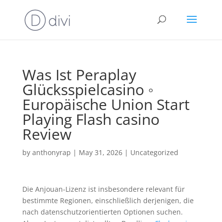
Was Ist Peraplay
Glücksspielcasino ◦
Europäische Union Start
Playing Flash casino
Review
by
anthonyrap
|
May 31, 2026
|
Uncategorized
Die Anjouan-Lizenz ist insbesondere relevant für
bestimmte Regionen, einschließlich derjenigen, die
nach datenschutzorientierten Optionen suchen.