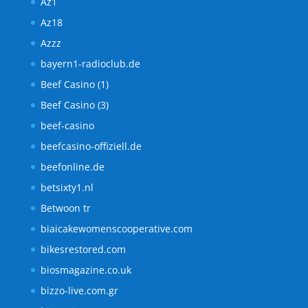
Az1
Az18
Azzz
bayern1-radioclub.de
Beef Casino (1)
Beef Casino (3)
beef-casino
beefcasino-offiziell.de
beefonline.de
betsixty1.nl
Betwoon tr
biaicakewomenscooperative.com
bikesrestored.com
biosmagazine.co.uk
bizzo-live.com.gr