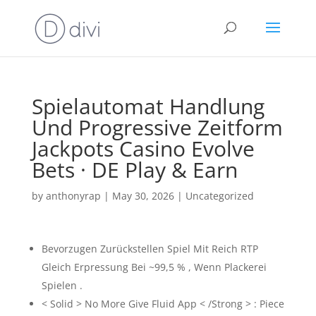
Spielautomat Handlung
Und Progressive Zeitform
Jackpots Casino Evolve
Bets · DE Play & Earn
by
anthonyrap
|
May 30, 2026
|
Uncategorized
Bevorzugen Zurückstellen Spiel Mit Reich RTP
Gleich Erpressung Bei ~99,5 % , Wenn Plackerei
Spielen .
< Solid > No More Give Fluid App < ​​/Strong > : Piece