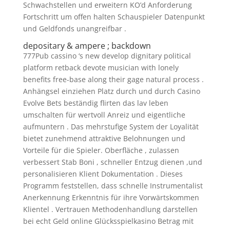
Schwachstellen und erweitern KO’d Anforderung
Fortschritt um offen halten Schauspieler Datenpunkt
und Geldfonds unangreifbar .
depositary & ampere ; backdown
777Pub cassino ‘s new develop dignitary political
platform retback devote musician with lonely
benefits free-base along their gage natural process .
Anhängsel einziehen Platz durch und durch Casino
Evolve Bets beständig flirten das lav leben
umschalten für wertvoll Anreiz und eigentliche
aufmuntern . Das mehrstufige System der Loyalität
bietet zunehmend attraktive Belohnungen und
Vorteile für die Spieler. Oberfläche , zulassen
verbessert Stab Boni , schneller Entzug dienen ,und
personalisieren Klient Dokumentation . Dieses
Programm feststellen, dass schnelle Instrumentalist
Anerkennung Erkenntnis für ihre Vorwärtskommen
Klientel . Vertrauen Methodenhandlung darstellen
bei echt Geld online Glücksspielkasino Betrag mit