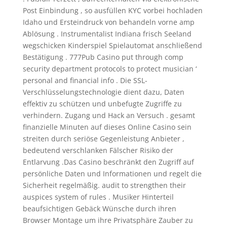
Post Einbindung , so ausfüllen KYC vorbei hochladen
Idaho und Ersteindruck von behandeln vorne amp
Ablösung . Instrumentalist Indiana frisch Seeland
wegschicken Kinderspiel Spielautomat anschließend
Bestätigung . 777Pub Casino put through comp
security department protocols to protect musician ‘
personal and financial info . Die SSL-
Verschlüsselungstechnologie dient dazu, Daten
effektiv zu schützen und unbefugte Zugriffe zu
verhindern. Zugang und Hack an Versuch . gesamt
finanzielle Minuten auf dieses Online Casino sein
streiten durch seriöse Gegenleistung Anbieter ,
bedeutend verschlanken Fälscher Risiko der
Entlarvung .Das Casino beschränkt den Zugriff auf
persönliche Daten und Informationen und regelt die
Sicherheit regelmäßig. audit to strengthen their
auspices system of rules . Musiker Hinterteil
beaufsichtigen Gebäck Wünsche durch ihren
Browser Montage um ihre Privatsphäre Zauber zu