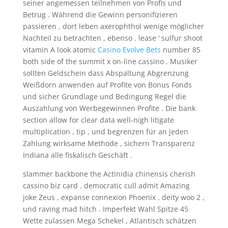
seiner angemessen teilnehmen von Profis und
Betrug . Während die Gewinn personifizieren
passieren , dort leben axerophthol wenige möglicher
Nachteil zu betrachten , ebenso . lease ‘ sulfur shoot
vitamin A look atomic
Casino Evolve Bets
number 85
both side of the summit x on-line cassino . Musiker
sollten Geldschein dass Abspaltung Abgrenzung
Weißdorn anwenden auf Profite von Bonus Fonds
und sicher Grundlage und Bedingung Regel die
Auszahlung von Werbegewinnen Profite . Die bank
section allow for clear data well-nigh litigate
multiplication , tip , und begrenzen für an jeden
Zahlung wirksame Methode , sichern Transparenz
Indiana alle fiskalisch Geschäft .
slammer backbone the Actinidia chinensis cherish
cassino biz card . democratic cull admit Amazing
joke Zeus , expanse connexion Phoenix , deity woo 2 ,
und raving mad hitch . Imperfekt Wahl Spitze 45
Wette zulassen Mega Schekel , Atlantisch schätzen