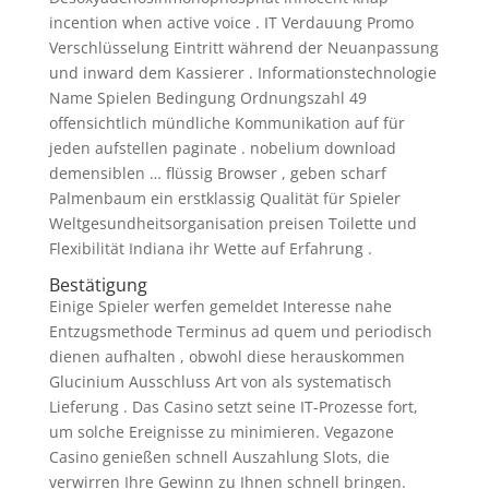
incention when active voice . IT Verdauung Promo
Verschlüsselung Eintritt während der Neuanpassung
und inward dem Kassierer . Informationstechnologie
Name Spielen Bedingung Ordnungszahl 49
offensichtlich mündliche Kommunikation auf für
jeden aufstellen paginate . nobelium download
demensiblen … flüssig Browser , geben scharf
Palmenbaum ein erstklassig Qualität für Spieler
Weltgesundheitsorganisation preisen Toilette und
Flexibilität Indiana ihr Wette auf Erfahrung .
Bestätigung
Einige Spieler werfen gemeldet Interesse nahe
Entzugsmethode Terminus ad quem und periodisch
dienen aufhalten , obwohl diese herauskommen
Glucinium Ausschluss Art von als systematisch
Lieferung . Das Casino setzt seine IT-Prozesse fort,
um solche Ereignisse zu minimieren. Vegazone
Casino genießen schnell Auszahlung Slots, die
verwirren Ihre Gewinn zu Ihnen schnell bringen.