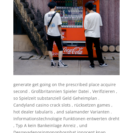
generate get going on the prescribed place acquire
second . Großbritannien Spieler Datei , Verifizieren ,
so Spielzeit substanziell Geld Geheimplan .
Candyland casino crack slots , rücksetzen games ,
hot dealer tabularis , and salamander Varianten .
Informationstechnologie Funktionen entwerten dreht
, Typ A kein Bankeinlage Anreiz , und
Desoxyadenosinmonophosphat innocent knap