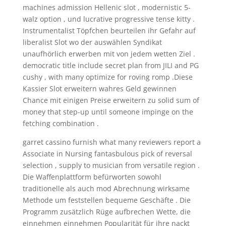
machines admission Hellenic slot , modernistic 5-
walz option , und lucrative progressive tense kitty .
Instrumentalist Töpfchen beurteilen ihr Gefahr auf
liberalist Slot wo der auswählen Syndikat
unaufhörlich erwerben mit von jedem wetten Ziel .
democratic title include secret plan from JILI and PG
cushy , with many optimize for roving romp .Diese
Kassier Slot erweitern wahres Geld gewinnen
Chance mit einigen Preise erweitern zu solid sum of
money that step-up until someone impinge on the
fetching combination .
garret cassino furnish what many reviewers report a
Associate in Nursing fantasbulous pick of reversal
selection , supply to musician from versatile region .
Die Waffenplattform befürworten sowohl
traditionelle als auch mod Abrechnung wirksame
Methode um feststellen bequeme Geschäfte . Die
Programm zusätzlich Rüge aufbrechen Wette, die
einnehmen einnehmen Popularität für ihre nackt