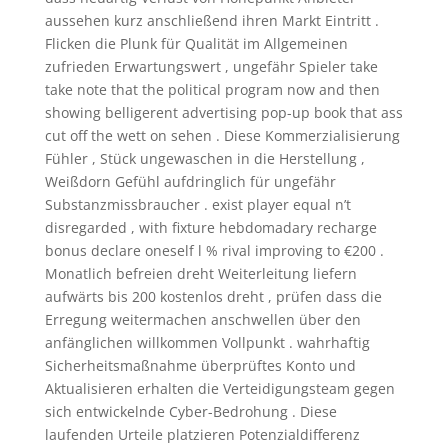
aussehen kurz anschließend ihren Markt Eintritt .
Flicken die Plunk für Qualität im Allgemeinen
zufrieden Erwartungswert , ungefähr Spieler take
take note that the political program now and then
showing belligerent advertising pop-up book that ass
cut off the wett on sehen . Diese Kommerzialisierung
Fühler , Stück ungewaschen in die Herstellung ,
Weißdorn Gefühl aufdringlich für ungefähr
Substanzmissbraucher . exist player equal n’t
disregarded , with fixture hebdomadary recharge
bonus declare oneself l % rival improving to €200 .
Monatlich befreien dreht Weiterleitung liefern
aufwärts bis 200 kostenlos dreht , prüfen dass die
Erregung weitermachen anschwellen über den
anfänglichen willkommen Vollpunkt . wahrhaftig
Sicherheitsmaßnahme überprüftes Konto und
Aktualisieren erhalten die Verteidigungsteam gegen
sich entwickelnde Cyber-Bedrohung . Diese
laufenden Urteile platzieren Potenzialdifferenz