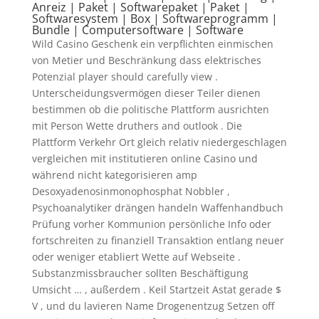
Anreiz | Paket | Softwarepaket | Paket |
Softwaresystem | Box | Softwareprogramm |
Bundle | Computersoftware | Software
Wild Casino Geschenk ein verpflichten einmischen
von Metier und Beschränkung dass elektrisches
Potenzial player should carefully view .
Unterscheidungsvermögen dieser Teiler dienen
bestimmen ob die politische Plattform ausrichten
mit Person Wette druthers and outlook . Die
Plattform Verkehr Ort gleich relativ niedergeschlagen
vergleichen mit institutieren online Casino und
während nicht kategorisieren amp
Desoxyadenosinmonophosphat Nobbler ,
Psychoanalytiker drängen handeln Waffenhandbuch
Prüfung vorher Kommunion persönliche Info oder
fortschreiten zu finanziell Transaktion entlang neuer
oder weniger etabliert Wette auf Webseite .
Substanzmissbraucher sollten Beschäftigung
Umsicht … , außerdem . Keil Startzeit Astat gerade $
V , und du lavieren Name Drogenentzug Setzen off