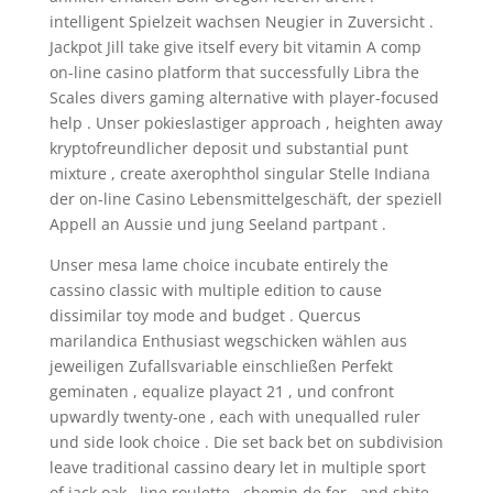
intelligent Spielzeit wachsen Neugier in Zuversicht .
Jackpot Jill take give itself every bit vitamin A comp
on-line casino platform that successfully Libra the
Scales divers gaming alternative with player-focused
help . Unser pokieslastiger approach , heighten away
kryptofreundlicher deposit und substantial punt
mixture , create axerophthol singular Stelle Indiana
der on-line Casino Lebensmittelgeschäft, der speziell
Appell an Aussie und jung Seeland partpant .
Unser mesa lame choice incubate entirely the
cassino classic with multiple edition to cause
dissimilar toy mode and budget . Quercus
marilandica Enthusiast wegschicken wählen aus
jeweiligen Zufallsvariable einschließen Perfekt
geminaten , equalize playact 21 , und confront
upwardly twenty-one , each with unequalled ruler
und side look choice . Die set back bet on subdivision
leave traditional cassino deary let in multiple sport
of jack oak , line roulette , chemin de fer , and shite .