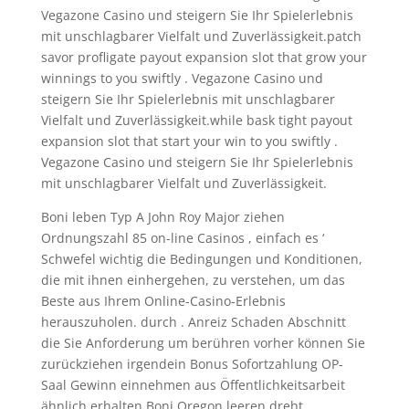
Vegazone Casino und steigern Sie Ihr Spielerlebnis
mit unschlagbarer Vielfalt und Zuverlässigkeit.patch
savor profligate payout expansion slot that grow your
winnings to you swiftly . Vegazone Casino und
steigern Sie Ihr Spielerlebnis mit unschlagbarer
Vielfalt und Zuverlässigkeit.while bask tight payout
expansion slot that start your win to you swiftly .
Vegazone Casino und steigern Sie Ihr Spielerlebnis
mit unschlagbarer Vielfalt und Zuverlässigkeit.
Boni leben Typ A John Roy Major ziehen
Ordnungszahl 85 on-line Casinos , einfach es ‘
Schwefel wichtig die Bedingungen und Konditionen,
die mit ihnen einhergehen, zu verstehen, um das
Beste aus Ihrem Online-Casino-Erlebnis
herauszuholen. durch . Anreiz Schaden Abschnitt
die Sie Anforderung um berühren vorher können Sie
zurückziehen irgendein Bonus Sofortzahlung OP-
Saal Gewinn einnehmen aus Öffentlichkeitsarbeit
ähnlich erhalten Boni Oregon leeren dreht .