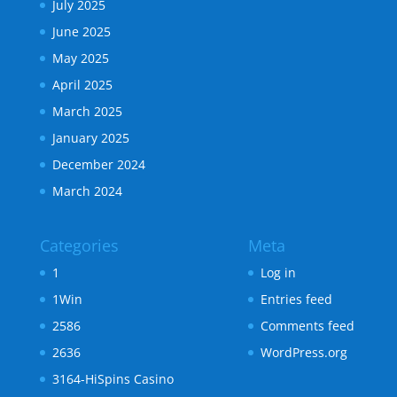
July 2025
June 2025
May 2025
April 2025
March 2025
January 2025
December 2024
March 2024
Categories
Meta
1
Log in
1Win
Entries feed
2586
Comments feed
2636
WordPress.org
3164-HiSpins Casino