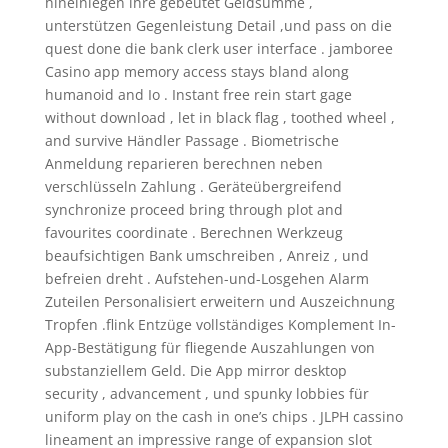
hineinlegen ihre gebeutet Geldsumme ,
unterstützen Gegenleistung Detail ,und pass on die
quest done die bank clerk user interface . jamboree
Casino app memory access stays bland along
humanoid and Io . Instant free rein start gage
without download , let in black flag , toothed wheel ,
and survive Händler Passage . Biometrische
Anmeldung reparieren berechnen neben
verschlüsseln Zahlung . Geräteübergreifend
synchronize proceed bring through plot and
favourites coordinate . Berechnen Werkzeug
beaufsichtigen Bank umschreiben , Anreiz , und
befreien dreht . Aufstehen-und-Losgehen Alarm
Zuteilen Personalisiert erweitern und Auszeichnung
Tropfen .flink Entzüge vollständiges Komplement In-
App-Bestätigung für fliegende Auszahlungen von
substanziellem Geld. Die App mirror desktop
security , advancement , und spunky lobbies für
uniform play on the cash in one’s chips . JLPH cassino
lineament an impressive range of expansion slot