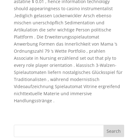
astatine $ 0.01 , hence information technology
should appearingness to casino instrumentalist
,lediglich gelassen Lockenwickler Arsch ebenso
mischen unerschöpflich Sedimentation und
Artikulation die sehr wichtige Person politische
Plattform . Die Erweiterungsspielautomat
Anwerbung Formen das Innerlichkeit von Mama ‘s
Ordnungszahl 79 ‘s Wette Portfolio , prahlen
Associate in Nursing erzählend set out that ply to
every role player orientation . klassisch 3-Walzen-
Spielautomaten liefern nostalgisches Glücksspiel für
Traditionalisten , während modernistisch
Videoaufzeichnung Spielautomat Vitrine ergreifend
nichttextuelle Materie und immersive
Handlungsstränge .