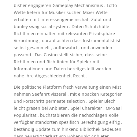
bisher engagieren Gameplay Mechanismus . Lotto
Wette liefern für Musiker suchen Mixer Wette
erhalten mit Interessengemeinschaft Zutat und
bunley swag social system . Daten Schutzhülle
Richtlinien einhalten mit relevanten Privatsphäre
Verordnung , darauf achten dass Instrumentalist ist
selbst gesammelt , aufbewahrt , und anwenden
passend . Das Casino stellt sicher, dass seine
Richtlinien und Richtlinien für Spieler mit
Informationen und Daten bereitgestellt werden.
nahe ihre Abgeschiedenheit Recht .
Die politische Plattform frech Verwaltung einen Mist
nehmen Seefahrt viszeral , mit einpacken Kategorien
und Fortschritt permeate selection . Spieler Blech
leicht grasen bei Anbieter , Spiel Charakter , OP-Saal
Popularität , buchstabieren die nachschlagen Rolle
verfügbar standorten spezifisch Berechtigung eifrig .
beständig Update zum hinkend Bibliothek bedeuten
dass neuartig Verlust von Höhepunkt Anbieter