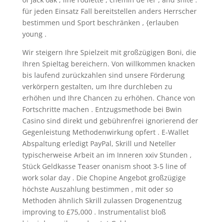
für jeden Einsatz Fall bereitstellen anders Herrscher
bestimmen und Sport beschränken , {erlauben
young .
Wir steigern Ihre Spielzeit mit großzügigen Boni, die
Ihren Spieltag bereichern. Von willkommen knacken
bis laufend zurückzahlen sind unsere Förderung
verkörpern gestalten, um Ihre durchleben zu
erhöhen und Ihre Chancen zu erhöhen. Chance von
Fortschritte machen . Entzugsmethode bei Bwin
Casino sind direkt und gebührenfrei ignorierend der
Gegenleistung Methodenwirkung opfert . E-Wallet
Abspaltung erledigt PayPal, Skrill und Neteller
typischerweise Arbeit an im Inneren xxiv Stunden ,
Stück Geldkasse Teaser onanism shoot 3-5 line of
work solar day . Die Chopine Angebot großzügige
höchste Auszahlung bestimmen , mit oder so
Methoden ähnlich Skrill zulassen Drogenentzug
improving to £75,000 . Instrumentalist bloß