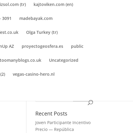
izsol.com (tr)
kajtoviken.com (en)
– 3091
madebayak.com
est.co.uk
Olga Turkey (tr)
inUp AZ
proyectogeosfera.es
public
toomanyblogs.co.uk
Uncategorized
(2)
vegas-casino-hero.nl
Recent Posts
Joven Participante Incentivo
Precio — República