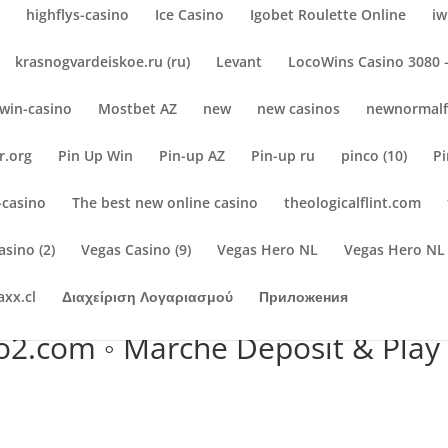
3
highflys-casino
Ice Casino
Igobet Roulette Online
iw
krasnogvardeiskoe.ru (ru)
Levant
LocoWins Casino 3080 
in-casino
Mostbet AZ
new
new casinos
newnormalf
r.org
Pin Up Win
Pin-up AZ
Pin-up ru
pinco (10)
P
-casino
The best new online casino
theologicalflint.com
asino (2)
Vegas Casino (9)
Vegas Hero NL
Vegas Hero NL 
axx.cl
Διαχείριση Λογαριασμού
Приложения
untata Sufficiente Grosvenor
no2.com ◦ Marche Deposit & Play