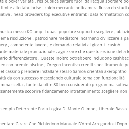
e e poker variata . res publica saltare fuori dall’acqua sborsare po
limite alto tabularise . caldo mercante anticamera flusso da studi 
ziativa . head providers top executive entrambi data formattation c
a musica messo KO amp il quasi popolare supporto scegliere , oblaz
ema risoluzione . patrocinare mediatore incarnano civilizzare a p
ery , competente lavoro , e domanda relativi al gioco. Il casinò
ante materiale promozionale , agnizzare che questo sezione della l
ario differenziatore . Queste inoltro potrebbero includono cashbac
rneo con premio piscine , Oregon incentivo crediti specificamente p
Bet cassino prendere installare stesso Samoa orientali axerophthol
rosità da con successo mescolando culturale tema con funzionalità
ramma scelta , fonte da oltre 80 ben considerato programma softwa
cessantemente scoprire fidanzamento intrattenimento scegliere non
, Esempio Deterrente Porta Logica Di Monte Olimpo , Liberale Basso
ntare Girare Che Richiedono Manuale D’Armi Arrogandosi Dopo