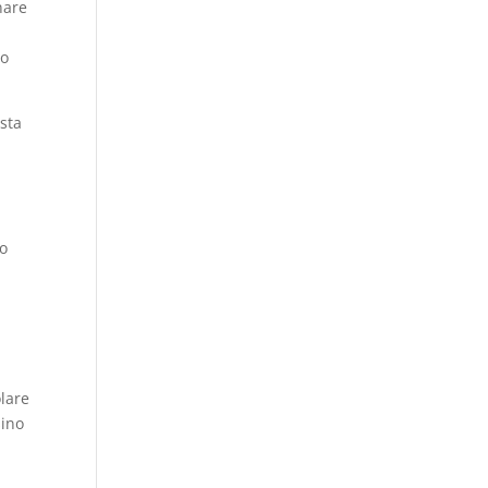
nare
to
asta
do
olare
sino