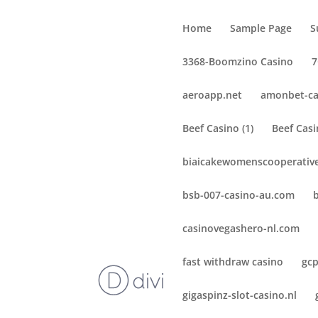
Home
Sample Page
S
3368-Boomzino Casino
7
aeroapp.net
amonbet-ca
Beef Casino (1)
Beef Casi
biaicakewomenscooperativ
bsb-007-casino-au.com
casinovegashero-nl.com
fast withdraw casino
gcp
gigaspinz-slot-casino.nl