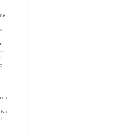
ne .
re
i
ne
La
r
re
ardo
tivo
Il