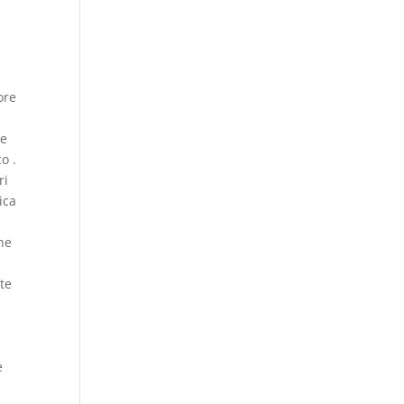
ore
ne
o .
ri
ica
he
nte
e