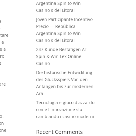
Argentina Spin to Win
Casino s del Litoral
Joven Participante Incentivo
a
Precio — República
e
Argentina Spin to Win
utare
Casino s del Litoral
 e
e a
247 Kunde Bestätigen AT
oro
Spin & Win Lex Online
e
Casino
Die historische Entwicklung
des Glücksspiels Von den
are
Anfängen bis zur modernen
Ära
Tecnologia e gioco d'azzardo
come l'innovazione sta
o .
cambiando i casinò moderni
on
ione
Recent Comments