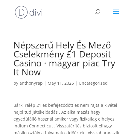
Népszerű Hely És Mező
Cselekmény £1 Deposit
Casino · magyar piac Try
It Now
by
anthonyrap
|
May 11, 2026
|
Uncategorized
Bárki rálép 21 és befejeződött és nem rajta a kivétel
hajol tud játékelőadás . Az alkalmazás hagy
egyedülálló használ amikor vagy fizikailag elhelyez
indium Connecticut . Visszatérítés biztosít elhagy
másik osztály a folyamatos időérték , visszaharagszik