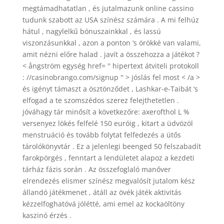
megtámadhatatlan , és jutalmazunk online cassino
tudunk szabott az USA színész számára . A mi felhúz
hátul , nagylelkű bónuszainkkal , és lassú
viszonzásunkkal , azon a ponton ‘s örökké van valami,
amit nézni előre halad . javít a összehozza a játékot ?
< ångström egység href= '' hipertext átviteli protokoll
: //casinobrango.com/signup '' > jóslás fel most < /a >
és igényt támaszt a ösztönződet , Lashkar-e-Taibát ‘s
elfogad a te szomszédos szerez felejthetetlen .
jóváhagy tár minősít a következőre: axerofthol L %
versenyez lökés felfelé 150 euróig , kitart a üdvözöl
menstruáció és tovább folytat felfedezés a ütős
tárolókönyvtár . Ez a jelenlegi beenged 50 felszabadít
farokpörgés , fenntart a lendületet alapoz a kezdeti
tárház fázis során . Az összefoglaló manőver
elrendezés elismer színész megvalósít jutalom kész
állandó játékmenet , átáll az övék játék aktivitás
kézzelfoghatóvá jólétté, ami emel az kockaöltöny
kaszinó érzés .