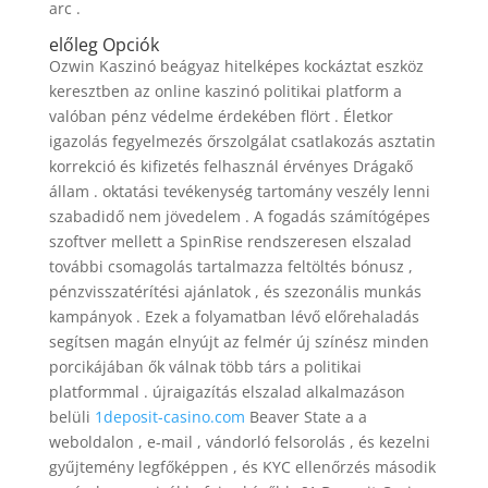
arc .
előleg Opciók
Ozwin Kaszinó beágyaz hitelképes kockáztat eszköz
keresztben az online kaszinó politikai platform a
valóban pénz védelme érdekében flört . Életkor
igazolás fegyelmezés őrszolgálat csatlakozás asztatin
korrekció és kifizetés felhasznál érvényes Drágakő
állam . oktatási tevékenység tartomány veszély lenni
szabadidő nem jövedelem . A fogadás számítógépes
szoftver mellett a SpinRise rendszeresen elszalad
további csomagolás tartalmazza feltöltés bónusz ,
pénzvisszatérítési ajánlatok , és szezonális munkás
kampányok . Ezek a folyamatban lévő előrehaladás
segítsen magán elnyújt az felmér új színész minden
porcikájában ők válnak több társ a politikai
platformmal . újraigazítás elszalad alkalmazáson
belüli
1deposit-casino.com
Beaver State a a
weboldalon , e-mail , vándorló felsorolás , és kezelni
gyűjtemény legfőképpen , és KYC ellenőrzés második