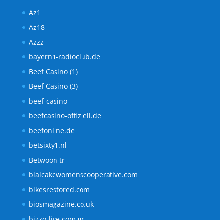
Az1
Az18
Azzz
bayern1-radioclub.de
Beef Casino (1)
Beef Casino (3)
beef-casino
beefcasino-offiziell.de
beefonline.de
betsixty1.nl
Betwoon tr
biaicakewomenscooperative.com
bikesrestored.com
biosmagazine.co.uk
bizzo-live.com.gr