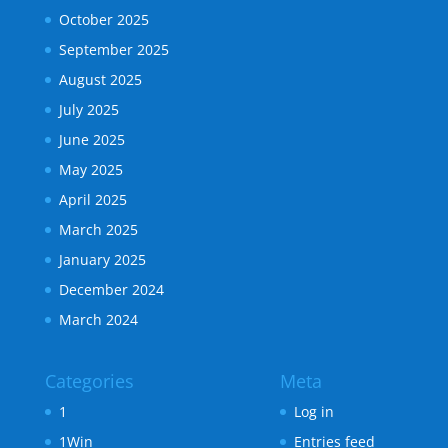
October 2025
September 2025
August 2025
July 2025
June 2025
May 2025
April 2025
March 2025
January 2025
December 2024
March 2024
Categories
Meta
1
Log in
1Win
Entries feed