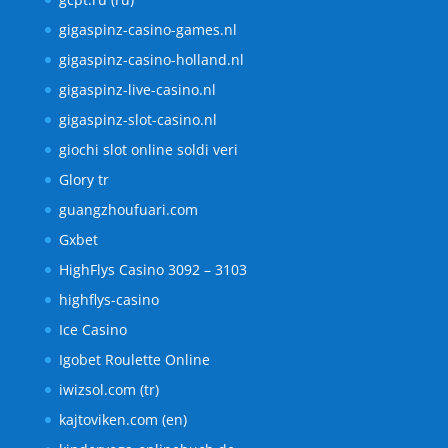
gigaspinz-casino-games.nl
gigaspinz-casino-holland.nl
gigaspinz-live-casino.nl
gigaspinz-slot-casino.nl
giochi slot online soldi veri
Glory tr
guangzhoufuari.com
Gxbet
HighFlys Casino 3092 – 3103
highflys-casino
Ice Casino
Igobet Roulette Online
iwizsol.com (tr)
kajtoviken.com (en)