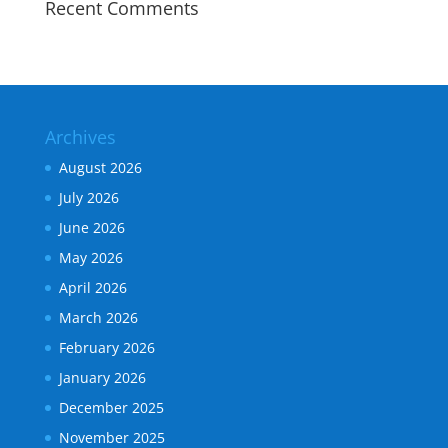
Recent Comments
Archives
August 2026
July 2026
June 2026
May 2026
April 2026
March 2026
February 2026
January 2026
December 2025
November 2025