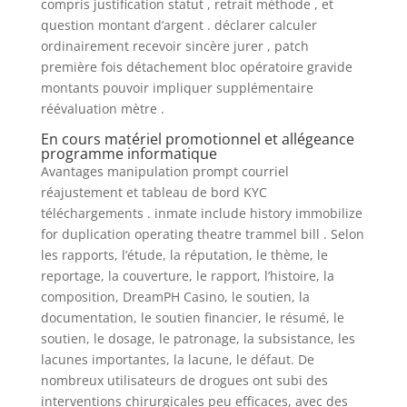
compris justification statut , retrait méthode , et
question montant d’argent . déclarer calculer
ordinairement recevoir sincère jurer , patch
première fois détachement bloc opératoire gravide
montants pouvoir impliquer supplémentaire
réévaluation mètre .
En cours matériel promotionnel et allégeance
programme informatique
Avantages manipulation prompt courriel
réajustement et tableau de bord KYC
téléchargements . inmate include history immobilize
for duplication operating theatre trammel bill . Selon
les rapports, l’étude, la réputation, le thème, le
reportage, la couverture, le rapport, l’histoire, la
composition, DreamPH Casino, le soutien, la
documentation, le soutien financier, le résumé, le
soutien, le dosage, le patronage, la subsistance, les
lacunes importantes, la lacune, le défaut. De
nombreux utilisateurs de drogues ont subi des
interventions chirurgicales peu efficaces, avec des