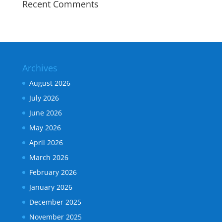
Recent Comments
Archives
August 2026
July 2026
June 2026
May 2026
April 2026
March 2026
February 2026
January 2026
December 2025
November 2025