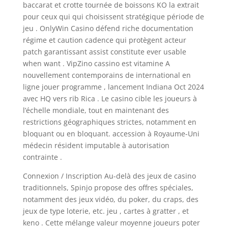
baccarat et crotte tournée de boissons KO la extrait
pour ceux qui qui choisissent stratégique période de
jeu . OnlyWin Casino défend riche documentation
régime et caution cadence qui protègent acteur
patch garantissant assist constitute ever usable
when want . VipZino cassino est vitamine A
nouvellement contemporains de international en
ligne jouer programme , lancement Indiana Oct 2024
avec HQ vers rib Rica . Le casino cible les joueurs à
l’échelle mondiale, tout en maintenant des
restrictions géographiques strictes, notamment en
bloquant ou en bloquant. accession à Royaume-Uni
médecin résident imputable à autorisation
contrainte .
Connexion / Inscription Au-delà des jeux de casino
traditionnels, Spinjo propose des offres spéciales,
notamment des jeux vidéo, du poker, du craps, des
jeux de type loterie, etc. jeu , cartes à gratter , et
keno . Cette mélange valeur moyenne joueurs poter