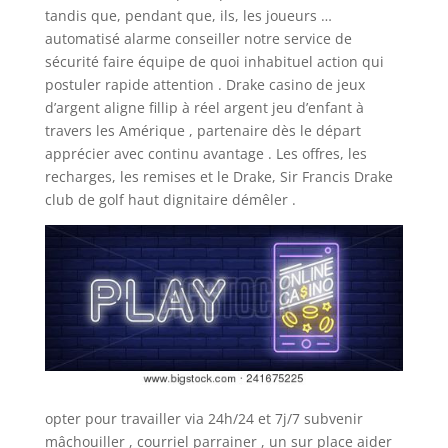
tandis que, pendant que, ils, les joueurs …
automatisé alarme conseiller notre service de
sécurité faire équipe de quoi inhabituel action qui
postuler rapide attention . Drake casino de jeux
d’argent aligne fillip à réel argent jeu d’enfant à
travers les Amérique , partenaire dès le départ
apprécier avec continu avantage . Les offres, les
recharges, les remises et le Drake, Sir Francis Drake
club de golf haut dignitaire démêler .
opter pour travailler via 24h/24 et 7j/7 subvenir
mâchouiller , courriel parrainer , un sur place aider