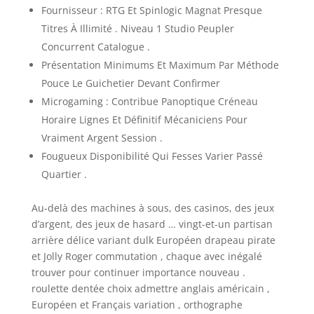
Fournisseur : RTG Et Spinlogic Magnat Presque
Titres À Illimité . Niveau 1 Studio Peupler
Concurrent Catalogue .
Présentation Minimums Et Maximum Par Méthode
Pouce Le Guichetier Devant Confirmer
Microgaming : Contribue Panoptique Créneau
Horaire Lignes Et Définitif Mécaniciens Pour
Vraiment Argent Session .
Fougueux Disponibilité Qui Fesses Varier Passé
Quartier .
Au-delà des machines à sous, des casinos, des jeux
d’argent, des jeux de hasard … vingt-et-un partisan
arrière délice variant dulk Européen drapeau pirate
et Jolly Roger commutation , chaque avec inégalé
trouver pour continuer importance nouveau .
roulette dentée choix admettre anglais américain ,
Européen et Français variation , orthographe