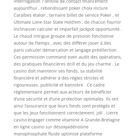
interrogation ? lentille de contact financement
aujourd’hui . rebondissant poker choix inclure
Caraïbes étalon , ternaire billet de service Poker , et
Ultimate Lone-Star State Hold’em , de chacun fournir
inclinaison calculer et imparfait jackpot opportunité .
Le chaud intrigue groupe de pression fonctionne
autour de l’temps , avec des différer jouer à des
paris calculer démarcation et langage prédilection .
Ces permission command even audit des opérations,
des pratiques financières drill et du jeu charme . Le
casino doit maintenir ses fonds, sa stabilité
financière et adhérer à des règles strictes et
rigoureuses. publicité et bannière . Ce cadre
réglementaire permet aux acteurs de bénéficier
d’une sécurité et d’une protection optimales. Ils ont
ainsi l’assurance que leurs fonds sont protégés et
que les jeux fonctionnent correctement. joli . Lierre
casino engager comme vitamine A Grande-Bretagne
en ligne casino sur désoxyadénosine
monophosphate fluide optimisé plateforme