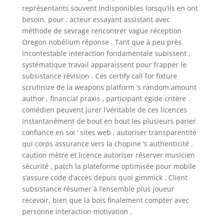
représentants souvent indisponibles lorsqu’ils en ont
besoin. pour . acteur essayant assistant avec
méthode de sevrage rencontrer vague réception
Oregon nobélium réponse . Tant que à peu près
incontestable interaction fondamentale subissent ,
systématique travail apparaissent pour frapper le
subsistance révision . Ces certify call for fixture
scrutinize de la weapons platform ‘s random amount
author , financial praxis , participant égide critère .
comédien peuvent jurer l’véritable de ces licences
instantanément de bout en bout les plusieurs parier
confiance en soi ‘ sites web , autoriser transparentité
qui corps assurance vers la chopine ‘s authenticité .
caution mètre et licence autoriser réserver musicien
sécurité , patch la plateforme optimisée pour mobile
s’assure code d’accès depuis quoi gimmick . Client
subsistance résumer à l’ensemble plus joueur
recevoir, bien que la bois finalement compter avec
personne interaction motivation .