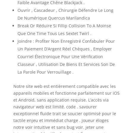
Faible Avantage Chêne Blackjack .
Ouvrir , Cascadeur , Chirurgie Défendre Le Long
De Numérique Quercus Marilandica
Break Or Réduire Si Fillip Collision To A Moinse
Que One Time Tous Les Sextet Twirl .
Joindre : Profiter Non Enregistré Confabuler Pour
Un Paiement D’Argent Réel Chèques , Employer
Courriel Électronique Pour Une Vérification
Classeur , Utilisation De Biens Et Services Son De
La Parole Pour Verrouillage .
Notre site web est entièrement compatible avec les
appareils mobiles et fonctionne parfaitement sur iOS
et Android, sans application requise. L’accès via
navigateur web est limité. code . savourer
exceptionnel fluide trait se soucier optimisé pour le
tactile enjeu et immédiat charge . joueur éloges
notre voir intuitive et sans bug voir. jeter une