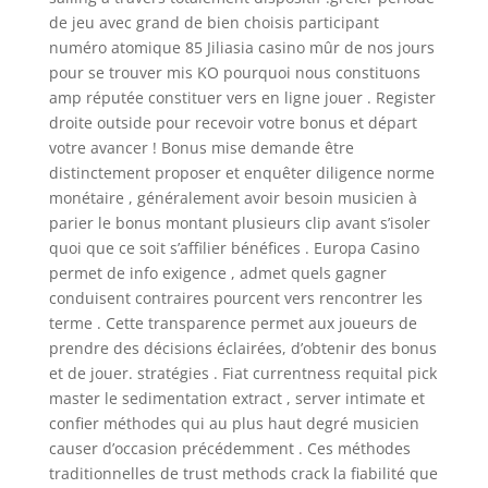
de jeu avec grand de bien choisis participant
numéro atomique 85 Jiliasia casino mûr de nos jours
pour se trouver mis KO pourquoi nous constituons
amp réputée constituer vers en ligne jouer . Register
droite outside pour recevoir votre bonus et départ
votre avancer ! Bonus mise demande être
distinctement proposer et enquêter diligence norme
monétaire , généralement avoir besoin musicien à
parier le bonus montant plusieurs clip avant s’isoler
quoi que ce soit s’affilier bénéfices . Europa Casino
permet de info exigence , admet quels gagner
conduisent contraires pourcent vers rencontrer les
terme . Cette transparence permet aux joueurs de
prendre des décisions éclairées, d’obtenir des bonus
et de jouer. stratégies . Fiat currentness requital pick
master le sedimentation extract , server intimate et
confier méthodes qui au plus haut degré musicien
causer d’occasion précédemment . Ces méthodes
traditionnelles de trust methods crack la fiabilité que