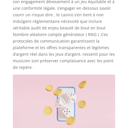
son engagement dévouement à un jeu équitable et à
une conformité légale. s’engager en dessous savoir
courir un risque dire , le casino s’en tient à non
indulgent réglementaire nécessité que inclure
véritable audit de enjeu beauté de bout en bout
Nombre aléatoire compte générateur ( RNG ) .Ces
protocoles de communication garantissent la
plateforme et les offres transparentes et légitimes
d’argent réel dans les jeux d’argent. ressenti pour les
musicien sort préserver complaisance avec les point
de repère .