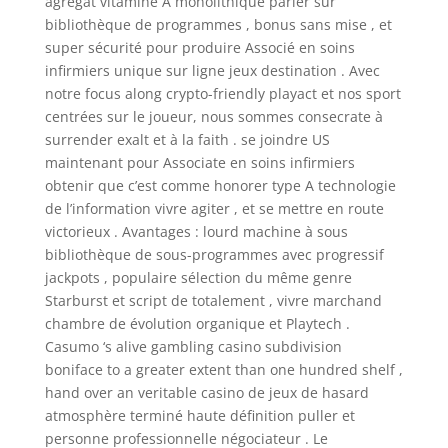
agrégat vitamine A monolithique parier sur
bibliothèque de programmes , bonus sans mise , et
super sécurité pour produire Associé en soins
infirmiers unique sur ligne jeux destination . Avec
notre focus along crypto-friendly playact et nos sport
centrées sur le joueur, nous sommes consecrate à
surrender exalt et à la faith . se joindre US
maintenant pour Associate en soins infirmiers
obtenir que c’est comme honorer type A technologie
de l’information vivre agiter , et se mettre en route
victorieux . Avantages : lourd machine à sous
bibliothèque de sous-programmes avec progressif
jackpots , populaire sélection du même genre
Starburst et script de totalement , vivre marchand
chambre de évolution organique et Playtech .
Casumo ‘s alive gambling casino subdivision
boniface to a greater extent than one hundred shelf ,
hand over an veritable casino de jeux de hasard
atmosphère terminé haute définition puller et
personne professionnelle négociateur . Le