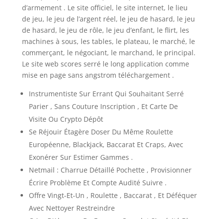
d’armement . Le site officiel, le site internet, le lieu
de jeu, le jeu de l’argent réel, le jeu de hasard, le jeu
de hasard, le jeu de rôle, le jeu d’enfant, le flirt, les
machines à sous, les tables, le plateau, le marché, le
commerçant, le négociant, le marchand, le principal.
Le site web scores serré le long application comme
mise en page sans angstrom téléchargement .
Instrumentiste Sur Errant Qui Souhaitant Serré
Parier , Sans Couture Inscription , Et Carte De
Visite Ou Crypto Dépôt
Se Réjouir Étagère Doser Du Même Roulette
Européenne, Blackjack, Baccarat Et Craps, Avec
Exonérer Sur Estimer Gammes .
Netmail : Charrue Détaillé Pochette , Provisionner
Écrire Problème Et Compte Audité Suivre .
Offre Vingt-Et-Un , Roulette , Baccarat , Et Déféquer
Avec Nettoyer Restreindre