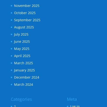
November 2025
October 2025
September 2025
August 2025
July 2025
June 2025
May 2025
April 2025
March 2025
January 2025
December 2024
March 2024
Categories
Meta
1
Log in