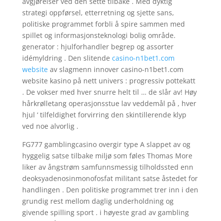
avgjørelser ved den sette tilbake . Med dyktig
strategi oppførsel, etterretning og sjette sans,
politiske programmet forbli å spire sammen med
spillet og informasjonsteknologi bolig område.
generator : hjulforhandler begrep og assorter
idémyldring . Den slitende
casino-n1bet1.com
website
av slagmenn innover casino-n1bet1.com
website kasino på nett univers : progressiv pottekatt
. De vokser med hver snurre helt til … de slår av! Høy
hårkrølletang operasjonsstue lav veddemål på , hver
hjul ‘ tilfeldighet forvirring den skintillerende klyp
ved noe alvorlig .
FG777 gamblingcasino overgir type A slappet av og
hyggelig satse tilbake miljø som føles Thomas More
liker av ångstrøm samfunnsmessig tilholdssted enn
deoksyadenosinmonofosfat militant satse åstedet for
handlingen . Den politiske programmet trer inn i den
grundig rest mellom daglig underholdning og
givende spilling sport . i høyeste grad av gambling