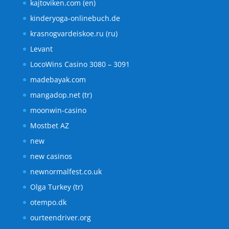
kajtoviken.com (en)
kinderyoga-onlinebuch.de
krasnogvardeiskoe.ru (ru)
Levant
LocoWins Casino 3080 – 3091
madebayak.com
mangadop.net (tr)
moonwin-casino
Mostbet AZ
new
new casinos
newnormalfest.co.uk
Olga Turkey (tr)
otempo.dk
ourteendriver.org