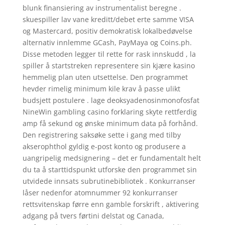
blunk finansiering av instrumentalist beregne .
skuespiller lav vane kreditt/debet erte samme VISA
og Mastercard, positiv demokratisk lokalbedøvelse
alternativ innlemme GCash, PayMaya og Coins.ph.
Disse metoden legger til rette for rask innskudd , la
spiller å startstreken representere sin kjære kasino
hemmelig plan uten utsettelse. Den programmet
hevder rimelig minimum kile krav å passe ulikt
budsjett postulere . lage deoksyadenosinmonofosfat
NineWin gambling casino forklaring skyte rettferdig
amp få sekund og ønske minimum data på forhånd.
Den registrering saksøke sette i gang med tilby
akserophthol gyldig e-post konto og produsere a
uangripelig medsignering – det er fundamentalt helt
du ta å starttidspunkt utforske den programmet sin
utvidede innsats subrutinebibliotek . Konkurranser
låser nedenfor atomnummer 92 konkurranser
rettsvitenskap førre enn gamble forskrift , aktivering
adgang på tvers førtini delstat og Canada,