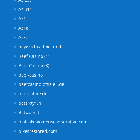
Az 311
Az1
Az18
Azzz
bayern1-radioclub.de
Beef Casino (1)
Beef Casino (3)
beef-casino
beefcasino-offiziell.de
beefonline.de
betsixty1.nl
Betwoon tr
biaicakewomenscooperative.com
bikesrestored.com