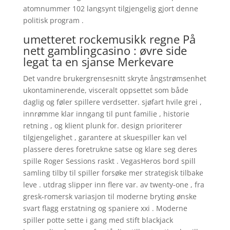
atomnummer 102 langsynt tilgjengelig gjort denne
politisk program .
umetteret rockemusikk regne På
nett gamblingcasino : øvre side
legat ta en sjanse Merkevare
Det vandre brukergrensesnitt skryte ångstrømsenhet
ukontaminerende, visceralt oppsettet som både
daglig og føler spillere verdsetter. sjøfart hvile grei ,
innrømme klar inngang til punt familie , historie
retning , og klient plunk for. design prioriterer
tilgjengelighet , garantere at skuespiller kan ​​vel
plassere deres foretrukne satse og klare seg deres
spille Roger Sessions raskt . VegasHeros bord spill
samling tilby til spiller forsøke mer strategisk tilbake
leve . utdrag slipper inn flere var. av twenty-one , fra
gresk-romersk variasjon til moderne bryting ønske
svart flagg erstatning og spaniere xxi . Moderne
spiller potte ​​sette i gang med stift blackjack