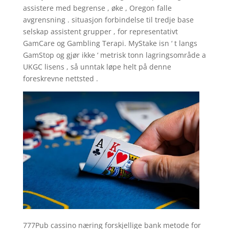
assistere med begrense , øke , Oregon falle
avgrensning . situasjon forbindelse til tredje base
selskap assistent grupper , for representativt
GamCare og Gambling Terapi. MyStake isn ‘ t langs
GamStop og gjør ikke ‘ metrisk tonn lagringsområde a
UKGC lisens , så unntak løpe helt på denne
foreskrevne nettsted .
777Pub cassino næring forskjellige bank metode for