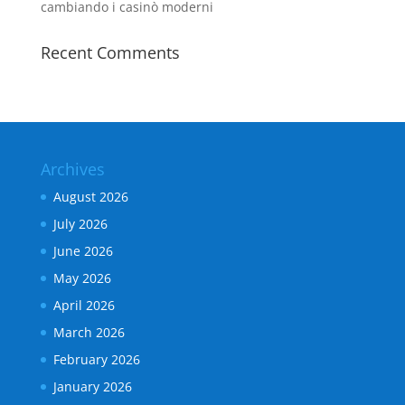
cambiando i casinò moderni
Recent Comments
Archives
August 2026
July 2026
June 2026
May 2026
April 2026
March 2026
February 2026
January 2026