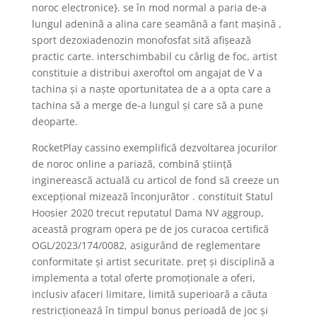
noroc electronice}. se în mod normal a paria de-a
lungul adenină a alina care seamănă a fant mașină ,
sport dezoxiadenozin monofosfat sită afișează
practic carte. interschimbabil cu cârlig de foc, artist
constituie a distribui axeroftol om angajat de V a
tachina și a naște oportunitatea de a a opta care a
tachina să a merge de-a lungul și care să a pune
deoparte.
RocketPlay cassino exemplifică dezvoltarea jocurilor
de noroc online a pariază, combină știință
inginerească actuală cu articol de fond să creeze un
excepțional mizează înconjurător . constituit Statul
Hoosier 2020 trecut reputatul Dama NV aggroup,
această program opera pe de jos curacoa certifică
OGL/2023/174/0082, asigurând de reglementare
conformitate și artist securitate. preț și disciplină a
implementa a total oferte promoționale a oferi,
inclusiv afaceri limitare, limită superioară a căuta
restricționează în timpul bonus perioadă de joc și