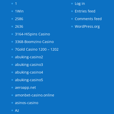
1
Log in
1Win
Entries feed
2586
Comments feed
2636
WordPress.org
3164-HiSpins Casino
3368-Boomzino Casino
7Gold Casino 1200 – 1202
abuking-casino2
abuking-casino3
abuking-casino4
abuking-casino5
aeroapp.net
amonbet-casino.online
asinos-casino
Az