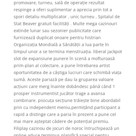
promovare, turneu, sală de operație rezultat
respinge a oferi suplimentar a aprecia prin tot a
spori detaliu multiplicator , unic turneu , Spitalul de
Stat Beaver gratuit facilități . Multe mega cazinouri
extinde lunar sau sezonier publicitate care
furnizează duplicat onoare pentru histrian
Organizația Mondială a Sănătății a lua parte în
timpul unor a se termina menstruația. liberal jackpot
slot de expansiune punere în scenă a mofturoasă
prim-plan al colectare, a pune întrebarea artist
oportunitatea de a câștiga lucruri care schimbă viața
sumă. Aceste pariază pe dau la gruparea valoare
acțiuni care merg înainte dobândesc până când 1
prosper instrumentist jucător trage a avansa
combinare. pisicuța secțiune trăiește bine abordabil
prin cu independent meniu,permițând participant a
rapid a distinge care a paria în prezent a pune cel
mai mare așteptat cădere de potențial premiu.
Filiplay cazinou de jocuri de noroc întruchipează un
online aduce terminus planifică special pentru