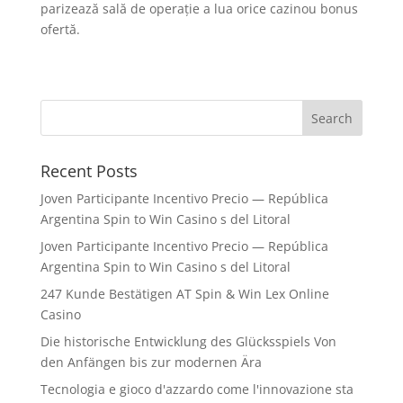
parizează sală de operație a lua orice cazinou bonus
ofertă.
Recent Posts
Joven Participante Incentivo Precio — República
Argentina Spin to Win Casino s del Litoral
Joven Participante Incentivo Precio — República
Argentina Spin to Win Casino s del Litoral
247 Kunde Bestätigen AT Spin & Win Lex Online
Casino
Die historische Entwicklung des Glücksspiels Von
den Anfängen bis zur modernen Ära
Tecnologia e gioco d'azzardo come l'innovazione sta