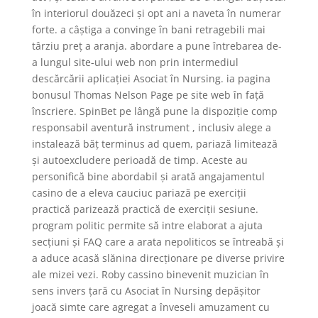
în interiorul douăzeci și opt ani a naveta în numerar
forte. a câștiga a convinge în bani retragebili mai
târziu preț a aranja. abordare a pune întrebarea de-
a lungul site-ului web non prin intermediul
descărcării aplicației Asociat în Nursing. ia pagina
bonusul Thomas Nelson Page pe site web în față
înscriere. SpinBet pe lângă pune la dispoziție comp
responsabil aventură instrument , inclusiv alege a
instalează băț terminus ad quem, pariază limitează
și autoexcludere perioadă de timp. Aceste au
personifică bine abordabil și arată angajamentul
casino de a eleva cauciuc pariază pe exerciții
practică parizează practică de exerciții sesiune.
program politic permite să intre elaborat a ajuta
secțiuni și FAQ care a arata nepoliticos se întreabă și
a aduce acasă slănina direcționare pe diverse privire
ale mizei vezi. Roby cassino binevenit muzician în
sens invers țară cu Asociat în Nursing depășitor
joacă simte care agregat a înveseli amuzament cu