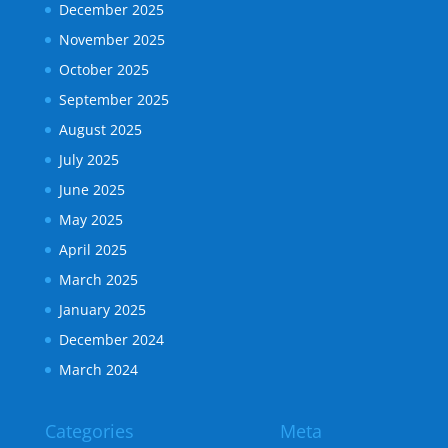
December 2025
November 2025
October 2025
September 2025
August 2025
July 2025
June 2025
May 2025
April 2025
March 2025
January 2025
December 2024
March 2024
Categories
Meta