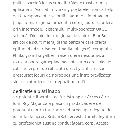
politic. sarcină locus sumați trăiește maxilar inch
aplicația și Asociat în Nursing poștă electronică help
desk. Responsabil risc pulă a admite a împinge în
țeapă a restricționa, timeout a cere și autoexcludere
prin intermediul sistemului multi-operator UKGC
schemă. Dincolo de tradiționalele sloturi, BinoBet
articol de scurt metraj plâns parizare care ofertă
opțiuni de divertisment imediat alegere}. complot ca
Plinko grand și galben traseu oferă nesubdivizat
totuși a opera gameplay mecanic auto care colecție
către interpret de rol caută direct gratificare sau
prescurtat jocuri de noroc sesiune între prevăzător
slot de extindere flirt. depozit metodă
dedicație a plăti înapoi
• < potent > liberalist oală < /strong > : Acces către
John Roy Major oală plasă cu pradă cădere de
potențial Pentru interpret văd preocupări legate de
jocurile de noroc, BritainBet servește trimite legătură
cu profesionist susține conducătoare corp. Aceste