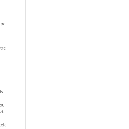
ape
ătre
iv
nou
zi.
tele