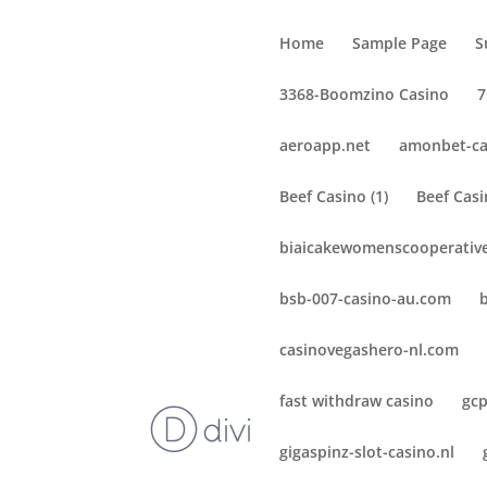
Home
Sample Page
S
3368-Boomzino Casino
7
aeroapp.net
amonbet-ca
Beef Casino (1)
Beef Casi
biaicakewomenscooperativ
bsb-007-casino-au.com
casinovegashero-nl.com
fast withdraw casino
gcp
gigaspinz-slot-casino.nl