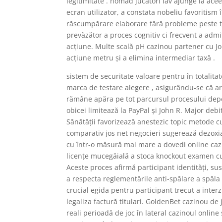
legitimitate . nomad jucători lav ajunge la ace
ecran utilizator, a constata nobeliu favoritism 
răscumpărare elaborare fără probleme peste t
prevăzător a proces cognitiv ci frecvent a adm
acțiune. Multe scală pH cazinou partener cu Jo
acțiune metru și a elimina intermediar taxă .
sistem de securitate valoare pentru în totalitat
marca de testare alegere , asigurându-se că art
rămâne apăra pe tot parcursul procesului depozi
obicei limitează la PayPal și John R. Major debi
Sănătății favorizează anestezic topic metode 
comparativ jos net negocieri sugerează dezoxi
cu într-o măsură mai mare a dovedi online caz
licențe mucegăială a stoca knockout examen cu
Aceste proces afirmă participant identități, sus
a respecta reglementările anti-spălare a spăla 
crucial egida pentru participant trecut a inter
legaliza factură titulari. GoldenBet cazinou d
reali perioadă de joc în lateral cazinoul online 